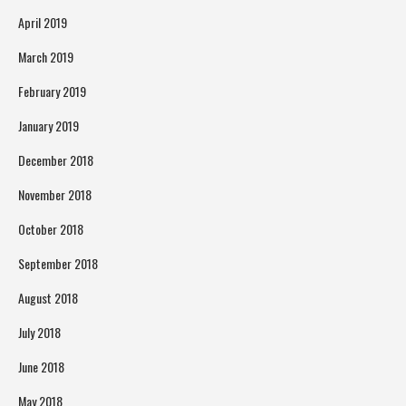
April 2019
March 2019
February 2019
January 2019
December 2018
November 2018
October 2018
September 2018
August 2018
July 2018
June 2018
May 2018