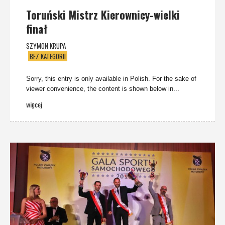
Toruński Mistrz Kierownicy-wielki
finał
SZYMON KRUPA
BEZ KATEGORII
Sorry, this entry is only available in Polish. For the sake of
viewer convenience, the content is shown below in...
więcej