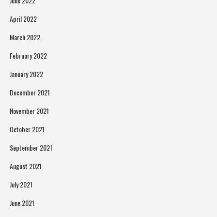
June 2022
April 2022
March 2022
February 2022
January 2022
December 2021
November 2021
October 2021
September 2021
August 2021
July 2021
June 2021