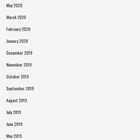
May 2020
March 2020
February 2020
January 2020
December 2019
November 2019
October 2019
September 2019
August 2019
July 2019
June 2019
May 2019