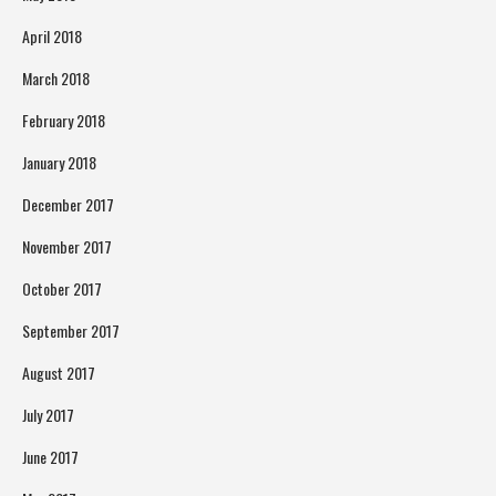
April 2018
March 2018
February 2018
January 2018
December 2017
November 2017
October 2017
September 2017
August 2017
July 2017
June 2017