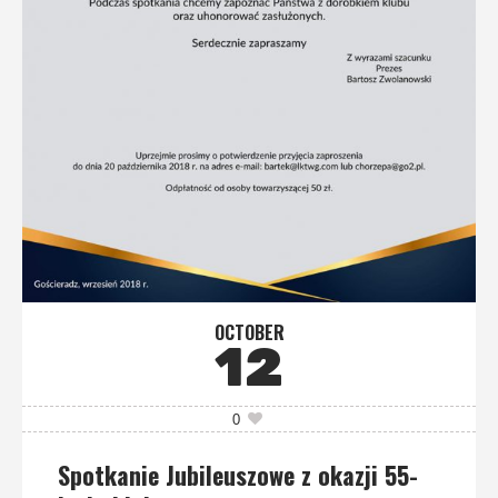
OCTOBER
12
0
Spotkanie Jubileuszowe z okazji 55-