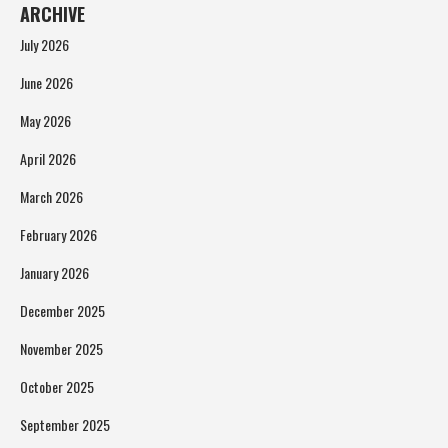
ARCHIVE
July 2026
June 2026
May 2026
April 2026
March 2026
February 2026
January 2026
December 2025
November 2025
October 2025
September 2025