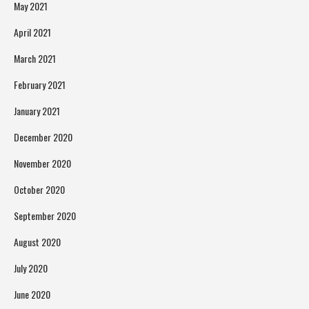
May 2021
April 2021
March 2021
February 2021
January 2021
December 2020
November 2020
October 2020
September 2020
August 2020
July 2020
June 2020