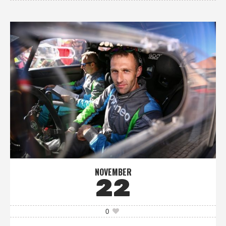
NOVEMBER
22
0