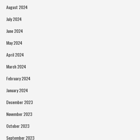
August 2024
July 2024
June 2024
May 2024
April 2024
March 2024
February 2024
January 2024
December 2023
November 2023
October 2023
September 2023