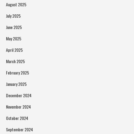
August 2025
July 2025
June 2025
May 2025
April 2025
March 2025
February 2025
January 2025
December 2024
November 2024
October 2024
September 2024