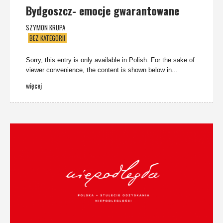
Bydgoszcz- emocje gwarantowane
SZYMON KRUPA
BEZ KATEGORII
Sorry, this entry is only available in Polish. For the sake of
viewer convenience, the content is shown below in...
więcej