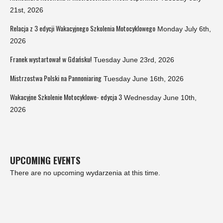
21st, 2026
Relacja z 3 edycji Wakacyjnego Szkolenia Motocyklowego
Monday July 6th,
2026
Franek wystartował w Gdańsku!
Tuesday June 23rd, 2026
Mistrzostwa Polski na Pannoniaring
Tuesday June 16th, 2026
Wakacyjne Szkolenie Motocyklowe- edycja 3
Wednesday June 10th,
2026
UPCOMING EVENTS
There are no upcoming wydarzenia at this time.