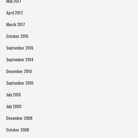
May 2017
April 2017
March 2017
October 2016
September 2016
September 2014
December 2010
September 2010
July 2010
July 2009
December 2008
October 2008