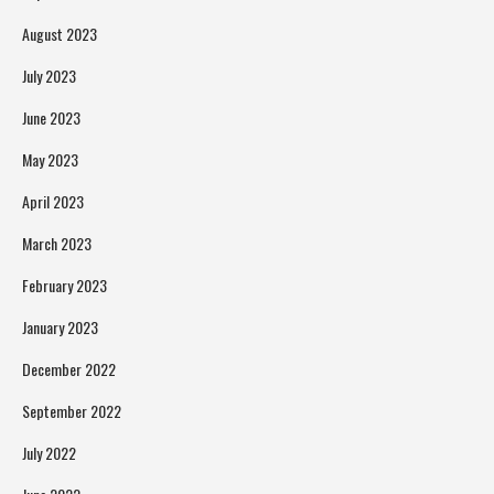
August 2023
July 2023
June 2023
May 2023
April 2023
March 2023
February 2023
January 2023
December 2022
September 2022
July 2022