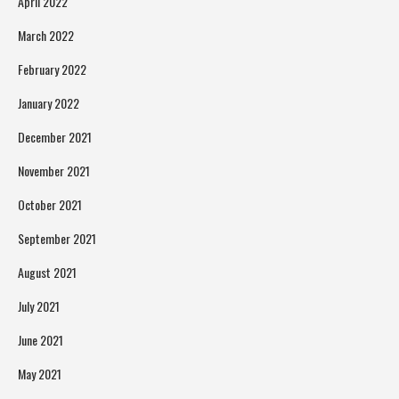
April 2022
March 2022
February 2022
January 2022
December 2021
November 2021
October 2021
September 2021
August 2021
July 2021
June 2021
May 2021