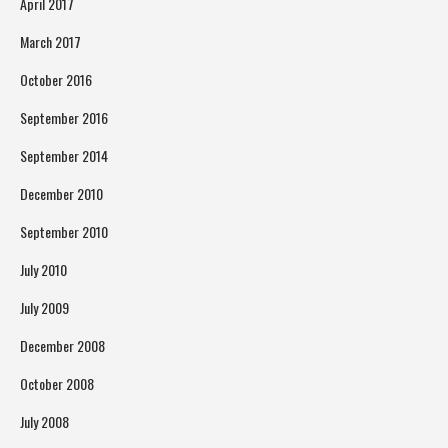
April 2017
March 2017
October 2016
September 2016
September 2014
December 2010
September 2010
July 2010
July 2009
December 2008
October 2008
July 2008