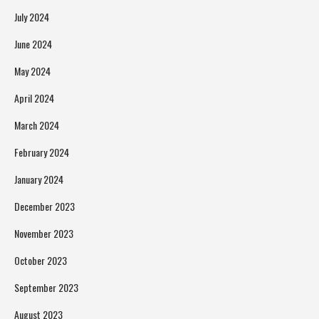
July 2024
June 2024
May 2024
April 2024
March 2024
February 2024
January 2024
December 2023
November 2023
October 2023
September 2023
August 2023