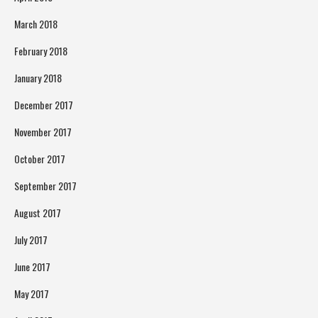
March 2018
February 2018
January 2018
December 2017
November 2017
October 2017
September 2017
August 2017
July 2017
June 2017
May 2017