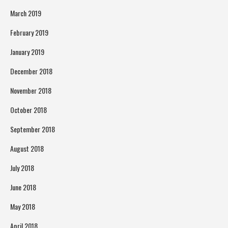
March 2019
February 2019
January 2019
December 2018
November 2018
October 2018
September 2018
August 2018
July 2018
June 2018
May 2018
April 2018