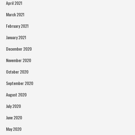
April 2021
March 2021
February 2021
January 2021
December 2020
November 2020
October 2020
September 2020
August 2020
July 2020
June 2020
May 2020