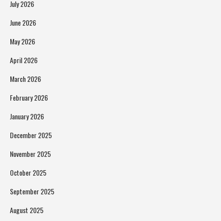
July 2026
June 2026
May 2026
April 2026
March 2026
February 2026
January 2026
December 2025
November 2025
October 2025
September 2025
August 2025