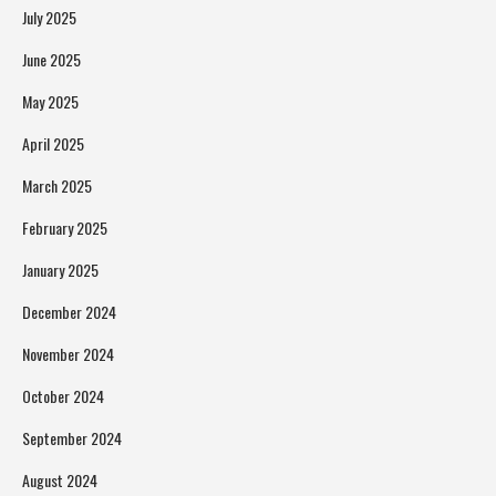
July 2025
June 2025
May 2025
April 2025
March 2025
February 2025
January 2025
December 2024
November 2024
October 2024
September 2024
August 2024