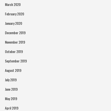
March 2020
February 2020
January 2020
December 2019
November 2019
October 2019
September 2019
August 2019
July 2019
June 2019
May 2019
April 2019