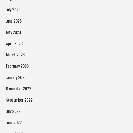
July 2023
June 2023
May 2023
April 2023
March 2023
February 2023
January 2023
December 2022
September 2022
July 2022
June 2022