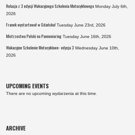
Relacja z 3 edycji Wakacyjnego Szkolenia Motocyklowego
Monday July 6th,
2026
Franek wystartował w Gdańsku!
Tuesday June 23rd, 2026
Mistrzostwa Polski na Pannoniaring
Tuesday June 16th, 2026
Wakacyjne Szkolenie Motocyklowe- edycja 3
Wednesday June 10th,
2026
UPCOMING EVENTS
There are no upcoming wydarzenia at this time.
ARCHIVE