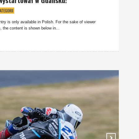
ATEGORII
ntry is only available in Polish. For the sake of viewer
 the content is shown below in...