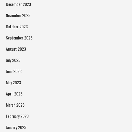
December 2023
November 2023
October 2023
September 2023
August 2023
July 2023
June 2023
May 2023
April 2023
March 2023
February 2023
January 2023