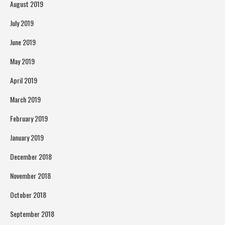
August 2019
July 2019
June 2019
May 2019
April 2019
March 2019
February 2019
January 2019
December 2018
November 2018
October 2018
September 2018