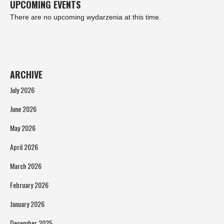
UPCOMING EVENTS
There are no upcoming wydarzenia at this time.
ARCHIVE
July 2026
June 2026
May 2026
April 2026
March 2026
February 2026
January 2026
December 2025