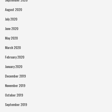
August 2020
July 2020
June 2020
May 2020
March 2020
February 2020
January 2020
December 2019
November 2019
October 2019
September 2019