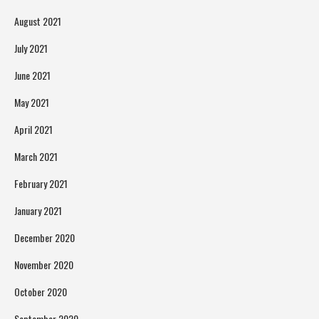
August 2021
July 2021
June 2021
May 2021
April 2021
March 2021
February 2021
January 2021
December 2020
November 2020
October 2020
September 2020