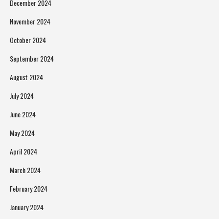
December 2024
November 2024
October 2024
September 2024
August 2024
July 2024
June 2024
May 2024
April 2024
March 2024
February 2024
January 2024