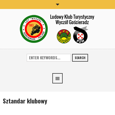
SEARCH
Sztandar klubowy