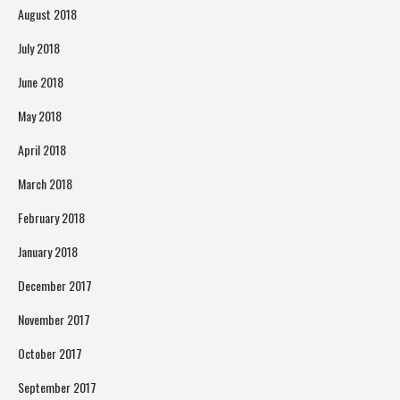
August 2018
July 2018
June 2018
May 2018
April 2018
March 2018
February 2018
January 2018
December 2017
November 2017
October 2017
September 2017