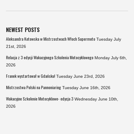
NEWEST POSTS
Aleksandra Kotowska w Mistrzostwach Włoch Supermoto
Tuesday July
21st, 2026
Relacja z 3 edycji Wakacyjnego Szkolenia Motocyklowego
Monday July 6th,
2026
Franek wystartował w Gdańsku!
Tuesday June 23rd, 2026
Mistrzostwa Polski na Pannoniaring
Tuesday June 16th, 2026
Wakacyjne Szkolenie Motocyklowe- edycja 3
Wednesday June 10th,
2026