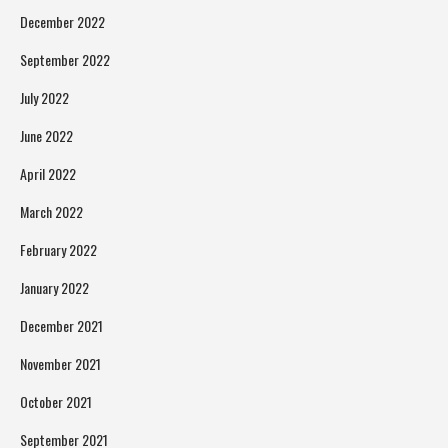
December 2022
September 2022
July 2022
June 2022
April 2022
March 2022
February 2022
January 2022
December 2021
November 2021
October 2021
September 2021