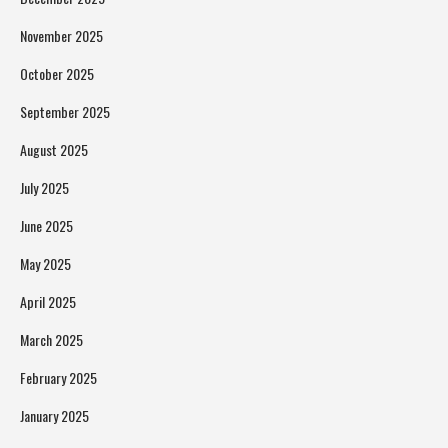
November 2025
October 2025
September 2025
August 2025
July 2025
June 2025
May 2025
April 2025
March 2025
February 2025
January 2025