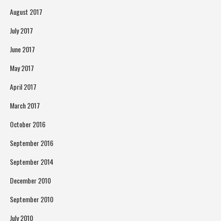
August 2017
July 2017
June 2017
May 2017
April 2017
March 2017
October 2016
September 2016
September 2014
December 2010
September 2010
July 2010