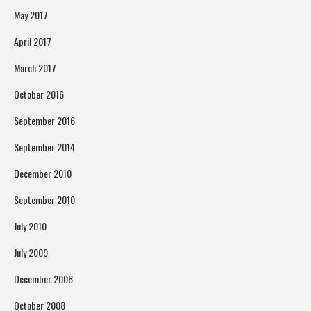
May 2017
April 2017
March 2017
October 2016
September 2016
September 2014
December 2010
September 2010
July 2010
July 2009
December 2008
October 2008