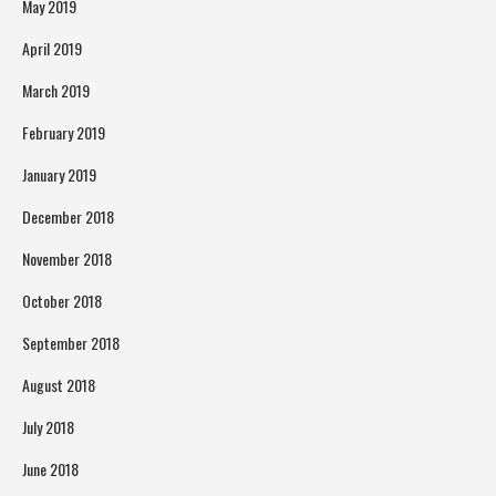
May 2019
April 2019
March 2019
February 2019
January 2019
December 2018
November 2018
October 2018
September 2018
August 2018
July 2018
June 2018