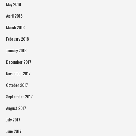
May 2018
April 2018
March 2018
February 2018
January 2018
December 2017
November 2017
October 2017
September 2017
August 2017
July 2017
June 2017