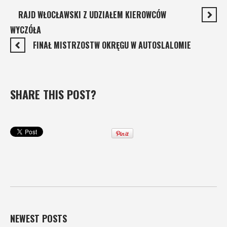
RAJD WŁOCŁAWSKI Z UDZIAŁEM KIEROWCÓW
WYCZÓŁA
FINAŁ MISTRZOSTW OKRĘGU W AUTOSLALOMIE
SHARE THIS POST?
NEWEST POSTS