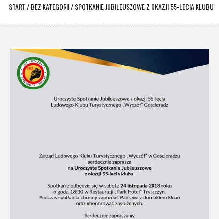
START
/
BEZ KATEGORII
/
SPOTKANIE JUBILEUSZOWE Z OKAZJI 55-LECIA KLUBU