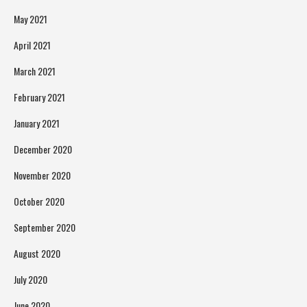
May 2021
April 2021
March 2021
February 2021
January 2021
December 2020
November 2020
October 2020
September 2020
August 2020
July 2020
June 2020