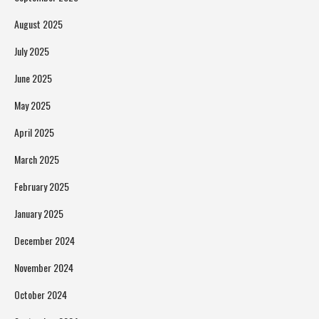
August 2025
July 2025
June 2025
May 2025
April 2025
March 2025
February 2025
January 2025
December 2024
November 2024
October 2024