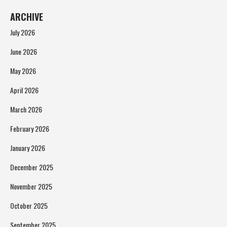
ARCHIVE
July 2026
June 2026
May 2026
April 2026
March 2026
February 2026
January 2026
December 2025
November 2025
October 2025
September 2025