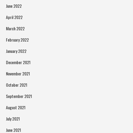
June 2022
April 2022
March 2022
February 2022
January 2022
December 2021
November 2021
October 2021
September 2021
August 2021
July 2021
June 2021