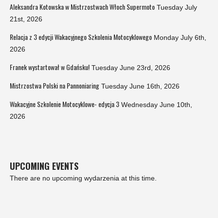
Aleksandra Kotowska w Mistrzostwach Włoch Supermoto
Tuesday July
21st, 2026
Relacja z 3 edycji Wakacyjnego Szkolenia Motocyklowego
Monday July 6th,
2026
Franek wystartował w Gdańsku!
Tuesday June 23rd, 2026
Mistrzostwa Polski na Pannoniaring
Tuesday June 16th, 2026
Wakacyjne Szkolenie Motocyklowe- edycja 3
Wednesday June 10th,
2026
UPCOMING EVENTS
There are no upcoming wydarzenia at this time.