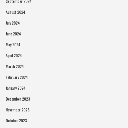
September 2024
August 2024
July 2024
June 2024
May 2024
April 2024
March 2024
February 2024
January 2024
December 2023
November 2023
October 2023