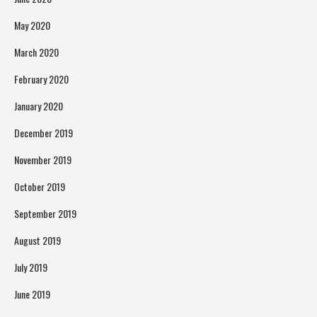
May 2020
March 2020
February 2020
January 2020
December 2019
November 2019
October 2019
September 2019
August 2019
July 2019
June 2019