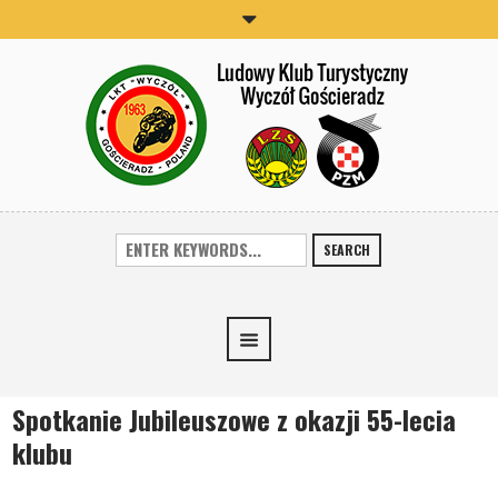
SEARCH
Spotkanie Jubileuszowe z okazji 55-lecia
klubu