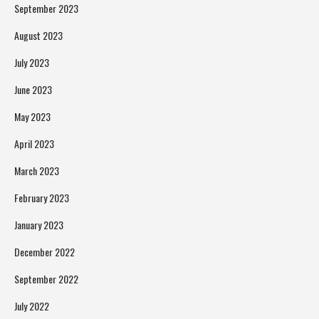
September 2023
August 2023
July 2023
June 2023
May 2023
April 2023
March 2023
February 2023
January 2023
December 2022
September 2022
July 2022