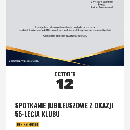
OCTOBER
12
SPOTKANIE JUBILEUSZOWE Z OKAZJI
55-LECIA KLUBU
BEZ KATEGORII