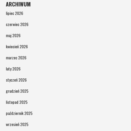
ARCHIWUM
lipiec 2026
czerwiec 2026
maj 2026
kwiecień 2026
marzec 2026
luty 2026
styczeń 2026
grudzień 2025
listopad 2025
październik 2025
wrzesień 2025