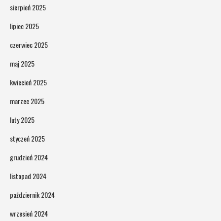
sierpień 2025
lipiec 2025
czerwiec 2025
maj 2025
kwiecień 2025
marzec 2025
luty 2025
styczeń 2025
grudzień 2024
listopad 2024
październik 2024
wrzesień 2024