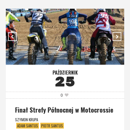
PAŹDZIERNIK
25
0
Finał Strefy Północnej w Motocrossie
SZYMON KRUPA
ADAM SANTUS
PIOTR SANTUS