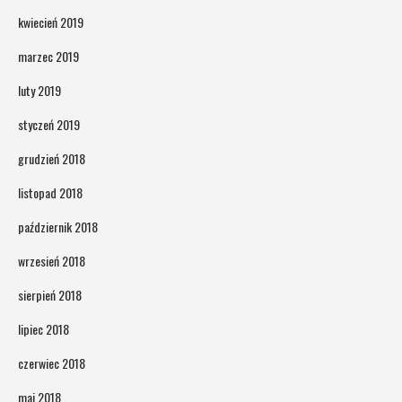
kwiecień 2019
marzec 2019
luty 2019
styczeń 2019
grudzień 2018
listopad 2018
październik 2018
wrzesień 2018
sierpień 2018
lipiec 2018
czerwiec 2018
maj 2018