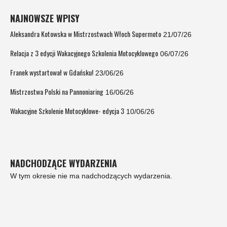
NAJNOWSZE WPISY
Aleksandra Kotowska w Mistrzostwach Włoch Supermoto
21/07/26
Relacja z 3 edycji Wakacyjnego Szkolenia Motocyklowego
06/07/26
Franek wystartował w Gdańsku!
23/06/26
Mistrzostwa Polski na Pannoniaring
16/06/26
Wakacyjne Szkolenie Motocyklowe- edycja 3
10/06/26
NADCHODZĄCE WYDARZENIA
W tym okresie nie ma nadchodzących wydarzenia.