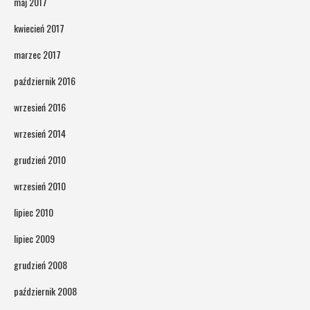
maj 2017
kwiecień 2017
marzec 2017
październik 2016
wrzesień 2016
wrzesień 2014
grudzień 2010
wrzesień 2010
lipiec 2010
lipiec 2009
grudzień 2008
październik 2008