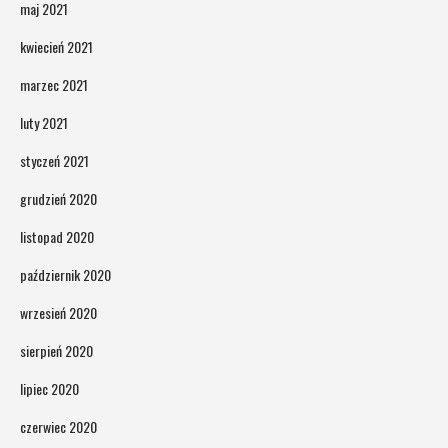
maj 2021
kwiecień 2021
marzec 2021
luty 2021
styczeń 2021
grudzień 2020
listopad 2020
październik 2020
wrzesień 2020
sierpień 2020
lipiec 2020
czerwiec 2020