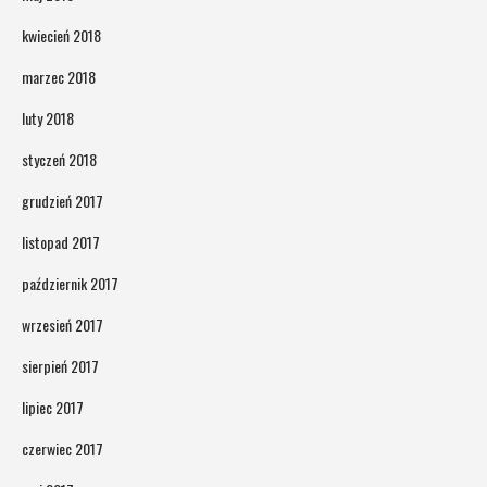
kwiecień 2018
marzec 2018
luty 2018
styczeń 2018
grudzień 2017
listopad 2017
październik 2017
wrzesień 2017
sierpień 2017
lipiec 2017
czerwiec 2017