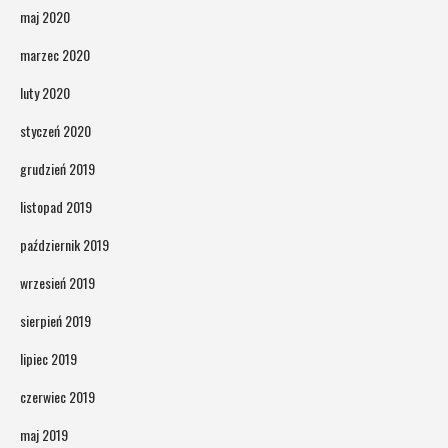
maj 2020
marzec 2020
luty 2020
styczeń 2020
grudzień 2019
listopad 2019
październik 2019
wrzesień 2019
sierpień 2019
lipiec 2019
czerwiec 2019
maj 2019