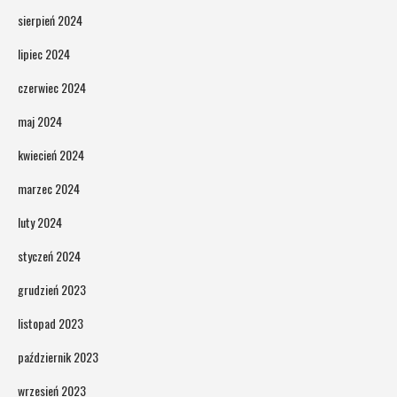
sierpień 2024
lipiec 2024
czerwiec 2024
maj 2024
kwiecień 2024
marzec 2024
luty 2024
styczeń 2024
grudzień 2023
listopad 2023
październik 2023
wrzesień 2023