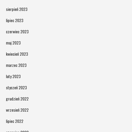
sierpień 2023
lipiec 2023
czerwiec 2023
maj 2023
kwiecień 2023
marzec 2023
luty 2023
styczeń 2023
grudzień 2022
wrzesień 2022
lipiec 2022