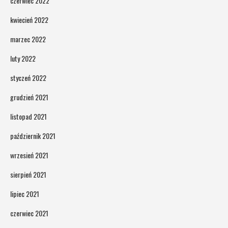
czerwiec 2022
kwiecień 2022
marzec 2022
luty 2022
styczeń 2022
grudzień 2021
listopad 2021
październik 2021
wrzesień 2021
sierpień 2021
lipiec 2021
czerwiec 2021