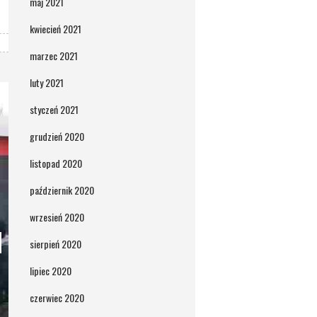
maj 2021
kwiecień 2021
marzec 2021
luty 2021
styczeń 2021
grudzień 2020
listopad 2020
październik 2020
wrzesień 2020
sierpień 2020
lipiec 2020
czerwiec 2020