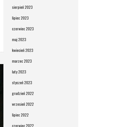
sierpień 2023
lipiec 2023
czerwiec 2023
maj 2023
kwiecień 2023
marzec 2023
luty 2023
styczeń 2023
grudzień 2022
wrzesień 2022
lipiec 2022
czerwiec 2022