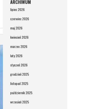
ARCHIWUM
lipiec 2026
czerwiec 2026
maj 2026
kwiecień 2026
marzec 2026
luty 2026
styczeń 2026
grudzień 2025
listopad 2025
październik 2025
wrzesień 2025