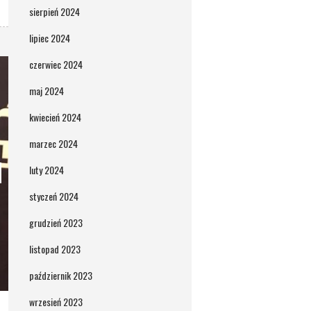
sierpień 2024
lipiec 2024
czerwiec 2024
maj 2024
kwiecień 2024
marzec 2024
luty 2024
styczeń 2024
grudzień 2023
listopad 2023
październik 2023
wrzesień 2023