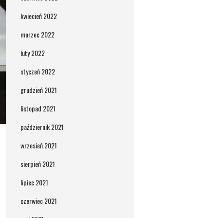
kwiecień 2022
marzec 2022
luty 2022
styczeń 2022
grudzień 2021
listopad 2021
październik 2021
wrzesień 2021
sierpień 2021
lipiec 2021
czerwiec 2021