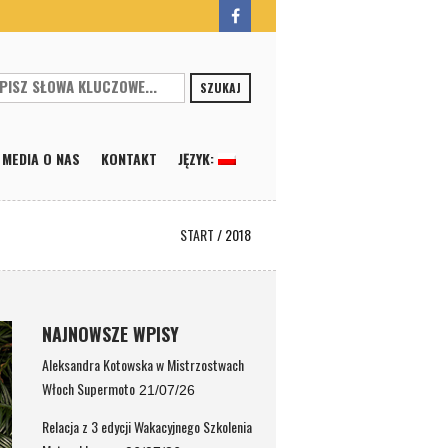
SZUKAJ
MEDIA O NAS
KONTAKT
JĘZYK:
START
/
2018
NAJNOWSZE WPISY
Aleksandra Kotowska w Mistrzostwach
Włoch Supermoto
21/07/26
Relacja z 3 edycji Wakacyjnego Szkolenia