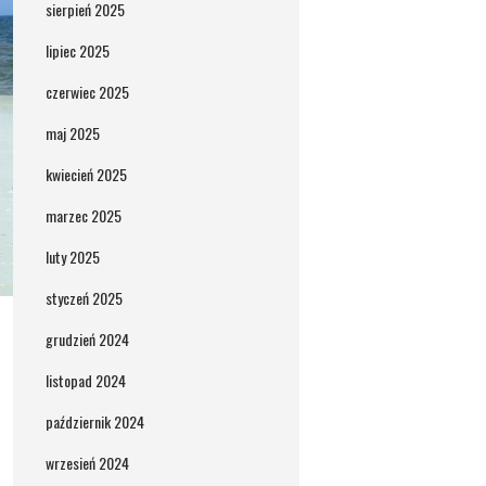
sierpień 2025
lipiec 2025
czerwiec 2025
maj 2025
kwiecień 2025
marzec 2025
luty 2025
styczeń 2025
grudzień 2024
listopad 2024
październik 2024
wrzesień 2024