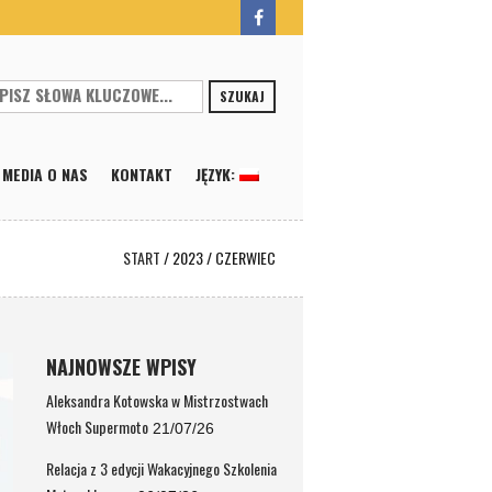
SZUKAJ
MEDIA O NAS
KONTAKT
JĘZYK:
START
/
2023
/
CZERWIEC
NAJNOWSZE WPISY
Aleksandra Kotowska w Mistrzostwach
Włoch Supermoto
21/07/26
Relacja z 3 edycji Wakacyjnego Szkolenia