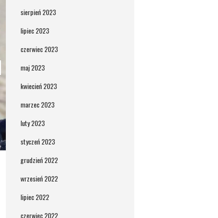
sierpień 2023
lipiec 2023
czerwiec 2023
maj 2023
kwiecień 2023
marzec 2023
luty 2023
styczeń 2023
grudzień 2022
wrzesień 2022
lipiec 2022
czerwiec 2022