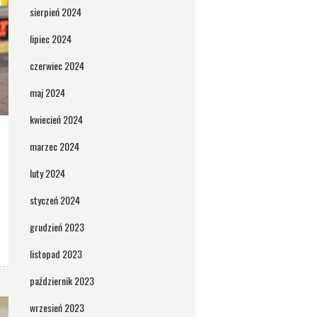
sierpień 2024
lipiec 2024
czerwiec 2024
maj 2024
kwiecień 2024
marzec 2024
luty 2024
styczeń 2024
grudzień 2023
listopad 2023
październik 2023
wrzesień 2023