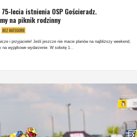
 75-lecia istnienia OSP Gościeradz.
my na piknik rodzinny
BEZ KATEGORII
icze i przyjaciele! Jeśli jeszcze nie macie planów na najbliższy weekend,
 na wyjątkowe wydarzenie. W sobotę 1...