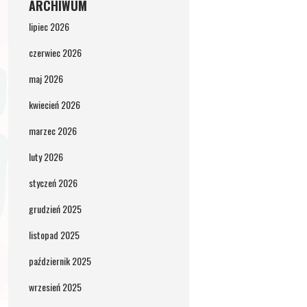
ARCHIWUM
lipiec 2026
czerwiec 2026
maj 2026
kwiecień 2026
marzec 2026
luty 2026
styczeń 2026
grudzień 2025
listopad 2025
październik 2025
wrzesień 2025