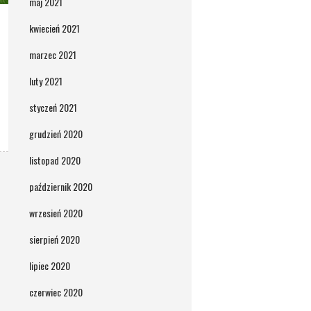
maj 2021
kwiecień 2021
marzec 2021
luty 2021
styczeń 2021
grudzień 2020
listopad 2020
październik 2020
wrzesień 2020
sierpień 2020
lipiec 2020
czerwiec 2020