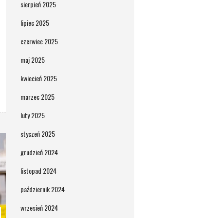
sierpień 2025
lipiec 2025
czerwiec 2025
maj 2025
kwiecień 2025
marzec 2025
luty 2025
styczeń 2025
grudzień 2024
listopad 2024
październik 2024
wrzesień 2024