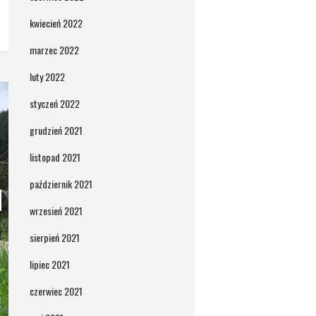
kwiecień 2022
marzec 2022
luty 2022
styczeń 2022
grudzień 2021
listopad 2021
październik 2021
wrzesień 2021
sierpień 2021
lipiec 2021
czerwiec 2021