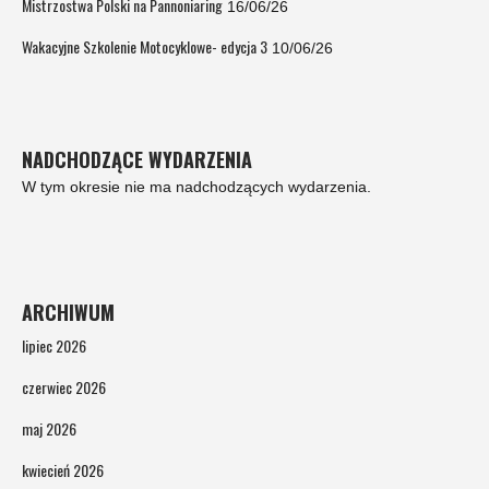
Mistrzostwa Polski na Pannoniaring
16/06/26
Wakacyjne Szkolenie Motocyklowe- edycja 3
10/06/26
NADCHODZĄCE WYDARZENIA
W tym okresie nie ma nadchodzących wydarzenia.
ARCHIWUM
lipiec 2026
czerwiec 2026
maj 2026
kwiecień 2026