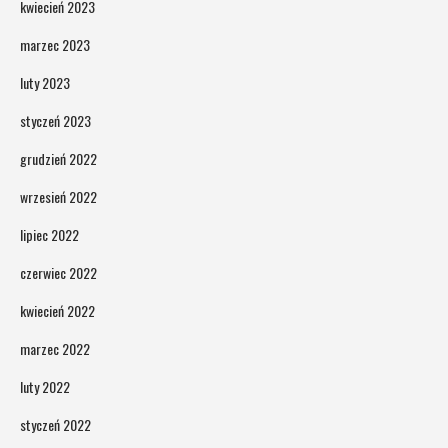
kwiecień 2023
marzec 2023
luty 2023
styczeń 2023
grudzień 2022
wrzesień 2022
lipiec 2022
czerwiec 2022
kwiecień 2022
marzec 2022
luty 2022
styczeń 2022