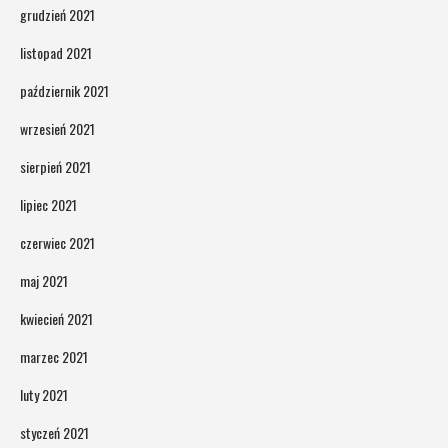
grudzień 2021
listopad 2021
październik 2021
wrzesień 2021
sierpień 2021
lipiec 2021
czerwiec 2021
maj 2021
kwiecień 2021
marzec 2021
luty 2021
styczeń 2021