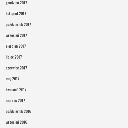
grudzień 2017
listopad 2017
październik 2017
wrzesień 2017
sierpień 2017
lipiec 2017
czerwiec 2017
maj 2017
kwiecień 2017
marzec 2017
październik 2016
wrzesień 2016