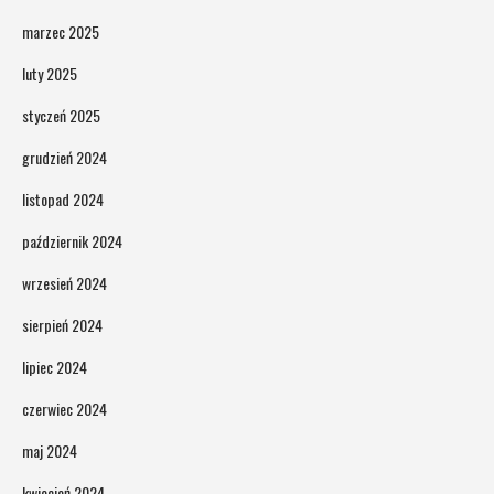
marzec 2025
luty 2025
styczeń 2025
grudzień 2024
listopad 2024
październik 2024
wrzesień 2024
sierpień 2024
lipiec 2024
czerwiec 2024
maj 2024
kwiecień 2024