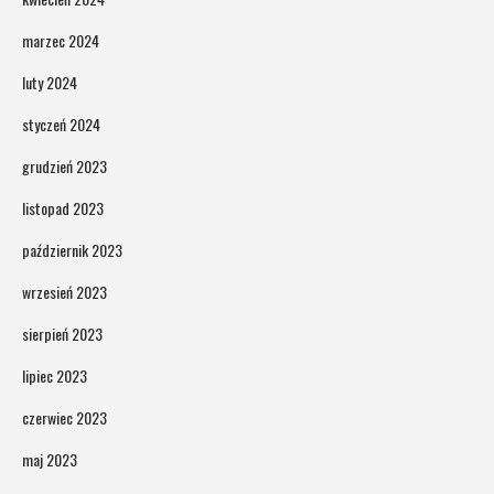
marzec 2024
luty 2024
styczeń 2024
grudzień 2023
listopad 2023
październik 2023
wrzesień 2023
sierpień 2023
lipiec 2023
czerwiec 2023
maj 2023