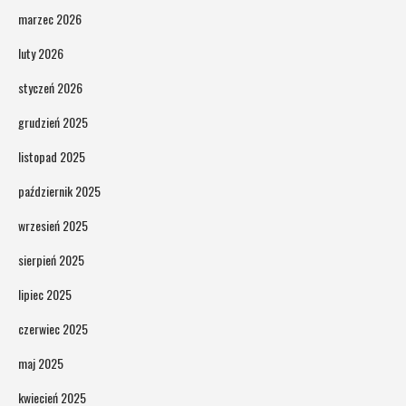
marzec 2026
luty 2026
styczeń 2026
grudzień 2025
listopad 2025
październik 2025
wrzesień 2025
sierpień 2025
lipiec 2025
czerwiec 2025
maj 2025
kwiecień 2025