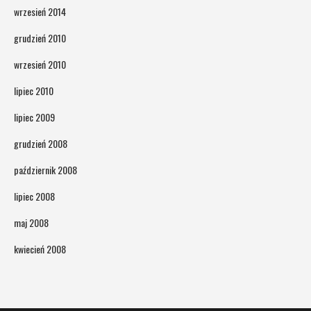
wrzesień 2014
grudzień 2010
wrzesień 2010
lipiec 2010
lipiec 2009
grudzień 2008
październik 2008
lipiec 2008
maj 2008
kwiecień 2008