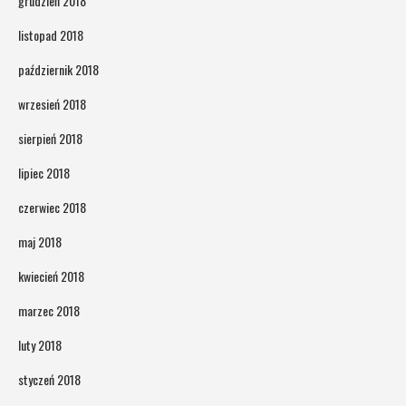
grudzień 2018
listopad 2018
październik 2018
wrzesień 2018
sierpień 2018
lipiec 2018
czerwiec 2018
maj 2018
kwiecień 2018
marzec 2018
luty 2018
styczeń 2018