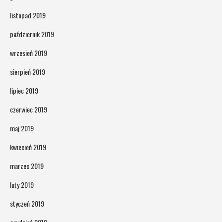
listopad 2019
październik 2019
wrzesień 2019
sierpień 2019
lipiec 2019
czerwiec 2019
maj 2019
kwiecień 2019
marzec 2019
luty 2019
styczeń 2019