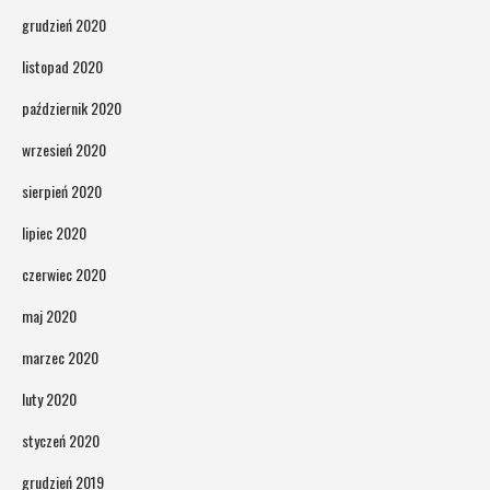
grudzień 2020
listopad 2020
październik 2020
wrzesień 2020
sierpień 2020
lipiec 2020
czerwiec 2020
maj 2020
marzec 2020
luty 2020
styczeń 2020
grudzień 2019