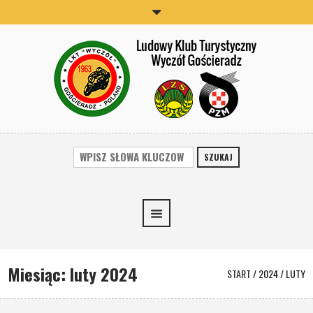
SZUKAJ
Miesiąc:
luty 2024
START
/
2024
/
LUTY