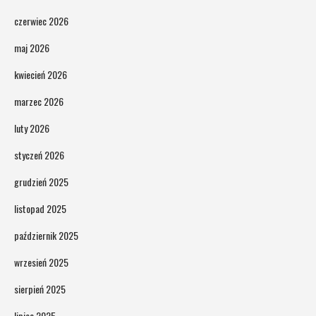
czerwiec 2026
maj 2026
kwiecień 2026
marzec 2026
luty 2026
styczeń 2026
grudzień 2025
listopad 2025
październik 2025
wrzesień 2025
sierpień 2025
lipiec 2025