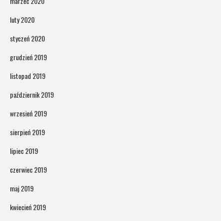
marzec 2020
luty 2020
styczeń 2020
grudzień 2019
listopad 2019
październik 2019
wrzesień 2019
sierpień 2019
lipiec 2019
czerwiec 2019
maj 2019
kwiecień 2019