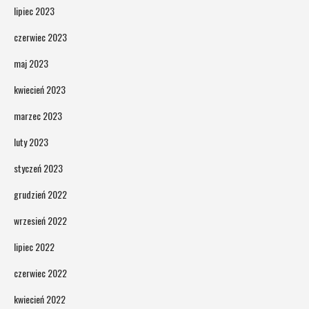
lipiec 2023
czerwiec 2023
maj 2023
kwiecień 2023
marzec 2023
luty 2023
styczeń 2023
grudzień 2022
wrzesień 2022
lipiec 2022
czerwiec 2022
kwiecień 2022