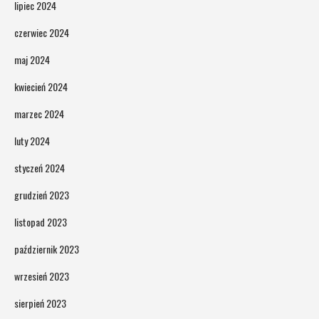
lipiec 2024
czerwiec 2024
maj 2024
kwiecień 2024
marzec 2024
luty 2024
styczeń 2024
grudzień 2023
listopad 2023
październik 2023
wrzesień 2023
sierpień 2023