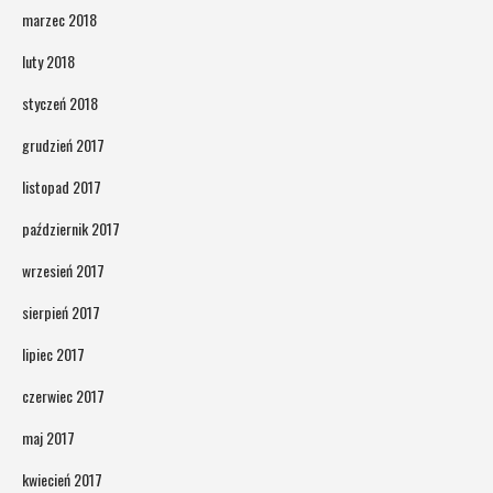
marzec 2018
luty 2018
styczeń 2018
grudzień 2017
listopad 2017
październik 2017
wrzesień 2017
sierpień 2017
lipiec 2017
czerwiec 2017
maj 2017
kwiecień 2017