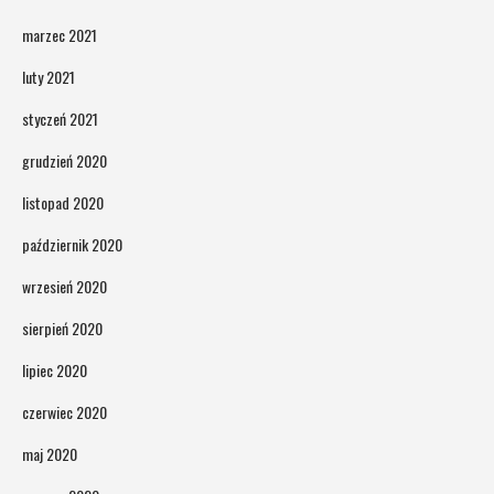
marzec 2021
luty 2021
styczeń 2021
grudzień 2020
listopad 2020
październik 2020
wrzesień 2020
sierpień 2020
lipiec 2020
czerwiec 2020
maj 2020