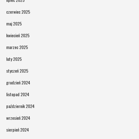
czerwiec 2025
maj 2025
kwiecień 2025
marzec 2025
luty 2025
styczeń 2025
grudzień 2024
listopad 2024
październik 2024
wrzesień 2024
sierpień 2024