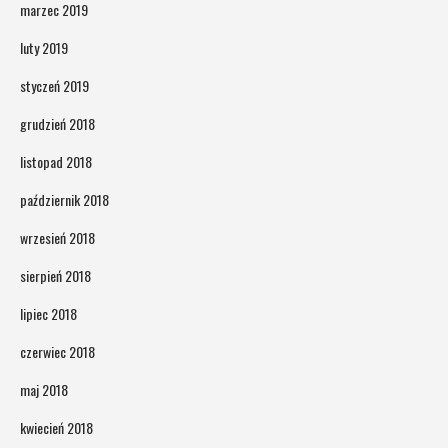
marzec 2019
luty 2019
styczeń 2019
grudzień 2018
listopad 2018
październik 2018
wrzesień 2018
sierpień 2018
lipiec 2018
czerwiec 2018
maj 2018
kwiecień 2018