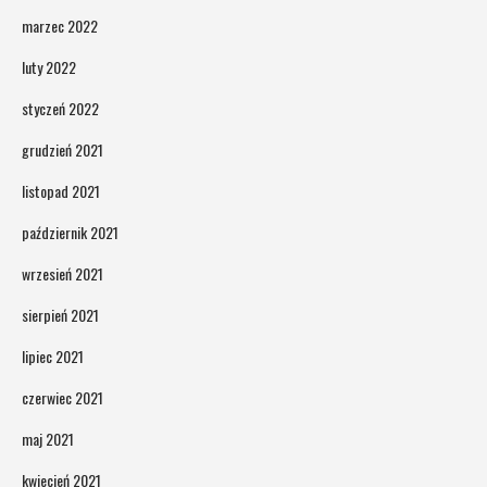
marzec 2022
luty 2022
styczeń 2022
grudzień 2021
listopad 2021
październik 2021
wrzesień 2021
sierpień 2021
lipiec 2021
czerwiec 2021
maj 2021
kwiecień 2021