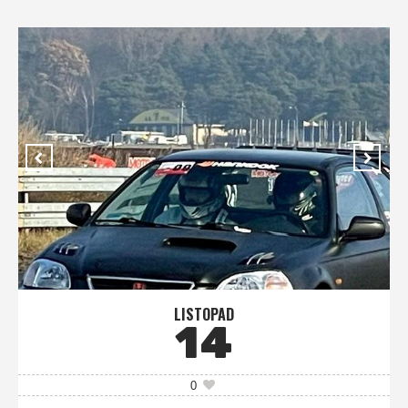
LISTOPAD
14
0