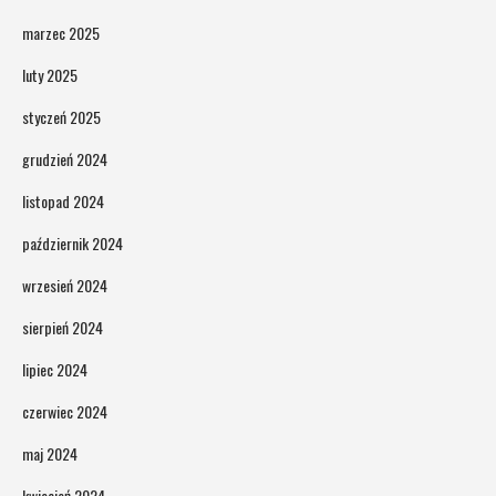
marzec 2025
luty 2025
styczeń 2025
grudzień 2024
listopad 2024
październik 2024
wrzesień 2024
sierpień 2024
lipiec 2024
czerwiec 2024
maj 2024
kwiecień 2024