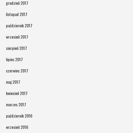
grudzień 2017
listopad 2017
październik 2017
wrzesień 2017
sierpień 2017
lipiec 2017
czerwiec 2017
maj 2017
kwiecień 2017
marzec 2017
październik 2016
wrzesień 2016