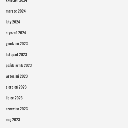
marzec 2024
luty 2024
styczeń 2024
grudzień 2023
listopad 2023
październik 2023
wrzesień 2023
sierpień 2023
lipiec 2023
czerwiec 2023
maj 2023