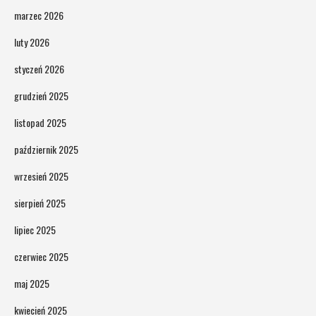
marzec 2026
luty 2026
styczeń 2026
grudzień 2025
listopad 2025
październik 2025
wrzesień 2025
sierpień 2025
lipiec 2025
czerwiec 2025
maj 2025
kwiecień 2025