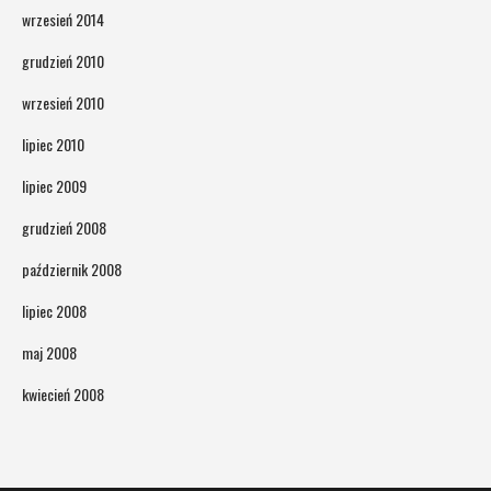
wrzesień 2014
grudzień 2010
wrzesień 2010
lipiec 2010
lipiec 2009
grudzień 2008
październik 2008
lipiec 2008
maj 2008
kwiecień 2008