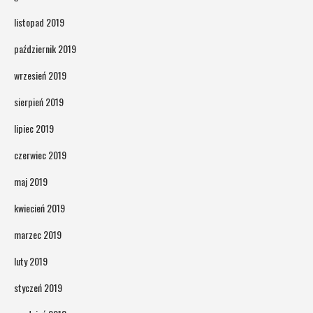
listopad 2019
październik 2019
wrzesień 2019
sierpień 2019
lipiec 2019
czerwiec 2019
maj 2019
kwiecień 2019
marzec 2019
luty 2019
styczeń 2019