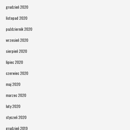
grudzień 2020
listopad 2020
październik 2020
wrzesień 2020
sierpień 2020
lipiec 2020
czerwiec 2020
maj 2020
marzec 2020
luty 2020
styczeń 2020
grudzień 2019