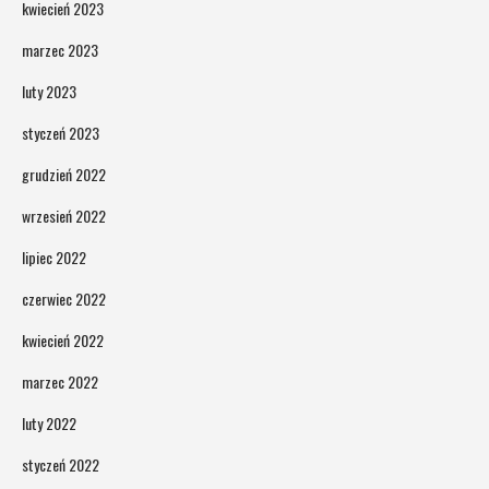
kwiecień 2023
marzec 2023
luty 2023
styczeń 2023
grudzień 2022
wrzesień 2022
lipiec 2022
czerwiec 2022
kwiecień 2022
marzec 2022
luty 2022
styczeń 2022