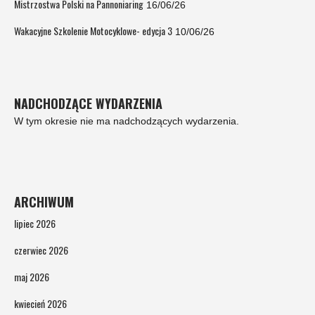
Mistrzostwa Polski na Pannoniaring
16/06/26
Wakacyjne Szkolenie Motocyklowe- edycja 3
10/06/26
NADCHODZĄCE WYDARZENIA
W tym okresie nie ma nadchodzących wydarzenia.
ARCHIWUM
lipiec 2026
czerwiec 2026
maj 2026
kwiecień 2026