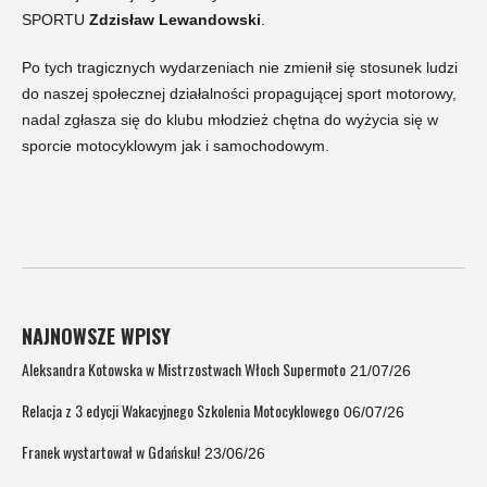
SPORTU
Zdzisław Lewandowski
.
Po tych tragicznych wydarzeniach nie zmienił się stosunek ludzi
do naszej społecznej działalności propagującej sport motorowy,
nadal zgłasza się do klubu młodzież chętna do wyżycia się w
sporcie motocyklowym jak i samochodowym.
NAJNOWSZE WPISY
Aleksandra Kotowska w Mistrzostwach Włoch Supermoto
21/07/26
Relacja z 3 edycji Wakacyjnego Szkolenia Motocyklowego
06/07/26
Franek wystartował w Gdańsku!
23/06/26