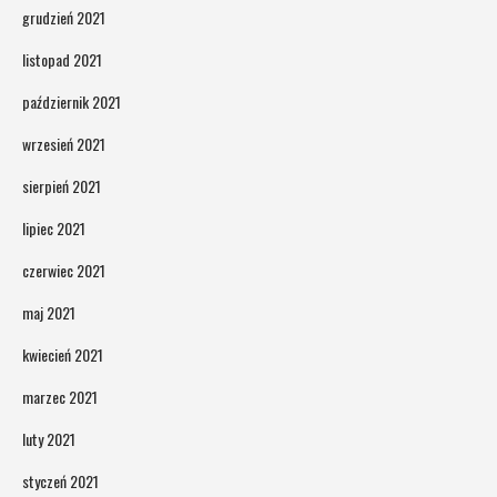
grudzień 2021
listopad 2021
październik 2021
wrzesień 2021
sierpień 2021
lipiec 2021
czerwiec 2021
maj 2021
kwiecień 2021
marzec 2021
luty 2021
styczeń 2021