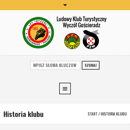
SZUKAJ
Historia klubu
START
/
HISTORIA KLUBU