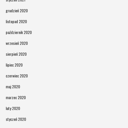
grudzień 2020
listopad 2020
październik 2020
wrzesień 2020
sierpień 2020
lipiec 2020
czerwiec 2020
maj 2020
marzec 2020
luty 2020
styczeń 2020