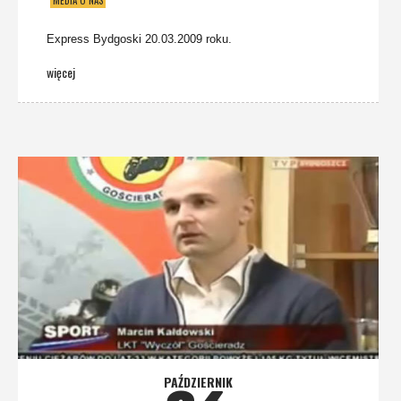
MEDIA O NAS
Express Bydgoski 20.03.2009 roku.
więcej
PAŹDZIERNIK