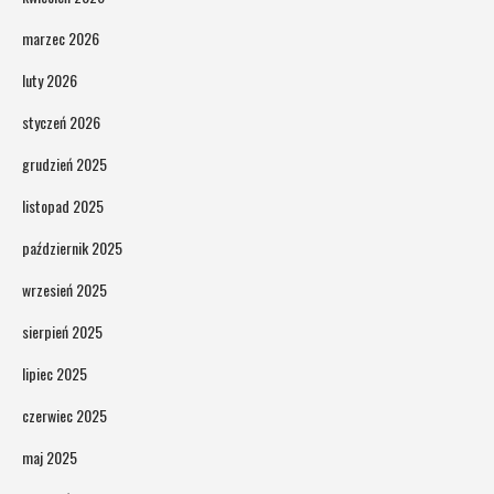
marzec 2026
luty 2026
styczeń 2026
grudzień 2025
listopad 2025
październik 2025
wrzesień 2025
sierpień 2025
lipiec 2025
czerwiec 2025
maj 2025