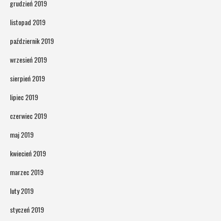
grudzień 2019
listopad 2019
październik 2019
wrzesień 2019
sierpień 2019
lipiec 2019
czerwiec 2019
maj 2019
kwiecień 2019
marzec 2019
luty 2019
styczeń 2019