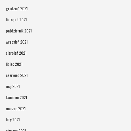
grudzień 2021
listopad 2021
październik 2021
wrzesień 2021
sierpień 2021
lipiec 2021
czerwiec 2021
maj 2021
kwiecień 2021
marzec 2021
luty 2021
styczeń 2021