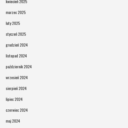
kwiecień 2025
marzec 2025
luty 2025
styczeń 2025
grudzień 2024
listopad 2024
październik 2024
wrzesień 2024
sierpień 2024
lipiec 2024
czerwiec 2024
maj 2024