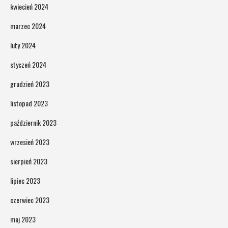
kwiecień 2024
marzec 2024
luty 2024
styczeń 2024
grudzień 2023
listopad 2023
październik 2023
wrzesień 2023
sierpień 2023
lipiec 2023
czerwiec 2023
maj 2023