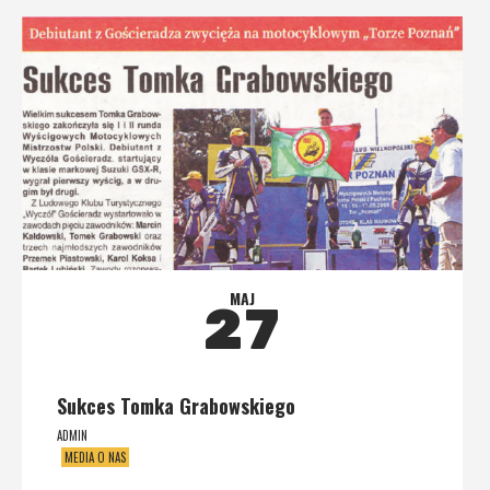
MAJ
27
Sukces Tomka Grabowskiego
ADMIN
MEDIA O NAS