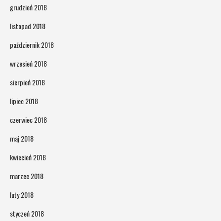
grudzień 2018
listopad 2018
październik 2018
wrzesień 2018
sierpień 2018
lipiec 2018
czerwiec 2018
maj 2018
kwiecień 2018
marzec 2018
luty 2018
styczeń 2018