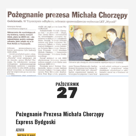
PAŹDZIERNIK
27
Pożegnanie Prezesa Michała Chorzępy
Express Bydgoski
ADMIN