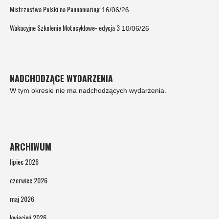
Mistrzostwa Polski na Pannoniaring
16/06/26
Wakacyjne Szkolenie Motocyklowe- edycja 3
10/06/26
NADCHODZĄCE WYDARZENIA
W tym okresie nie ma nadchodzących wydarzenia.
ARCHIWUM
lipiec 2026
czerwiec 2026
maj 2026
kwiecień 2026