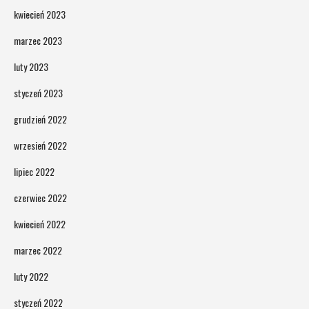
kwiecień 2023
marzec 2023
luty 2023
styczeń 2023
grudzień 2022
wrzesień 2022
lipiec 2022
czerwiec 2022
kwiecień 2022
marzec 2022
luty 2022
styczeń 2022