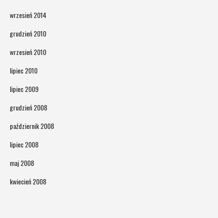
wrzesień 2014
grudzień 2010
wrzesień 2010
lipiec 2010
lipiec 2009
grudzień 2008
październik 2008
lipiec 2008
maj 2008
kwiecień 2008