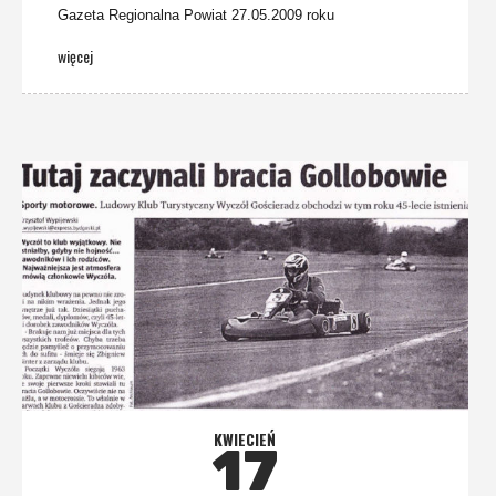
Gazeta Regionalna Powiat 27.05.2009 roku
więcej
KWIECIEŃ
17