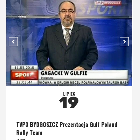
LIPIEC
19
TVP3 BYDGOSZCZ Prezentacja Gulf Poland
Rally Team