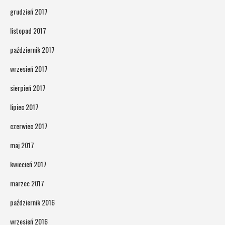
grudzień 2017
listopad 2017
październik 2017
wrzesień 2017
sierpień 2017
lipiec 2017
czerwiec 2017
maj 2017
kwiecień 2017
marzec 2017
październik 2016
wrzesień 2016