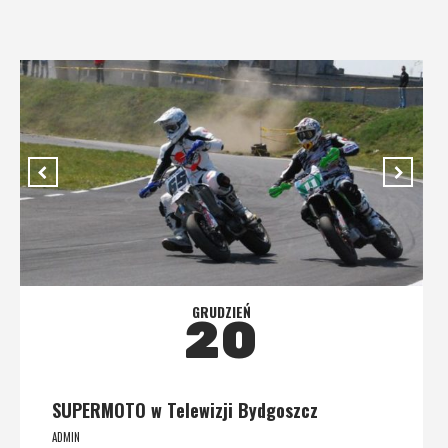
GRUDZIEŃ
20
SUPERMOTO w Telewizji Bydgoszcz
ADMIN