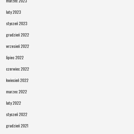
marzec 2023
luty 2023
styczeń 2023
grudzień 2022
wrzesień 2022
lipiec 2022
czerwiec 2022
kwiecień 2022
marzec 2022
luty 2022
styczeń 2022
grudzień 2021