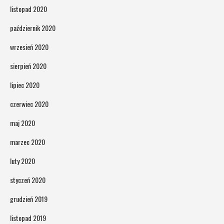
listopad 2020
październik 2020
wrzesień 2020
sierpień 2020
lipiec 2020
czerwiec 2020
maj 2020
marzec 2020
luty 2020
styczeń 2020
grudzień 2019
listopad 2019