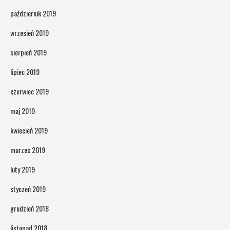
październik 2019
wrzesień 2019
sierpień 2019
lipiec 2019
czerwiec 2019
maj 2019
kwiecień 2019
marzec 2019
luty 2019
styczeń 2019
grudzień 2018
listopad 2018