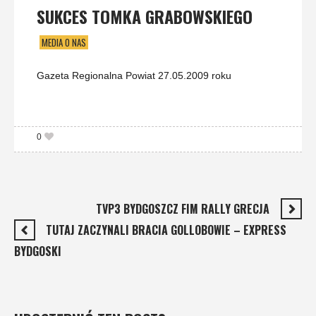
SUKCES TOMKA GRABOWSKIEGO
MEDIA O NAS
Gazeta Regionalna Powiat 27.05.2009 roku
0
TVP3 BYDGOSZCZ FIM RALLY GRECJA
TUTAJ ZACZYNALI BRACIA GOLLOBOWIE – EXPRESS
BYDGOSKI