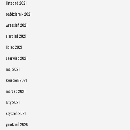
listopad 2021
październik 2021
wrzesień 2021
sierpień 2021
lipiec 2021
czerwiec 2021
maj 2021
kwiecień 2021
marzec 2021
luty 2021
styczeń 2021
grudzień 2020