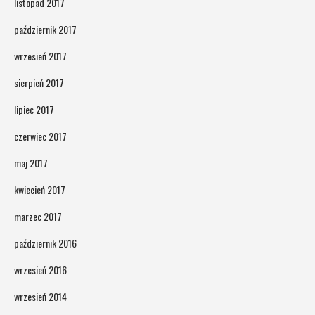
listopad 2017
październik 2017
wrzesień 2017
sierpień 2017
lipiec 2017
czerwiec 2017
maj 2017
kwiecień 2017
marzec 2017
październik 2016
wrzesień 2016
wrzesień 2014