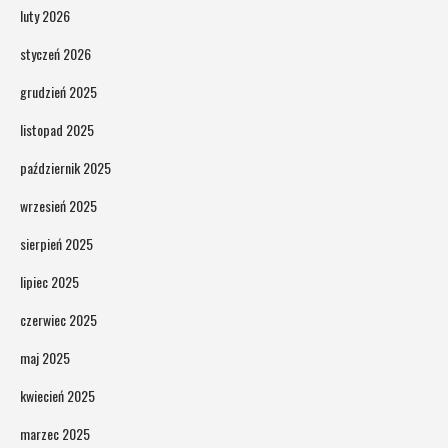
luty 2026
styczeń 2026
grudzień 2025
listopad 2025
październik 2025
wrzesień 2025
sierpień 2025
lipiec 2025
czerwiec 2025
maj 2025
kwiecień 2025
marzec 2025