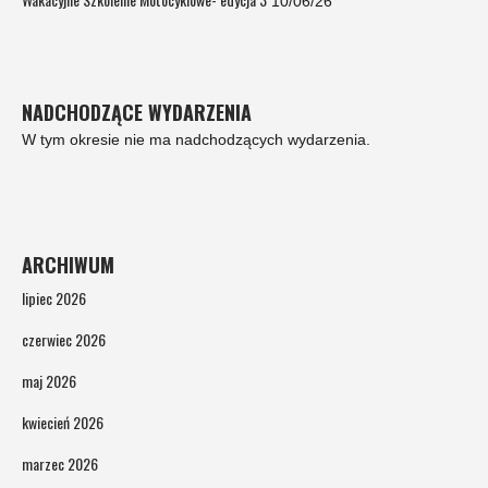
10/06/26
NADCHODZĄCE WYDARZENIA
W tym okresie nie ma nadchodzących wydarzenia.
ARCHIWUM
lipiec 2026
czerwiec 2026
maj 2026
kwiecień 2026
marzec 2026