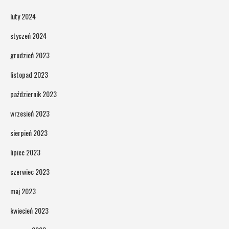
luty 2024
styczeń 2024
grudzień 2023
listopad 2023
październik 2023
wrzesień 2023
sierpień 2023
lipiec 2023
czerwiec 2023
maj 2023
kwiecień 2023