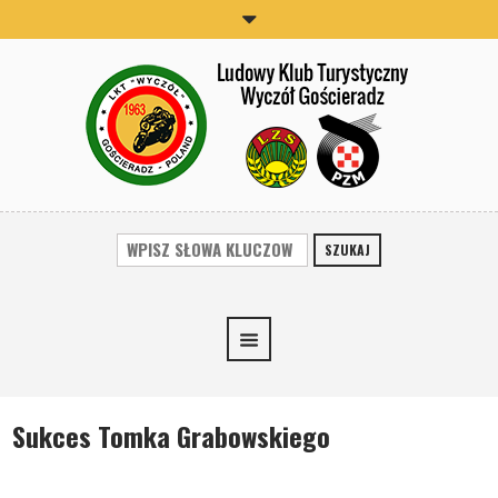
SZUKAJ
Sukces Tomka Grabowskiego