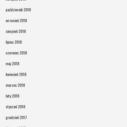
październik 2018
wrzesień 2018
sierpień 2018
lipiec 2018
czerwiec 2018
maj 2018
kwiecień 2018
marzec 2018
luty 2018
styczeń 2018
grudzień 2017