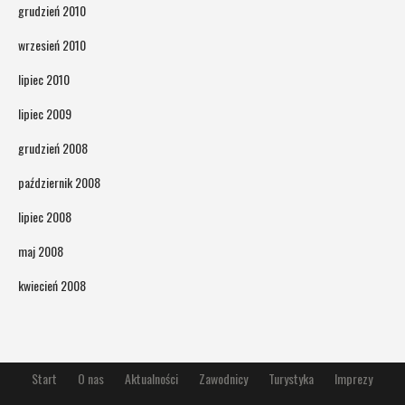
grudzień 2010
wrzesień 2010
lipiec 2010
lipiec 2009
grudzień 2008
październik 2008
lipiec 2008
maj 2008
kwiecień 2008
Start
O nas
Aktualności
Zawodnicy
Turystyka
Imprezy