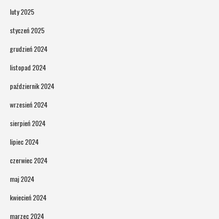
luty 2025
styczeń 2025
grudzień 2024
listopad 2024
październik 2024
wrzesień 2024
sierpień 2024
lipiec 2024
czerwiec 2024
maj 2024
kwiecień 2024
marzec 2024