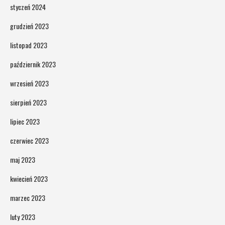
styczeń 2024
grudzień 2023
listopad 2023
październik 2023
wrzesień 2023
sierpień 2023
lipiec 2023
czerwiec 2023
maj 2023
kwiecień 2023
marzec 2023
luty 2023