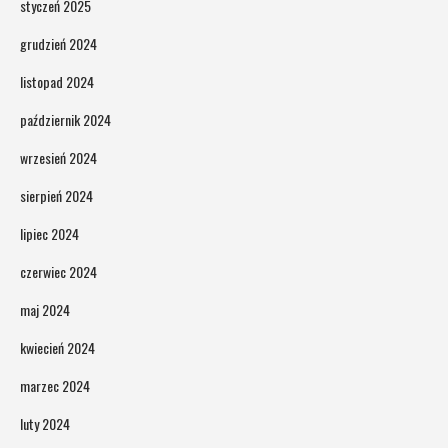
styczeń 2025
grudzień 2024
listopad 2024
październik 2024
wrzesień 2024
sierpień 2024
lipiec 2024
czerwiec 2024
maj 2024
kwiecień 2024
marzec 2024
luty 2024