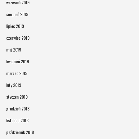
wrzesień 2019
sierpień 2019
lipiec 2019
czerwiec 2019
maj 2019
kwiecień 2019
marzec 2019
luty 2019
styczeń 2019
grudzień 2018
listopad 2018
październik 2018