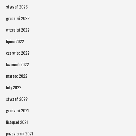
styczeń 2023
grudzień 2022
wrzesień 2022
lipiec 2022
czerwiec 2022
kwiecień 2022
marzec 2022
luty 2022
styczeń 2022
grudzień 2021
listopad 2021
październik 2021