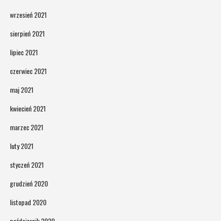
wrzesień 2021
sierpień 2021
lipiec 2021
czerwiec 2021
maj 2021
kwiecień 2021
marzec 2021
luty 2021
styczeń 2021
grudzień 2020
listopad 2020
październik 2020