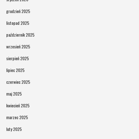
grudzień 2025
listopad 2025
październik 2025
wrzesień 2025
sierpień 2025
lipiec 2025
czerwiec 2025
maj 2025
kwiecień 2025
marzec 2025
luty 2025