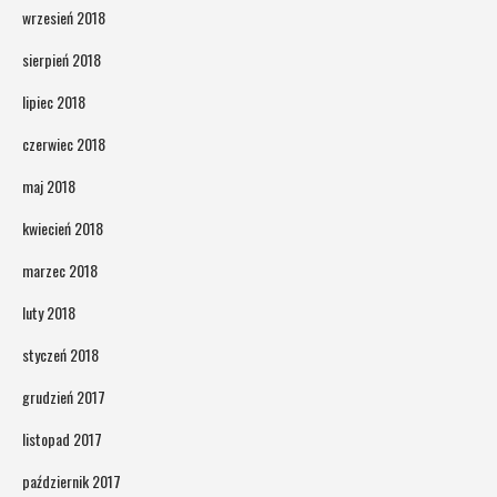
wrzesień 2018
sierpień 2018
lipiec 2018
czerwiec 2018
maj 2018
kwiecień 2018
marzec 2018
luty 2018
styczeń 2018
grudzień 2017
listopad 2017
październik 2017