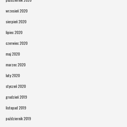
wrzesień 2020
sierpień 2020
lipiec 2020
czerwiec 2020
maj 2020
marzec 2020
luty 2020
styczeń 2020
grudzień 2019
listopad 2019
październik 2019