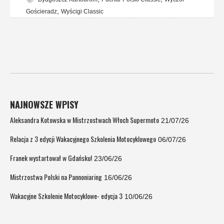
,
Gościeradz
Wyścigi Classic
NAJNOWSZE WPISY
Aleksandra Kotowska w Mistrzostwach Włoch Supermoto
21/07/26
Relacja z 3 edycji Wakacyjnego Szkolenia Motocyklowego
06/07/26
Franek wystartował w Gdańsku!
23/06/26
Mistrzostwa Polski na Pannoniaring
16/06/26
Wakacyjne Szkolenie Motocyklowe- edycja 3
10/06/26