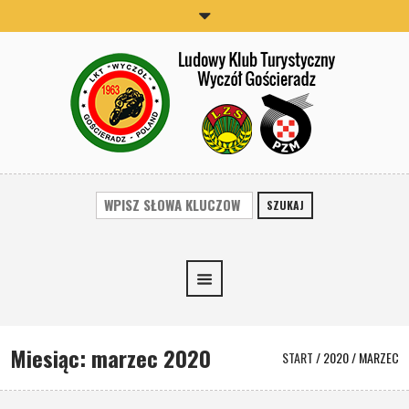
SZUKAJ
Miesiąc:
marzec 2020
START
/
2020
/
MARZEC