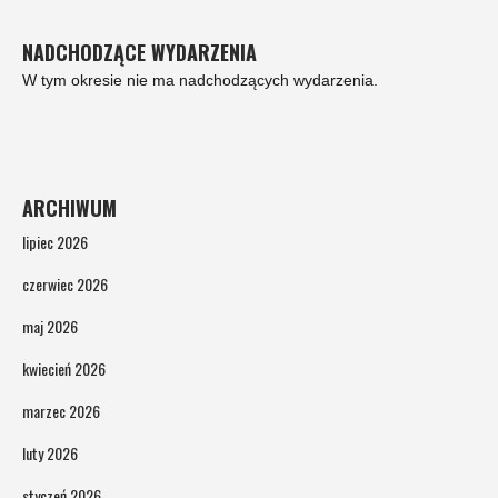
NADCHODZĄCE WYDARZENIA
W tym okresie nie ma nadchodzących wydarzenia.
ARCHIWUM
lipiec 2026
czerwiec 2026
maj 2026
kwiecień 2026
marzec 2026
luty 2026
styczeń 2026