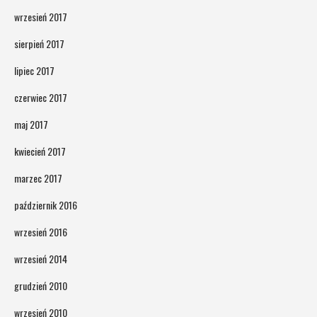
wrzesień 2017
sierpień 2017
lipiec 2017
czerwiec 2017
maj 2017
kwiecień 2017
marzec 2017
październik 2016
wrzesień 2016
wrzesień 2014
grudzień 2010
wrzesień 2010