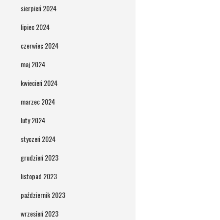
sierpień 2024
lipiec 2024
czerwiec 2024
maj 2024
kwiecień 2024
marzec 2024
luty 2024
styczeń 2024
grudzień 2023
listopad 2023
październik 2023
wrzesień 2023