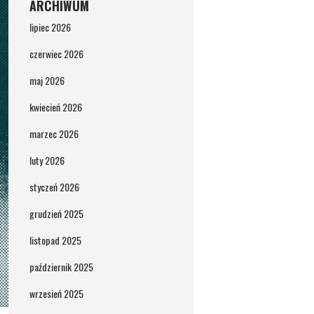
ARCHIWUM
lipiec 2026
czerwiec 2026
maj 2026
kwiecień 2026
marzec 2026
luty 2026
styczeń 2026
grudzień 2025
listopad 2025
październik 2025
wrzesień 2025