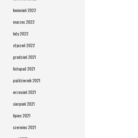
kwiecień 2022
marzec 2022
luty 2022
styczeń 2022
grudzień 2021
listopad 2021
październik 2021
wrzesień 2021
sierpień 2021
lipiec 2021
czerwiec 2021