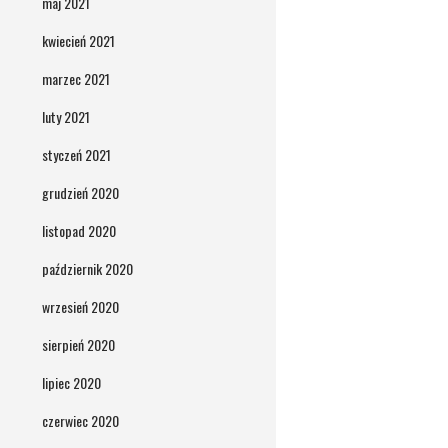
maj 2021
kwiecień 2021
marzec 2021
luty 2021
styczeń 2021
grudzień 2020
listopad 2020
październik 2020
wrzesień 2020
sierpień 2020
lipiec 2020
czerwiec 2020