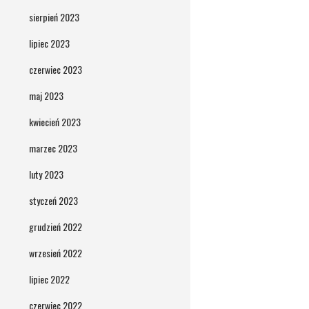
sierpień 2023
lipiec 2023
czerwiec 2023
maj 2023
kwiecień 2023
marzec 2023
luty 2023
styczeń 2023
grudzień 2022
wrzesień 2022
lipiec 2022
czerwiec 2022