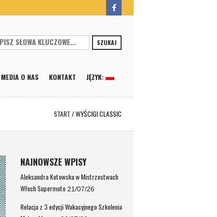
SZUKAJ
MEDIA O NAS
KONTAKT
JĘZYK:
START
/
WYŚCIGI CLASSIC
NAJNOWSZE WPISY
Aleksandra Kotowska w Mistrzostwach
Włoch Supermoto
21/07/26
Relacja z 3 edycji Wakacyjnego Szkolenia