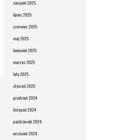
sierpień 2025
lipiec 2025
czerwiec 2025
maj 2025
kwiecień 2025
marzec 2025
luty 2025
styczeń 2025
grudzień 2024
listopad 2024
październik 2024
wrzesień 2024