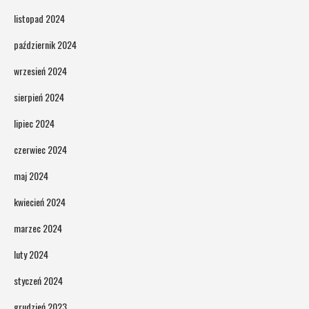
listopad 2024
październik 2024
wrzesień 2024
sierpień 2024
lipiec 2024
czerwiec 2024
maj 2024
kwiecień 2024
marzec 2024
luty 2024
styczeń 2024
grudzień 2023