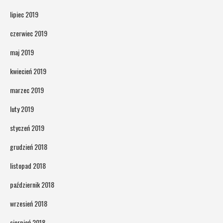
lipiec 2019
czerwiec 2019
maj 2019
kwiecień 2019
marzec 2019
luty 2019
styczeń 2019
grudzień 2018
listopad 2018
październik 2018
wrzesień 2018
sierpień 2018