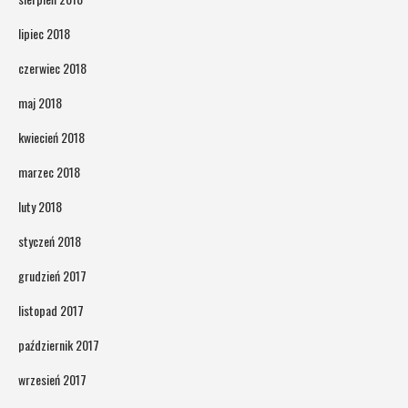
lipiec 2018
czerwiec 2018
maj 2018
kwiecień 2018
marzec 2018
luty 2018
styczeń 2018
grudzień 2017
listopad 2017
październik 2017
wrzesień 2017