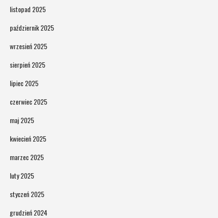
listopad 2025
październik 2025
wrzesień 2025
sierpień 2025
lipiec 2025
czerwiec 2025
maj 2025
kwiecień 2025
marzec 2025
luty 2025
styczeń 2025
grudzień 2024