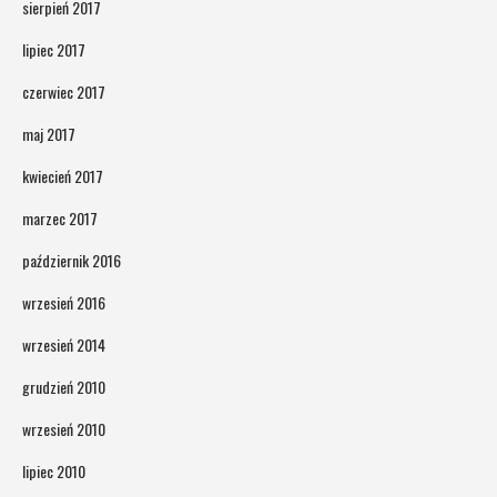
sierpień 2017
lipiec 2017
czerwiec 2017
maj 2017
kwiecień 2017
marzec 2017
październik 2016
wrzesień 2016
wrzesień 2014
grudzień 2010
wrzesień 2010
lipiec 2010