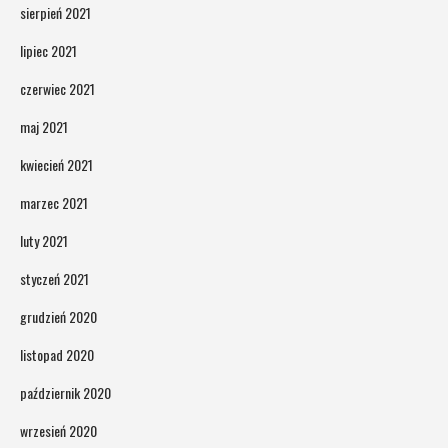
sierpień 2021
lipiec 2021
czerwiec 2021
maj 2021
kwiecień 2021
marzec 2021
luty 2021
styczeń 2021
grudzień 2020
listopad 2020
październik 2020
wrzesień 2020