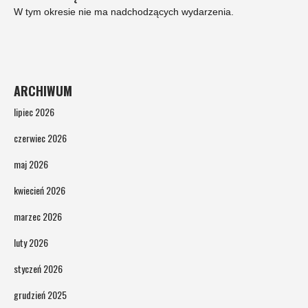
W tym okresie nie ma nadchodzących wydarzenia.
ARCHIWUM
lipiec 2026
czerwiec 2026
maj 2026
kwiecień 2026
marzec 2026
luty 2026
styczeń 2026
grudzień 2025