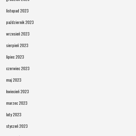
listopad 2023
październik 2023
wrzesień 2023
sierpień 2023
lipiec 2023
czerwiec 2023
maj 2023
kwiecień 2023
marzec 2023
luty 2023
styczeń 2023