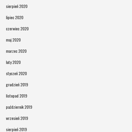
sierpień 2020
lipiec 2020
czerwiec 2020
maj 2020
marzec 2020
luty 2020
styczeń 2020
grudzień 2019
listopad 2019
październik 2019
wrzesień 2019
sierpień 2019