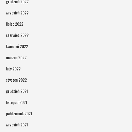
grudzień 2022
wrzesień 2022
lipiec 2022
czerwiec 2022
kwiecień 2022
marzec 2022
luty 2022
styczeń 2022
grudzień 2021
listopad 2021
październik 2021
wrzesień 2021