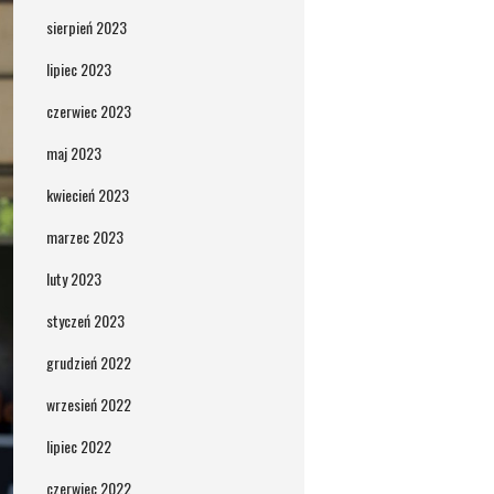
sierpień 2023
lipiec 2023
czerwiec 2023
maj 2023
kwiecień 2023
marzec 2023
luty 2023
styczeń 2023
grudzień 2022
wrzesień 2022
lipiec 2022
czerwiec 2022