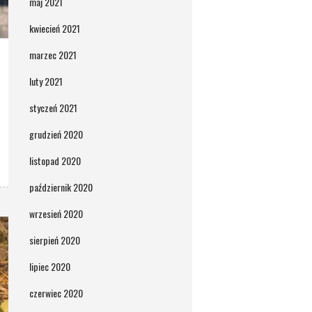
maj 2021
kwiecień 2021
marzec 2021
luty 2021
styczeń 2021
grudzień 2020
listopad 2020
październik 2020
wrzesień 2020
sierpień 2020
lipiec 2020
czerwiec 2020