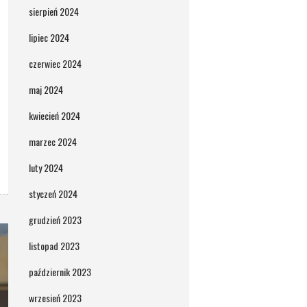
sierpień 2024
lipiec 2024
czerwiec 2024
maj 2024
kwiecień 2024
marzec 2024
luty 2024
styczeń 2024
grudzień 2023
listopad 2023
październik 2023
wrzesień 2023