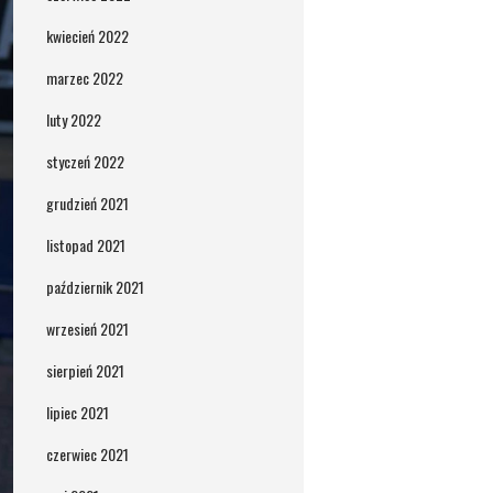
kwiecień 2022
marzec 2022
luty 2022
styczeń 2022
grudzień 2021
listopad 2021
październik 2021
wrzesień 2021
sierpień 2021
lipiec 2021
czerwiec 2021