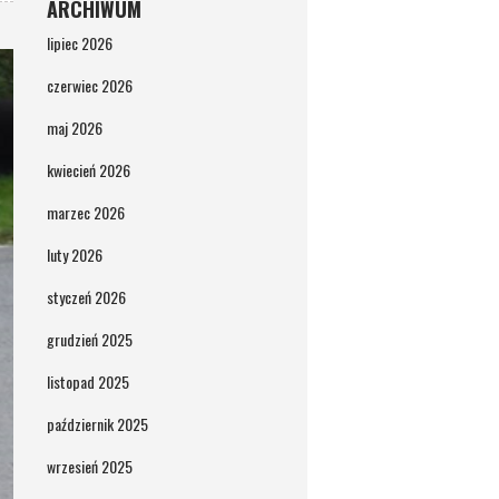
ARCHIWUM
lipiec 2026
czerwiec 2026
maj 2026
kwiecień 2026
marzec 2026
luty 2026
styczeń 2026
grudzień 2025
listopad 2025
październik 2025
wrzesień 2025