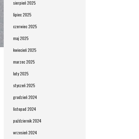
sierpień 2025
lipiec 2025
czerwiec 2025
maj 2025
kwiecień 2025
marzec 2025
luty 2025
styczeń 2025
grudzień 2024
listopad 2024
październik 2024
wrzesień 2024