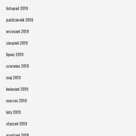
listopad 2019
październik 2019
wrzesień 2019
sierpień 2019
lipiec 2019
czerwiec 2019
maj 2019
kwiecień 2019
marzec 2019
luty 2019
styczeń 2019
grudzień 2018