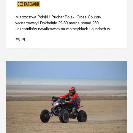
BEZ KATEGORII
Mistrzostwa Polski i Puchar Polski Cross Country
wystartowały! Dokładnie 29-30 marca ponad 230
uczestników rywalizowało na motocyklach i quadach w...
więcej