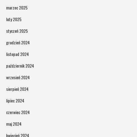
marzec 2025
luty 2025
styczeń 2025
grudzień 2024
listopad 2024
październik 2024
wrzesień 2024
sierpień 2024
lipiec 2024
czerwiec 2024
maj 2024
kwiecień 2024