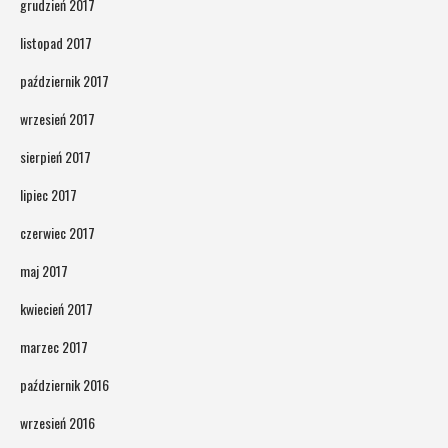
grudzień 2017
listopad 2017
październik 2017
wrzesień 2017
sierpień 2017
lipiec 2017
czerwiec 2017
maj 2017
kwiecień 2017
marzec 2017
październik 2016
wrzesień 2016