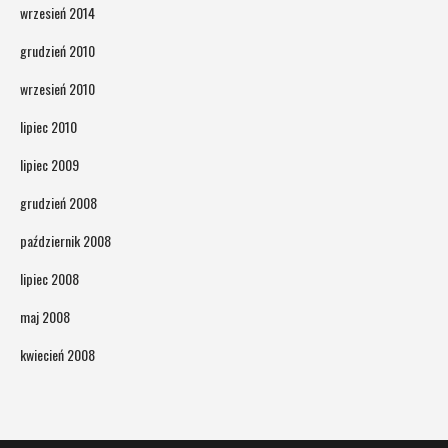
wrzesień 2014
grudzień 2010
wrzesień 2010
lipiec 2010
lipiec 2009
grudzień 2008
październik 2008
lipiec 2008
maj 2008
kwiecień 2008