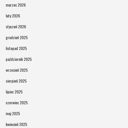
marzec 2026
luty 2026
styczeń 2026
grudzień 2025
listopad 2025
październik 2025
wrzesień 2025
sierpień 2025
lipiec 2025
czerwiec 2025
maj 2025
kwiecień 2025