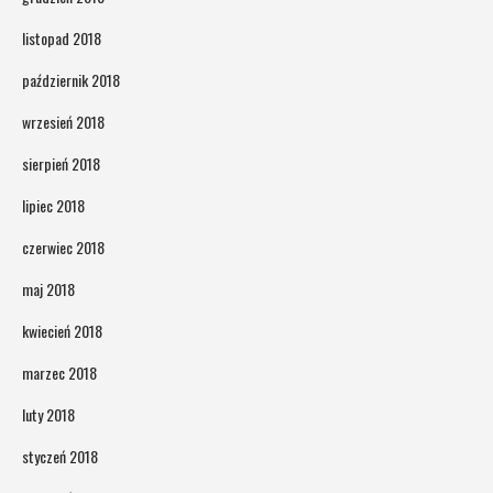
listopad 2018
październik 2018
wrzesień 2018
sierpień 2018
lipiec 2018
czerwiec 2018
maj 2018
kwiecień 2018
marzec 2018
luty 2018
styczeń 2018