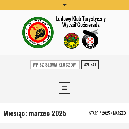
SZUKAJ
Miesiąc:
marzec 2025
START
/
2025
/
MARZEC