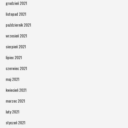
grudzień 2021
listopad 2021
październik 2021
wrzesień 2021
sierpień 2021
lipiec 2021
czerwiec 2021
maj 2021
kwiecień 2021
marzec 2021
luty 2021
styczeń 2021