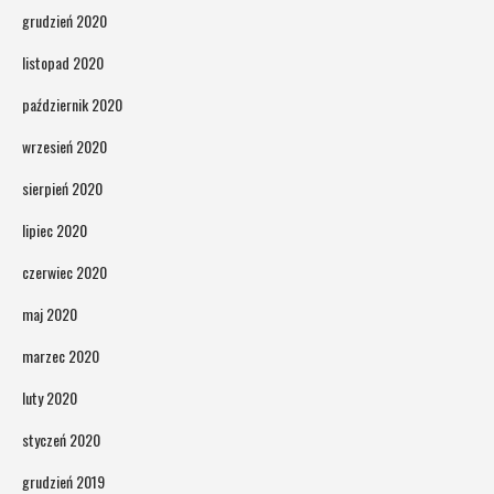
grudzień 2020
listopad 2020
październik 2020
wrzesień 2020
sierpień 2020
lipiec 2020
czerwiec 2020
maj 2020
marzec 2020
luty 2020
styczeń 2020
grudzień 2019