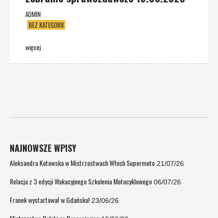
ADMIN
BEZ KATEGORII
więcej
NAJNOWSZE WPISY
Aleksandra Kotowska w Mistrzostwach Włoch Supermoto
21/07/26
Relacja z 3 edycji Wakacyjnego Szkolenia Motocyklowego
06/07/26
Franek wystartował w Gdańsku!
23/06/26