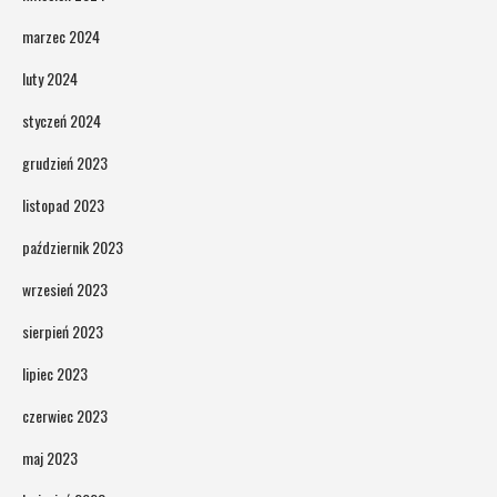
marzec 2024
luty 2024
styczeń 2024
grudzień 2023
listopad 2023
październik 2023
wrzesień 2023
sierpień 2023
lipiec 2023
czerwiec 2023
maj 2023