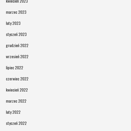
kwiecień 2023
marzec 2023
luty 2023
styczeń 2023
grudzień 2022
wrzesień 2022
lipiec 2022
czerwiec 2022
kwiecień 2022
marzec 2022
luty 2022
styczeń 2022