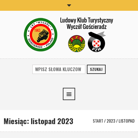
SZUKAJ
Miesiąc:
listopad 2023
START
/
2023
/
LISTOPAD