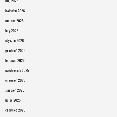
maj 2026
kwiecień 2026
marzec 2026
luty 2026
styczeń 2026
grudzień 2025
listopad 2025
październik 2025
wrzesień 2025
sierpień 2025
lipiec 2025
czerwiec 2025