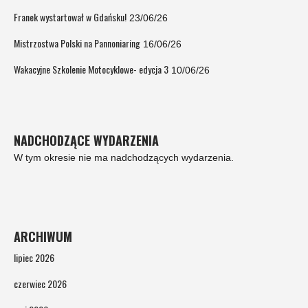
Franek wystartował w Gdańsku!
23/06/26
Mistrzostwa Polski na Pannoniaring
16/06/26
Wakacyjne Szkolenie Motocyklowe- edycja 3
10/06/26
NADCHODZĄCE WYDARZENIA
W tym okresie nie ma nadchodzących wydarzenia.
ARCHIWUM
lipiec 2026
czerwiec 2026