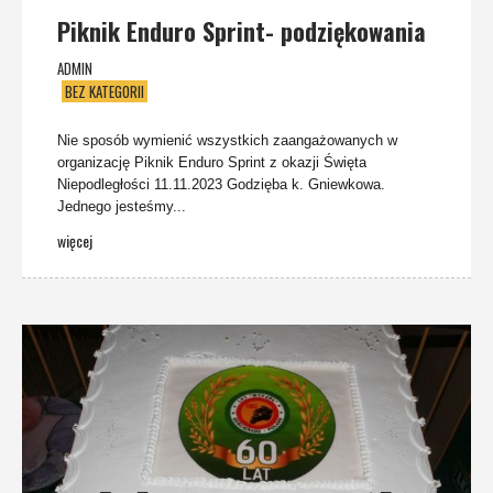
Piknik Enduro Sprint- podziękowania
ADMIN
BEZ KATEGORII
Nie sposób wymienić wszystkich zaangażowanych w
organizację Piknik Enduro Sprint z okazji Święta
Niepodległości 11.11.2023 Godzięba k. Gniewkowa.
Jednego jesteśmy...
więcej