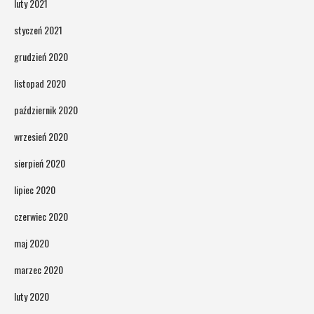
luty 2021
styczeń 2021
grudzień 2020
listopad 2020
październik 2020
wrzesień 2020
sierpień 2020
lipiec 2020
czerwiec 2020
maj 2020
marzec 2020
luty 2020