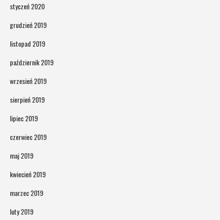
styczeń 2020
grudzień 2019
listopad 2019
październik 2019
wrzesień 2019
sierpień 2019
lipiec 2019
czerwiec 2019
maj 2019
kwiecień 2019
marzec 2019
luty 2019