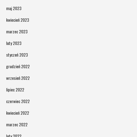
maj 2023
kwiecień 2023
marzec 2023
luty 2023
styczeń 2023
grudzień 2022
wrzesień 2022
lipiec 2022
czerwiec 2022
kwiecień 2022
marzec 2022
luty 2022