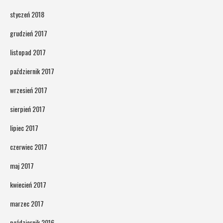
styczeń 2018
grudzień 2017
listopad 2017
październik 2017
wrzesień 2017
sierpień 2017
lipiec 2017
czerwiec 2017
maj 2017
kwiecień 2017
marzec 2017
październik 2016