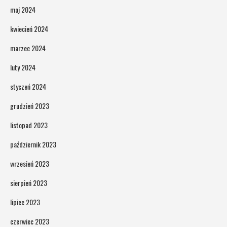
maj 2024
kwiecień 2024
marzec 2024
luty 2024
styczeń 2024
grudzień 2023
listopad 2023
październik 2023
wrzesień 2023
sierpień 2023
lipiec 2023
czerwiec 2023