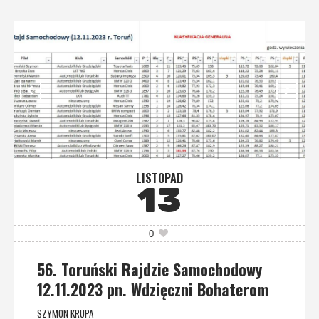
LISTOPAD
13
0
56. Toruński Rajdzie Samochodowy
12.11.2023 pn. Wdzięczni Bohaterom
SZYMON KRUPA