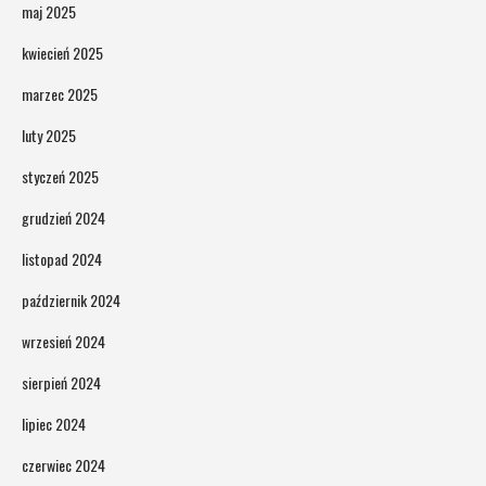
maj 2025
kwiecień 2025
marzec 2025
luty 2025
styczeń 2025
grudzień 2024
listopad 2024
październik 2024
wrzesień 2024
sierpień 2024
lipiec 2024
czerwiec 2024