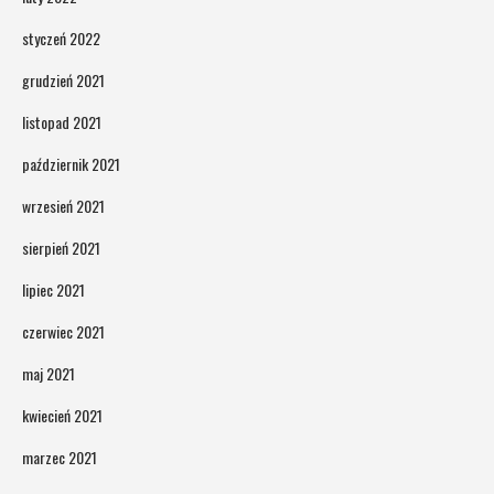
styczeń 2022
grudzień 2021
listopad 2021
październik 2021
wrzesień 2021
sierpień 2021
lipiec 2021
czerwiec 2021
maj 2021
kwiecień 2021
marzec 2021