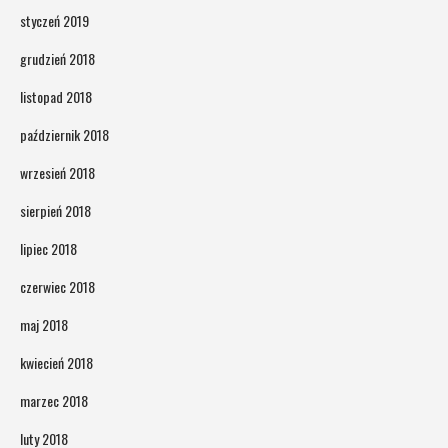
styczeń 2019
grudzień 2018
listopad 2018
październik 2018
wrzesień 2018
sierpień 2018
lipiec 2018
czerwiec 2018
maj 2018
kwiecień 2018
marzec 2018
luty 2018