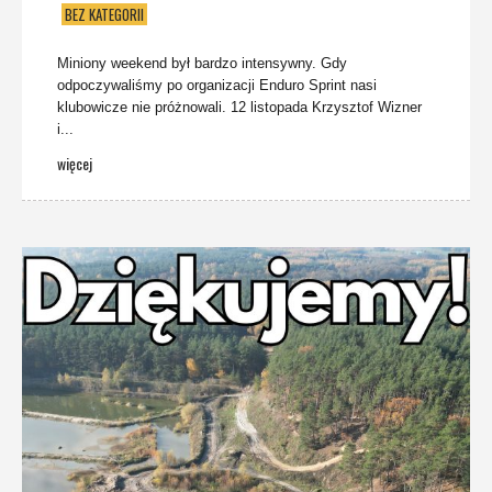
BEZ KATEGORII
Miniony weekend był bardzo intensywny. Gdy
odpoczywaliśmy po organizacji Enduro Sprint nasi
klubowicze nie próżnowali. 12 listopada Krzysztof Wizner
i...
więcej