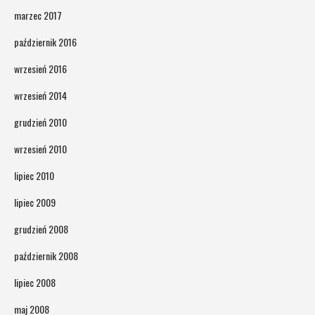
marzec 2017
październik 2016
wrzesień 2016
wrzesień 2014
grudzień 2010
wrzesień 2010
lipiec 2010
lipiec 2009
grudzień 2008
październik 2008
lipiec 2008
maj 2008