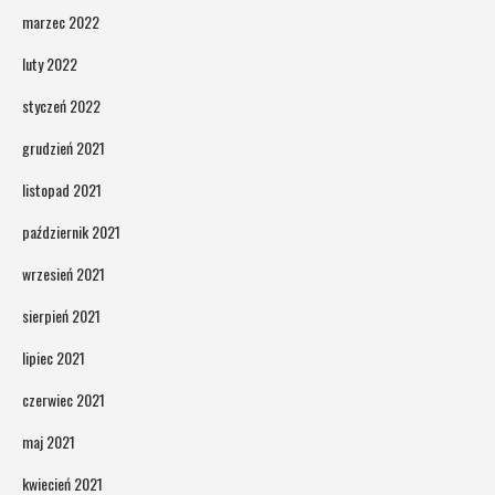
marzec 2022
luty 2022
styczeń 2022
grudzień 2021
listopad 2021
październik 2021
wrzesień 2021
sierpień 2021
lipiec 2021
czerwiec 2021
maj 2021
kwiecień 2021