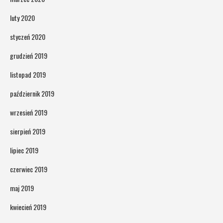
luty 2020
styczeń 2020
grudzień 2019
listopad 2019
październik 2019
wrzesień 2019
sierpień 2019
lipiec 2019
czerwiec 2019
maj 2019
kwiecień 2019