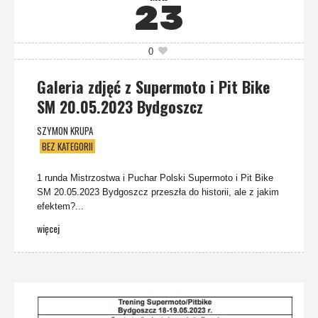
23
0
Galeria zdjęć z Supermoto i Pit Bike
SM 20.05.2023 Bydgoszcz
SZYMON KRUPA
BEZ KATEGORII
1 runda Mistrzostwa i Puchar Polski Supermoto i Pit Bike
SM 20.05.2023 Bydgoszcz przeszła do historii, ale z jakim
efektem?...
więcej