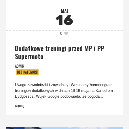
MAJ
16
0
Dodatkowe treningi przed MP i PP
Supermoto
ADMIN
BEZ KATEGORII
Uwaga zawodniczki i zawodnicy! Wrzucamy harmonogram
treningów dodatkowych w dniach 18-19 maja na Kartodrom
Bydgoszcz. Wujek Google podpowiada, że pogoda...
więcej