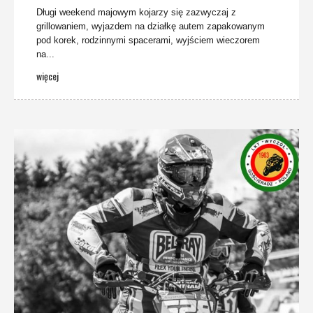
Długi weekend majowym kojarzy się zazwyczaj z
grillowaniem, wyjazdem na działkę autem zapakowanym
pod korek, rodzinnymi spacerami, wyjściem wieczorem
na...
więcej