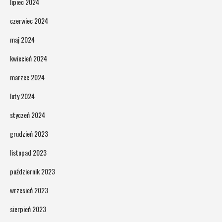
lipiec 2024
czerwiec 2024
maj 2024
kwiecień 2024
marzec 2024
luty 2024
styczeń 2024
grudzień 2023
listopad 2023
październik 2023
wrzesień 2023
sierpień 2023