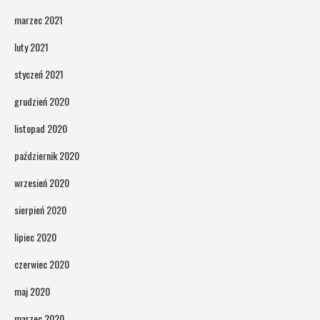
marzec 2021
luty 2021
styczeń 2021
grudzień 2020
listopad 2020
październik 2020
wrzesień 2020
sierpień 2020
lipiec 2020
czerwiec 2020
maj 2020
marzec 2020