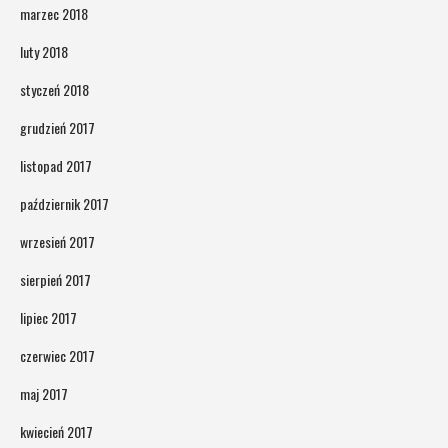
marzec 2018
luty 2018
styczeń 2018
grudzień 2017
listopad 2017
październik 2017
wrzesień 2017
sierpień 2017
lipiec 2017
czerwiec 2017
maj 2017
kwiecień 2017