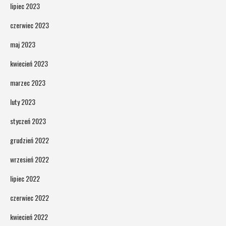
lipiec 2023
czerwiec 2023
maj 2023
kwiecień 2023
marzec 2023
luty 2023
styczeń 2023
grudzień 2022
wrzesień 2022
lipiec 2022
czerwiec 2022
kwiecień 2022