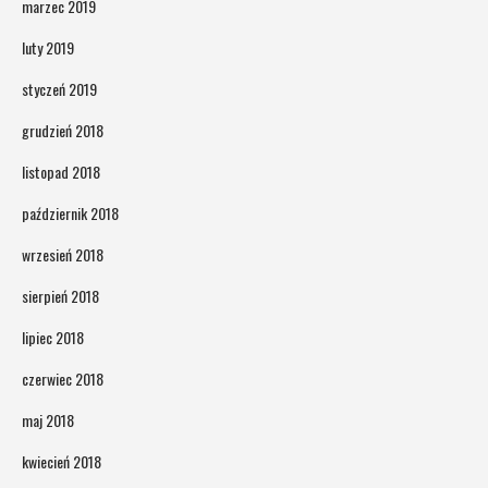
marzec 2019
luty 2019
styczeń 2019
grudzień 2018
listopad 2018
październik 2018
wrzesień 2018
sierpień 2018
lipiec 2018
czerwiec 2018
maj 2018
kwiecień 2018