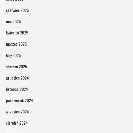
czerwiec 2025
maj 2025
kwiecień 2025
marzec 2025
luty 2025
styczeń 2025
grudzień 2024
listopad 2024
październik 2024
wrzesień 2024
sierpień 2024