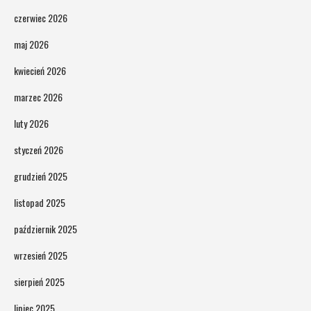
czerwiec 2026
maj 2026
kwiecień 2026
marzec 2026
luty 2026
styczeń 2026
grudzień 2025
listopad 2025
październik 2025
wrzesień 2025
sierpień 2025
lipiec 2025