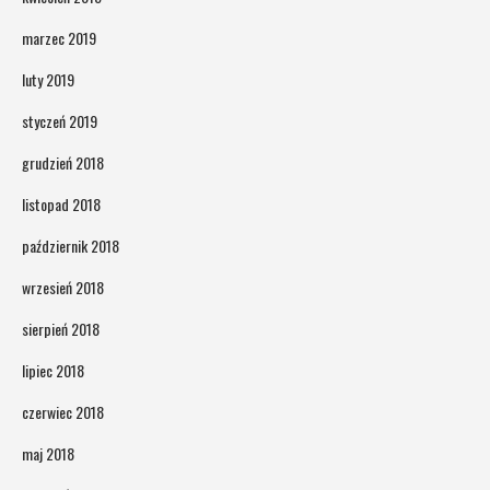
marzec 2019
luty 2019
styczeń 2019
grudzień 2018
listopad 2018
październik 2018
wrzesień 2018
sierpień 2018
lipiec 2018
czerwiec 2018
maj 2018