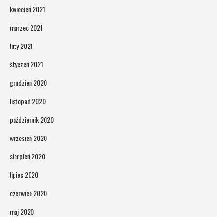
kwiecień 2021
marzec 2021
luty 2021
styczeń 2021
grudzień 2020
listopad 2020
październik 2020
wrzesień 2020
sierpień 2020
lipiec 2020
czerwiec 2020
maj 2020