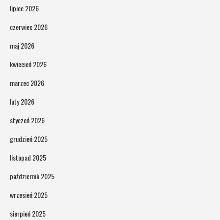
lipiec 2026
czerwiec 2026
maj 2026
kwiecień 2026
marzec 2026
luty 2026
styczeń 2026
grudzień 2025
listopad 2025
październik 2025
wrzesień 2025
sierpień 2025