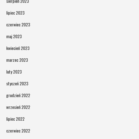
sierpień 2023
lipiec 2023
czerwiec 2023
maj 2023
kwiecień 2023
marzec 2023
luty 2023
styczeń 2023
grudzień 2022
wrzesień 2022
lipiec 2022
czerwiec 2022