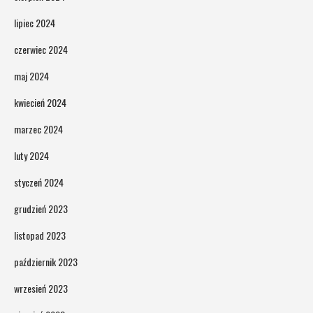
lipiec 2024
czerwiec 2024
maj 2024
kwiecień 2024
marzec 2024
luty 2024
styczeń 2024
grudzień 2023
listopad 2023
październik 2023
wrzesień 2023