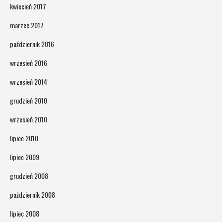
kwiecień 2017
marzec 2017
październik 2016
wrzesień 2016
wrzesień 2014
grudzień 2010
wrzesień 2010
lipiec 2010
lipiec 2009
grudzień 2008
październik 2008
lipiec 2008