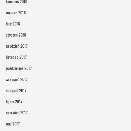
kwiecień 2018
marzec 2018
luty 2018
styczeń 2018
grudzień 2017
listopad 2017
październik 2017
wrzesień 2017
sierpień 2017
lipiec 2017
czerwiec 2017
maj 2017