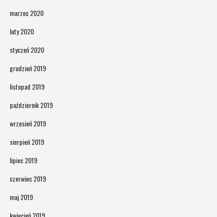
marzec 2020
luty 2020
styczeń 2020
grudzień 2019
listopad 2019
październik 2019
wrzesień 2019
sierpień 2019
lipiec 2019
czerwiec 2019
maj 2019
kwiecień 2019