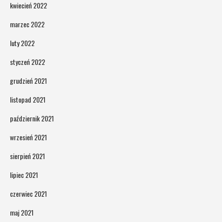
kwiecień 2022
marzec 2022
luty 2022
styczeń 2022
grudzień 2021
listopad 2021
październik 2021
wrzesień 2021
sierpień 2021
lipiec 2021
czerwiec 2021
maj 2021