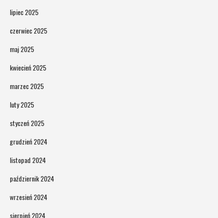
lipiec 2025
czerwiec 2025
maj 2025
kwiecień 2025
marzec 2025
luty 2025
styczeń 2025
grudzień 2024
listopad 2024
październik 2024
wrzesień 2024
sierpień 2024