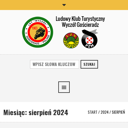
SZUKAJ
Miesiąc:
sierpień 2024
START
/
2024
/
SIERPIEŃ