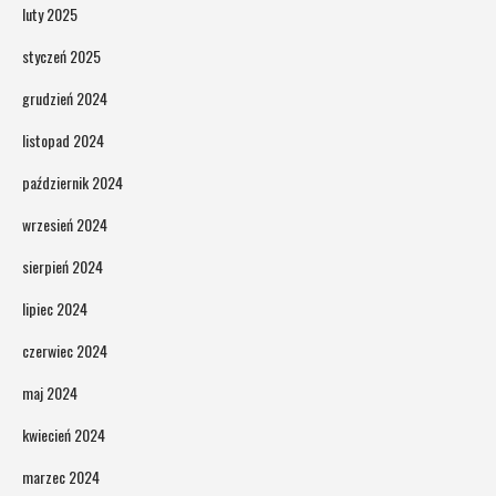
luty 2025
styczeń 2025
grudzień 2024
listopad 2024
październik 2024
wrzesień 2024
sierpień 2024
lipiec 2024
czerwiec 2024
maj 2024
kwiecień 2024
marzec 2024