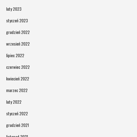
luty 2023
styczeń 2023
grudzień 2022
wrzesień 2022
lipiec 2022
czerwiec 2022
kwiecień 2022
marzec 2022
luty 2022
styczeń 2022
grudzień 2021
listopad 2021