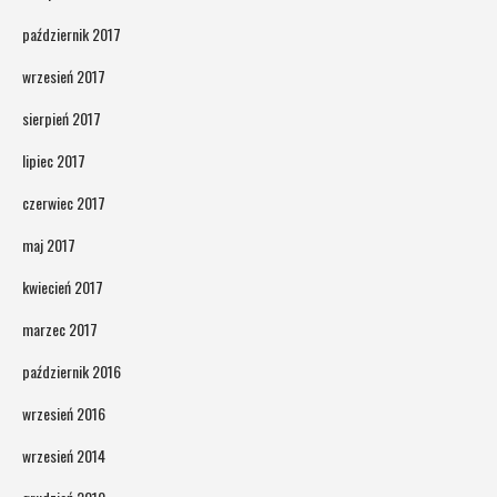
październik 2017
wrzesień 2017
sierpień 2017
lipiec 2017
czerwiec 2017
maj 2017
kwiecień 2017
marzec 2017
październik 2016
wrzesień 2016
wrzesień 2014