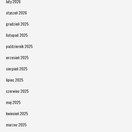
luty 2026
styczeń 2026
grudzień 2025
listopad 2025
październik 2025
wrzesień 2025
sierpień 2025
lipiec 2025
czerwiec 2025
maj 2025
kwiecień 2025
marzec 2025