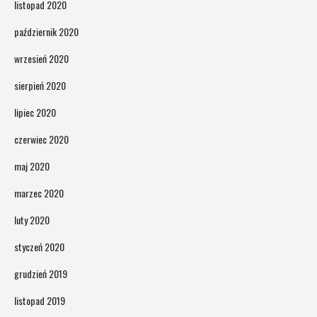
listopad 2020
październik 2020
wrzesień 2020
sierpień 2020
lipiec 2020
czerwiec 2020
maj 2020
marzec 2020
luty 2020
styczeń 2020
grudzień 2019
listopad 2019