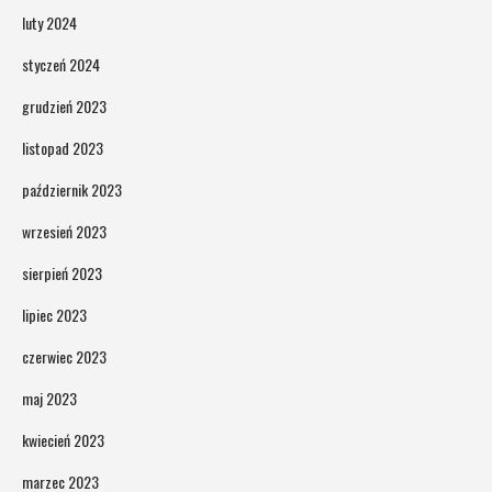
luty 2024
styczeń 2024
grudzień 2023
listopad 2023
październik 2023
wrzesień 2023
sierpień 2023
lipiec 2023
czerwiec 2023
maj 2023
kwiecień 2023
marzec 2023