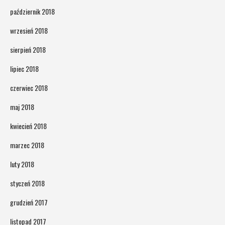
październik 2018
wrzesień 2018
sierpień 2018
lipiec 2018
czerwiec 2018
maj 2018
kwiecień 2018
marzec 2018
luty 2018
styczeń 2018
grudzień 2017
listopad 2017