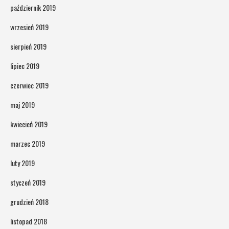
październik 2019
wrzesień 2019
sierpień 2019
lipiec 2019
czerwiec 2019
maj 2019
kwiecień 2019
marzec 2019
luty 2019
styczeń 2019
grudzień 2018
listopad 2018