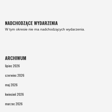
NADCHODZĄCE WYDARZENIA
W tym okresie nie ma nadchodzących wydarzenia.
ARCHIWUM
lipiec 2026
czerwiec 2026
maj 2026
kwiecień 2026
marzec 2026