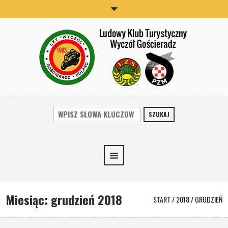
SZUKAJ
Miesiąc:
grudzień 2018
START
/
2018
/
GRUDZIEŃ