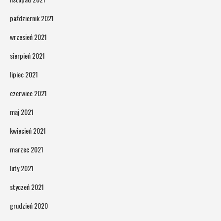
październik 2021
wrzesień 2021
sierpień 2021
lipiec 2021
czerwiec 2021
maj 2021
kwiecień 2021
marzec 2021
luty 2021
styczeń 2021
grudzień 2020