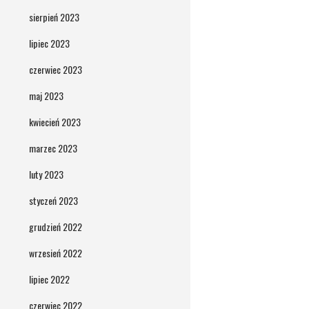
sierpień 2023
lipiec 2023
czerwiec 2023
maj 2023
kwiecień 2023
marzec 2023
luty 2023
styczeń 2023
grudzień 2022
wrzesień 2022
lipiec 2022
czerwiec 2022