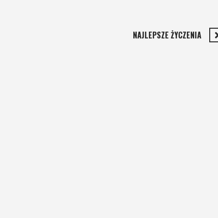
NAJLEPSZE ŻYCZENIA