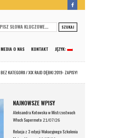
SZUKAJ
MEDIA O NAS
KONTAKT
JĘZYK:
/
BEZ KATEGORII
/
XIX RAJD DĘBKI 2019- ZAPISY!
NAJNOWSZE WPISY
Aleksandra Kotowska w Mistrzostwach
Włoch Supermoto
21/07/26
Relacja z 3 edycji Wakacyjnego Szkolenia