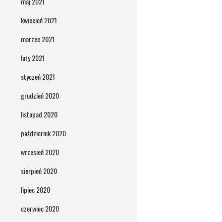
maj 2021
kwiecień 2021
marzec 2021
luty 2021
styczeń 2021
grudzień 2020
listopad 2020
październik 2020
wrzesień 2020
sierpień 2020
lipiec 2020
czerwiec 2020