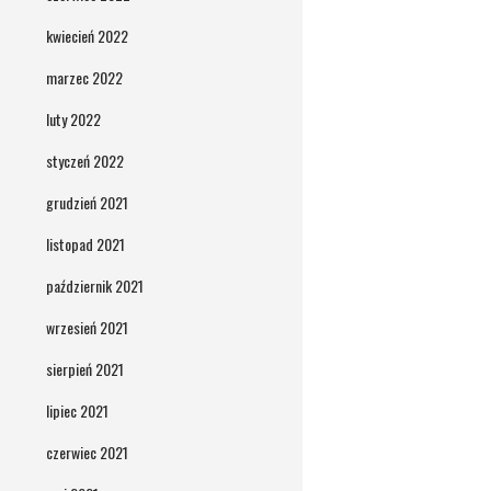
kwiecień 2022
marzec 2022
luty 2022
styczeń 2022
grudzień 2021
listopad 2021
październik 2021
wrzesień 2021
sierpień 2021
lipiec 2021
czerwiec 2021