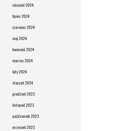
sierpień 2024
lipiec 2024
czerwiec 2024
maj 2024
kwiecień 2024
marzec 2024
luty 2024
styczeń 2024
grudzień 2023
listopad 2023
październik 2023
wrzesień 2023