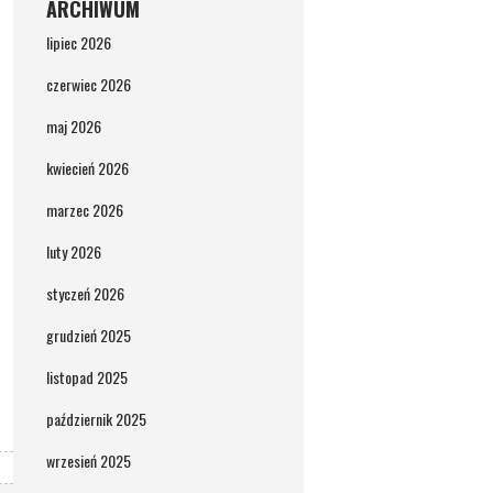
ARCHIWUM
lipiec 2026
czerwiec 2026
maj 2026
kwiecień 2026
marzec 2026
luty 2026
styczeń 2026
grudzień 2025
listopad 2025
październik 2025
wrzesień 2025