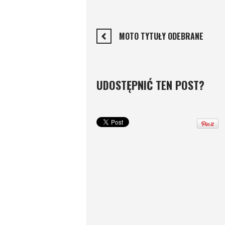
MOTO TYTUŁY ODEBRANE
UDOSTĘPNIĆ TEN POST?