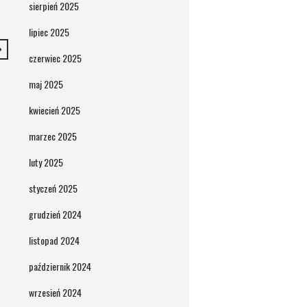
sierpień 2025
lipiec 2025
czerwiec 2025
maj 2025
kwiecień 2025
marzec 2025
luty 2025
styczeń 2025
grudzień 2024
listopad 2024
październik 2024
wrzesień 2024