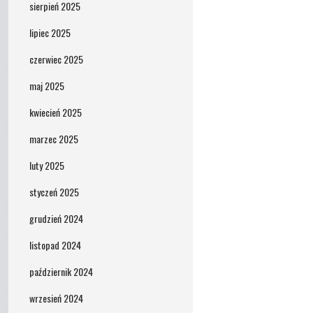
sierpień 2025
lipiec 2025
czerwiec 2025
maj 2025
kwiecień 2025
marzec 2025
luty 2025
styczeń 2025
grudzień 2024
listopad 2024
październik 2024
wrzesień 2024