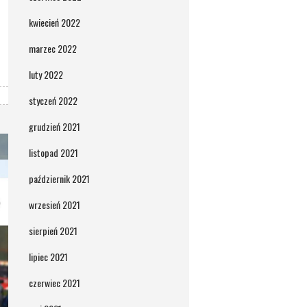
kwiecień 2022
marzec 2022
luty 2022
styczeń 2022
grudzień 2021
listopad 2021
październik 2021
wrzesień 2021
sierpień 2021
lipiec 2021
czerwiec 2021