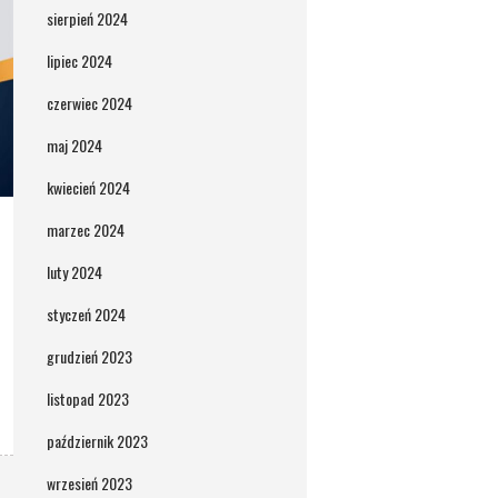
sierpień 2024
lipiec 2024
czerwiec 2024
maj 2024
kwiecień 2024
marzec 2024
luty 2024
styczeń 2024
grudzień 2023
listopad 2023
październik 2023
wrzesień 2023