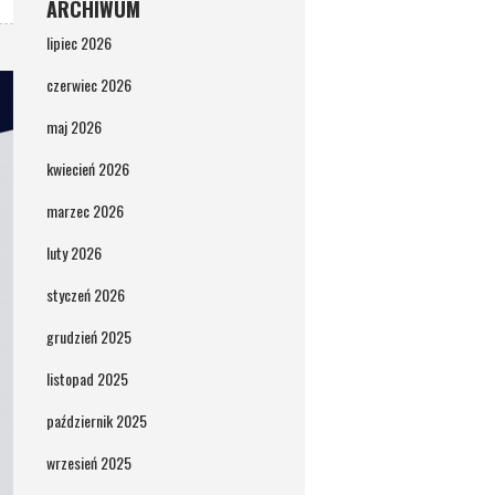
ARCHIWUM
lipiec 2026
czerwiec 2026
maj 2026
kwiecień 2026
marzec 2026
luty 2026
styczeń 2026
grudzień 2025
listopad 2025
październik 2025
wrzesień 2025