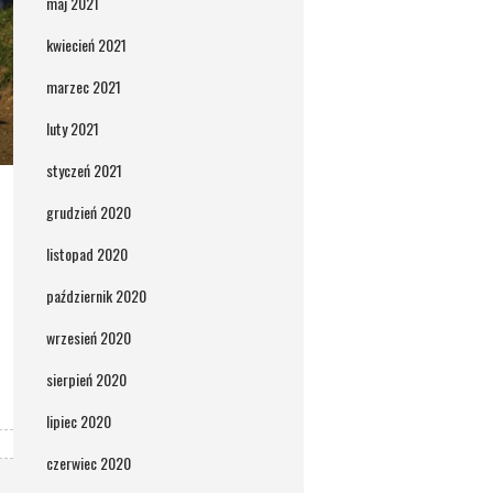
maj 2021
kwiecień 2021
marzec 2021
luty 2021
styczeń 2021
grudzień 2020
listopad 2020
październik 2020
wrzesień 2020
sierpień 2020
lipiec 2020
czerwiec 2020