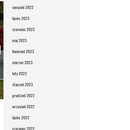
sierpień 2023
lipiec 2023
czerwiec 2023
maj 2023
kwiecień 2023
marzec 2023
luty 2023
styczeń 2023
grudzień 2022
wrzesień 2022
lipiec 2022
czerwiec 2022