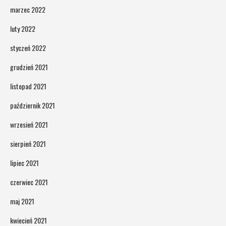
marzec 2022
luty 2022
styczeń 2022
grudzień 2021
listopad 2021
październik 2021
wrzesień 2021
sierpień 2021
lipiec 2021
czerwiec 2021
maj 2021
kwiecień 2021