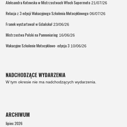
Aleksandra Kotowska w Mistrzostwach Włoch Supermoto
21/07/26
Relacja z 3 edycji Wakacyjnego Szkolenia Motocyklowego
06/07/26
Franek wystartował w Gdańsku!
23/06/26
Mistrzostwa Polski na Pannoniaring
16/06/26
Wakacyjne Szkolenie Motocyklowe- edycja 3
10/06/26
NADCHODZĄCE WYDARZENIA
W tym okresie nie ma nadchodzących wydarzenia.
ARCHIWUM
lipiec 2026