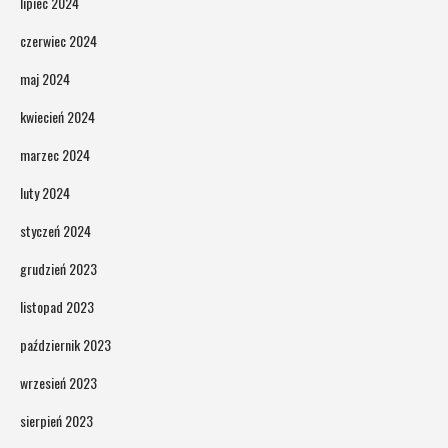
lipiec 2024
czerwiec 2024
maj 2024
kwiecień 2024
marzec 2024
luty 2024
styczeń 2024
grudzień 2023
listopad 2023
październik 2023
wrzesień 2023
sierpień 2023