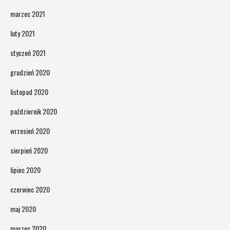
marzec 2021
luty 2021
styczeń 2021
grudzień 2020
listopad 2020
październik 2020
wrzesień 2020
sierpień 2020
lipiec 2020
czerwiec 2020
maj 2020
marzec 2020