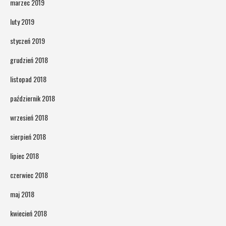
marzec 2019
luty 2019
styczeń 2019
grudzień 2018
listopad 2018
październik 2018
wrzesień 2018
sierpień 2018
lipiec 2018
czerwiec 2018
maj 2018
kwiecień 2018