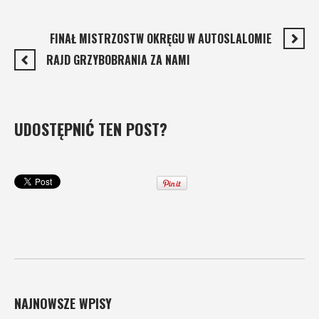
FINAŁ MISTRZOSTW OKRĘGU W AUTOSLALOMIE
RAJD GRZYBOBRANIA ZA NAMI
UDOSTĘPNIĆ TEN POST?
NAJNOWSZE WPISY