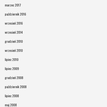
marzec 2017
październik 2016
wrzesień 2016
wrzesień 2014
grudzień 2010
wrzesień 2010
lipiec 2010
lipiec 2009
grudzień 2008
październik 2008
lipiec 2008
maj 2008