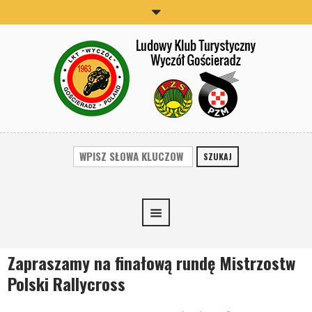
SZUKAJ
Zapraszamy na finałową rundę Mistrzostw
Polski Rallycross