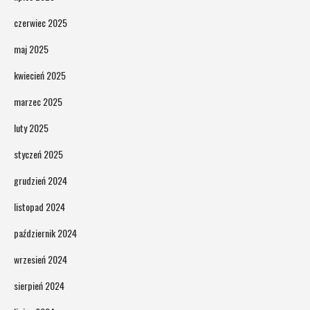
czerwiec 2025
maj 2025
kwiecień 2025
marzec 2025
luty 2025
styczeń 2025
grudzień 2024
listopad 2024
październik 2024
wrzesień 2024
sierpień 2024