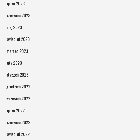
lipiec 2023
czerwiec 2023
maj 2023
kwiecień 2023
marzec 2023
luty 2023
styczeń 2023
grudzień 2022
wrzesień 2022
lipiec 2022
czerwiec 2022
kwiecień 2022