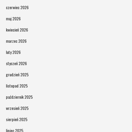
czerwiec 2026
maj 2026
kwiecień 2026
marzec 2026
luty 2026
styczeń 2026
grudzień 2025
listopad 2025
październik 2025
wrzesień 2025
sierpień 2025
lipiec 2025