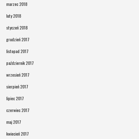
marzec 2018
luty 2018
styczeń 2018
grudzień 2017
listopad 2017
październik 2017
wrzesień 2017
sierpień 2017
lipiec 2017
czerwiec 2017
maj 2017
kwiecień 2017