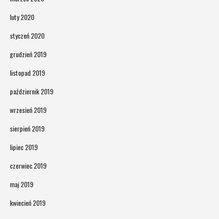
luty 2020
styczeń 2020
grudzień 2019
listopad 2019
październik 2019
wrzesień 2019
sierpień 2019
lipiec 2019
czerwiec 2019
maj 2019
kwiecień 2019