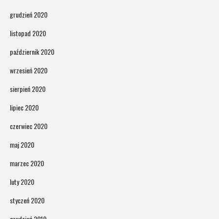
grudzień 2020
listopad 2020
październik 2020
wrzesień 2020
sierpień 2020
lipiec 2020
czerwiec 2020
maj 2020
marzec 2020
luty 2020
styczeń 2020
grudzień 2019