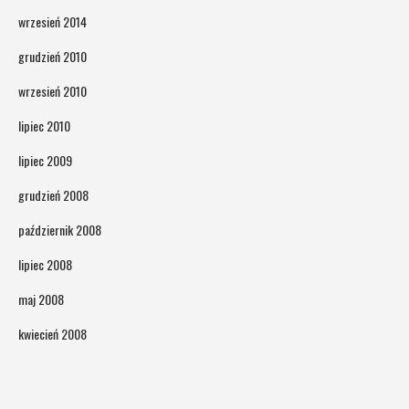
wrzesień 2014
grudzień 2010
wrzesień 2010
lipiec 2010
lipiec 2009
grudzień 2008
październik 2008
lipiec 2008
maj 2008
kwiecień 2008