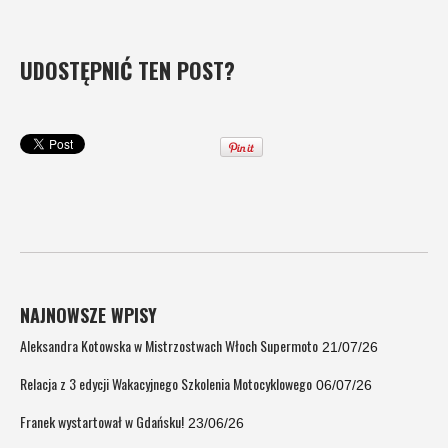
UDOSTĘPNIĆ TEN POST?
NAJNOWSZE WPISY
Aleksandra Kotowska w Mistrzostwach Włoch Supermoto
21/07/26
Relacja z 3 edycji Wakacyjnego Szkolenia Motocyklowego
06/07/26
Franek wystartował w Gdańsku!
23/06/26