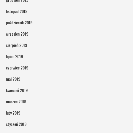
listopad 2019
październik 2019
wrzesień 2019
sierpień 2019
lipiec 2019
czerwiec 2019
maj 2019
kwiecień 2019
marzec 2019
luty 2019
styczeń 2019