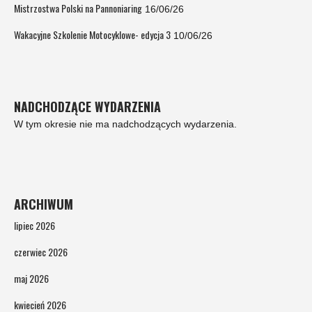
Mistrzostwa Polski na Pannoniaring
16/06/26
Wakacyjne Szkolenie Motocyklowe- edycja 3
10/06/26
NADCHODZĄCE WYDARZENIA
W tym okresie nie ma nadchodzących wydarzenia.
ARCHIWUM
lipiec 2026
czerwiec 2026
maj 2026
kwiecień 2026