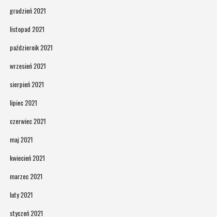
grudzień 2021
listopad 2021
październik 2021
wrzesień 2021
sierpień 2021
lipiec 2021
czerwiec 2021
maj 2021
kwiecień 2021
marzec 2021
luty 2021
styczeń 2021