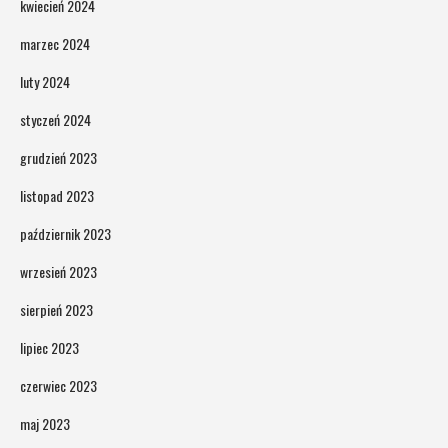
kwiecień 2024
marzec 2024
luty 2024
styczeń 2024
grudzień 2023
listopad 2023
październik 2023
wrzesień 2023
sierpień 2023
lipiec 2023
czerwiec 2023
maj 2023