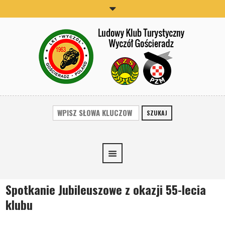
SZUKAJ
Spotkanie Jubileuszowe z okazji 55-lecia
klubu