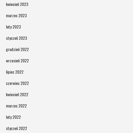
kwiecień 2023
marzec 2023
luty 2023
styczeń 2023
grudzień 2022
wrzesień 2022
lipiec 2022
czerwiec 2022
kwiecień 2022
marzec 2022
luty 2022
styczeń 2022