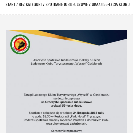
START
/
BEZ KATEGORII
/
SPOTKANIE JUBILEUSZOWE Z OKAZJI 55-LECIA KLUBU