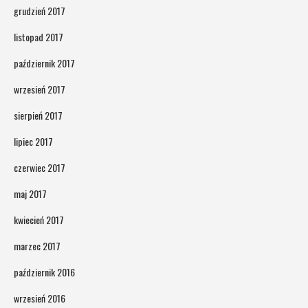
grudzień 2017
listopad 2017
październik 2017
wrzesień 2017
sierpień 2017
lipiec 2017
czerwiec 2017
maj 2017
kwiecień 2017
marzec 2017
październik 2016
wrzesień 2016