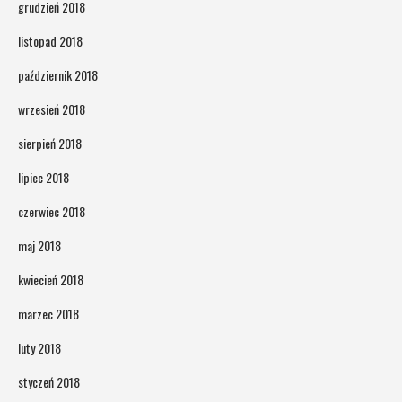
grudzień 2018
listopad 2018
październik 2018
wrzesień 2018
sierpień 2018
lipiec 2018
czerwiec 2018
maj 2018
kwiecień 2018
marzec 2018
luty 2018
styczeń 2018