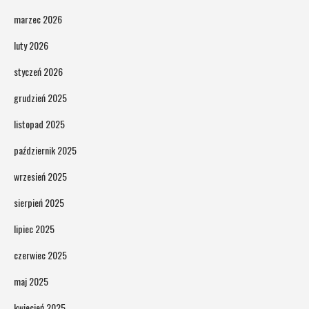
marzec 2026
luty 2026
styczeń 2026
grudzień 2025
listopad 2025
październik 2025
wrzesień 2025
sierpień 2025
lipiec 2025
czerwiec 2025
maj 2025
kwiecień 2025