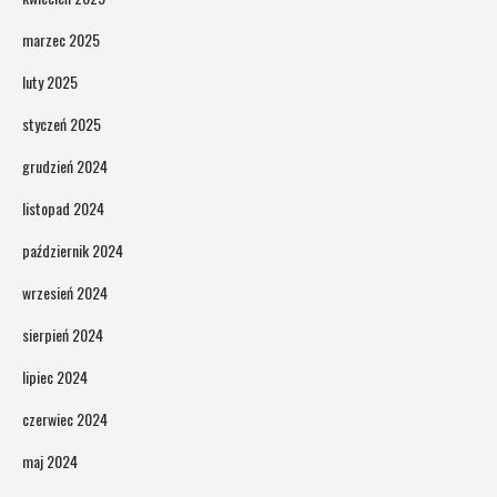
marzec 2025
luty 2025
styczeń 2025
grudzień 2024
listopad 2024
październik 2024
wrzesień 2024
sierpień 2024
lipiec 2024
czerwiec 2024
maj 2024