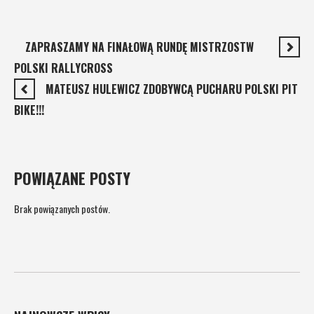
ZAPRASZAMY NA FINAŁOWĄ RUNDĘ MISTRZOSTW
POLSKI RALLYCROSS
MATEUSZ HULEWICZ ZDOBYWCĄ PUCHARU POLSKI PIT
BIKE!!!
POWIĄZANE POSTY
Brak powiązanych postów.