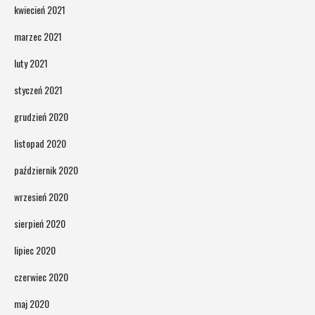
kwiecień 2021
marzec 2021
luty 2021
styczeń 2021
grudzień 2020
listopad 2020
październik 2020
wrzesień 2020
sierpień 2020
lipiec 2020
czerwiec 2020
maj 2020