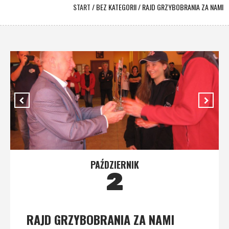
START
/
BEZ KATEGORII
/
RAJD GRZYBOBRANIA ZA NAMI
PAŹDZIERNIK
2
RAJD GRZYBOBRANIA ZA NAMI