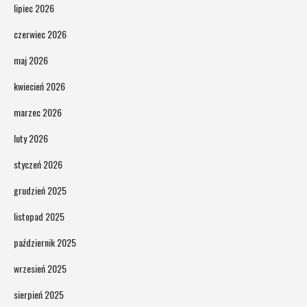
lipiec 2026
czerwiec 2026
maj 2026
kwiecień 2026
marzec 2026
luty 2026
styczeń 2026
grudzień 2025
listopad 2025
październik 2025
wrzesień 2025
sierpień 2025