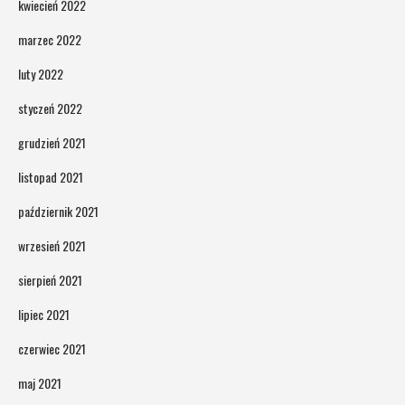
kwiecień 2022
marzec 2022
luty 2022
styczeń 2022
grudzień 2021
listopad 2021
październik 2021
wrzesień 2021
sierpień 2021
lipiec 2021
czerwiec 2021
maj 2021