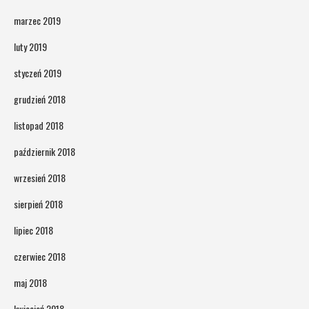
marzec 2019
luty 2019
styczeń 2019
grudzień 2018
listopad 2018
październik 2018
wrzesień 2018
sierpień 2018
lipiec 2018
czerwiec 2018
maj 2018
kwiecień 2018