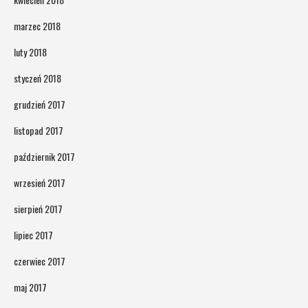
marzec 2018
luty 2018
styczeń 2018
grudzień 2017
listopad 2017
październik 2017
wrzesień 2017
sierpień 2017
lipiec 2017
czerwiec 2017
maj 2017