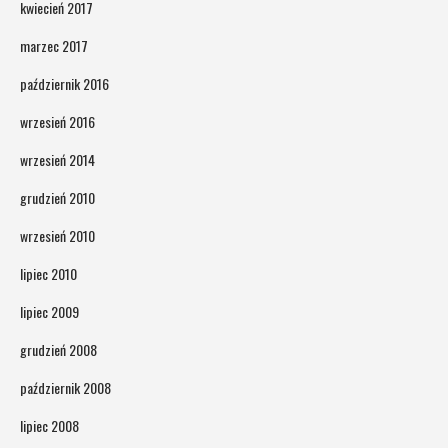
kwiecień 2017
marzec 2017
październik 2016
wrzesień 2016
wrzesień 2014
grudzień 2010
wrzesień 2010
lipiec 2010
lipiec 2009
grudzień 2008
październik 2008
lipiec 2008