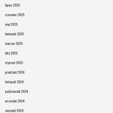
lipiec 2025
czerwiec 2025
maj 2025
kwiecień 2025
marzec 2025
luty 2025
styczeń 2025
grudzień 2024
listopad 2024
październik 2024
wrzesień 2024
sierpień 2024