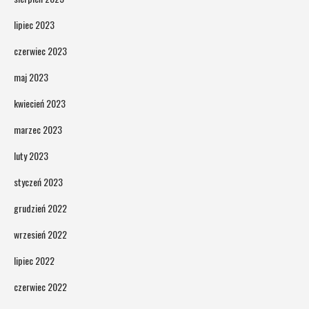
lipiec 2023
czerwiec 2023
maj 2023
kwiecień 2023
marzec 2023
luty 2023
styczeń 2023
grudzień 2022
wrzesień 2022
lipiec 2022
czerwiec 2022