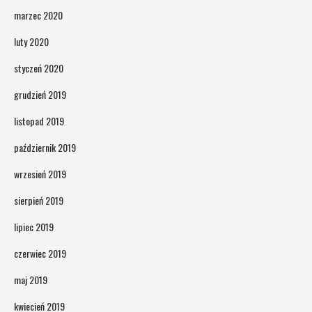
marzec 2020
luty 2020
styczeń 2020
grudzień 2019
listopad 2019
październik 2019
wrzesień 2019
sierpień 2019
lipiec 2019
czerwiec 2019
maj 2019
kwiecień 2019