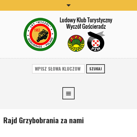
SZUKAJ
Rajd Grzybobrania za nami