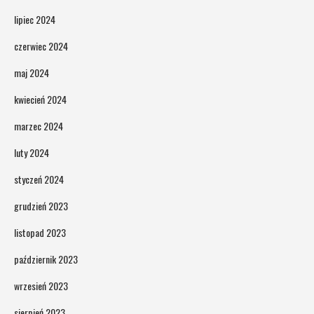
lipiec 2024
czerwiec 2024
maj 2024
kwiecień 2024
marzec 2024
luty 2024
styczeń 2024
grudzień 2023
listopad 2023
październik 2023
wrzesień 2023
sierpień 2023