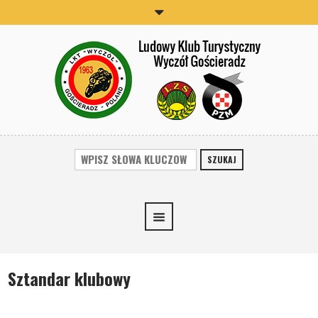
SZUKAJ
Sztandar klubowy