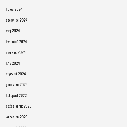
lipiec 2024
czerwiec 2024
maj 2024
kwiecień 2024
marzec 2024
luty 2024
styczeń 2024
grudzień 2023
listopad 2023
październik 2023
wrzesień 2023