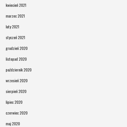
kwiecień 2021
marzec 2021
luty 2021
styczeń 2021
grudzień 2020
listopad 2020
październik 2020
wrzesień 2020
sierpień 2020
lipiec 2020
czerwiec 2020
maj 2020