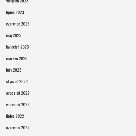
sierpień 2023
lipiec 2023
czerwiec 2023
maj 2023
kwiecień 2023
marzec 2023
luty 2023
styczeń 2023
grudzień 2022
wrzesień 2022
lipiec 2022
czerwiec 2022