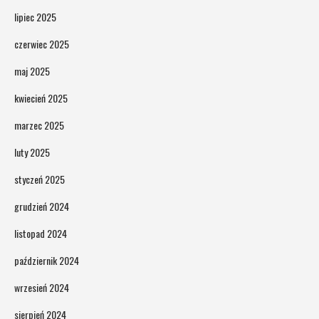
lipiec 2025
czerwiec 2025
maj 2025
kwiecień 2025
marzec 2025
luty 2025
styczeń 2025
grudzień 2024
listopad 2024
październik 2024
wrzesień 2024
sierpień 2024