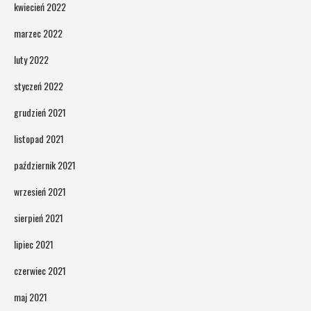
kwiecień 2022
marzec 2022
luty 2022
styczeń 2022
grudzień 2021
listopad 2021
październik 2021
wrzesień 2021
sierpień 2021
lipiec 2021
czerwiec 2021
maj 2021