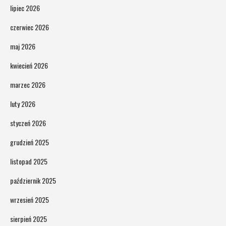
lipiec 2026
czerwiec 2026
maj 2026
kwiecień 2026
marzec 2026
luty 2026
styczeń 2026
grudzień 2025
listopad 2025
październik 2025
wrzesień 2025
sierpień 2025