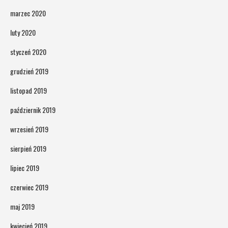
marzec 2020
luty 2020
styczeń 2020
grudzień 2019
listopad 2019
październik 2019
wrzesień 2019
sierpień 2019
lipiec 2019
czerwiec 2019
maj 2019
kwiecień 2019