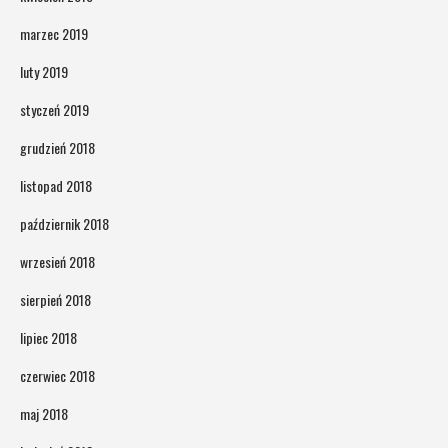
marzec 2019
luty 2019
styczeń 2019
grudzień 2018
listopad 2018
październik 2018
wrzesień 2018
sierpień 2018
lipiec 2018
czerwiec 2018
maj 2018