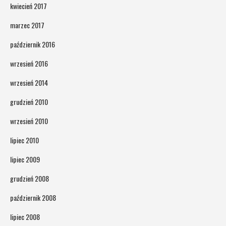
kwiecień 2017
marzec 2017
październik 2016
wrzesień 2016
wrzesień 2014
grudzień 2010
wrzesień 2010
lipiec 2010
lipiec 2009
grudzień 2008
październik 2008
lipiec 2008