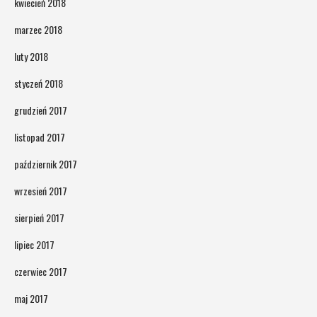
kwiecień 2018
marzec 2018
luty 2018
styczeń 2018
grudzień 2017
listopad 2017
październik 2017
wrzesień 2017
sierpień 2017
lipiec 2017
czerwiec 2017
maj 2017