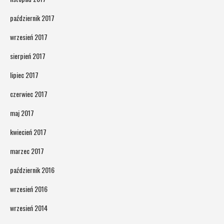
październik 2017
wrzesień 2017
sierpień 2017
lipiec 2017
czerwiec 2017
maj 2017
kwiecień 2017
marzec 2017
październik 2016
wrzesień 2016
wrzesień 2014