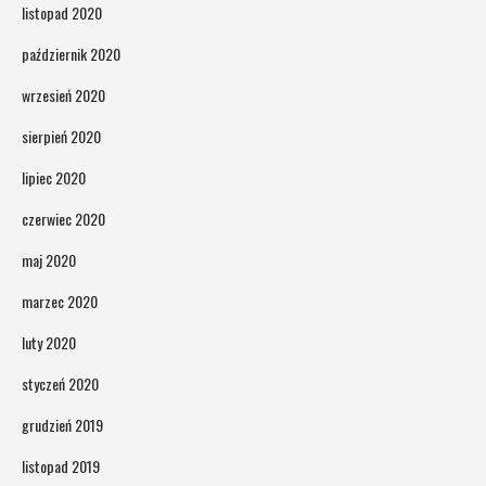
listopad 2020
październik 2020
wrzesień 2020
sierpień 2020
lipiec 2020
czerwiec 2020
maj 2020
marzec 2020
luty 2020
styczeń 2020
grudzień 2019
listopad 2019