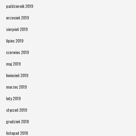
październik 2019
wrzesień 2019
sierpień 2019
lipiec 2019
czerwiec 2019
maj 2019
kwiecień 2019
marzec 2019
luty 2019
styczeń 2019
grudzień 2018
listopad 2018