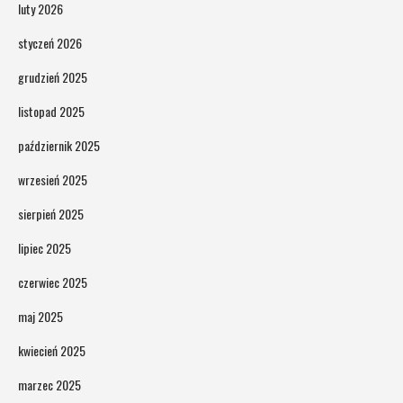
luty 2026
styczeń 2026
grudzień 2025
listopad 2025
październik 2025
wrzesień 2025
sierpień 2025
lipiec 2025
czerwiec 2025
maj 2025
kwiecień 2025
marzec 2025