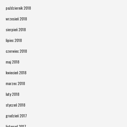
październik 2018
wrzesień 2018
sierpień 2018
lipiec 2018
czerwiec 2018
maj 2018
kwiecień 2018
marzec 2018
luty 2018
styczeń 2018
grudzień 2017
listopad 2017