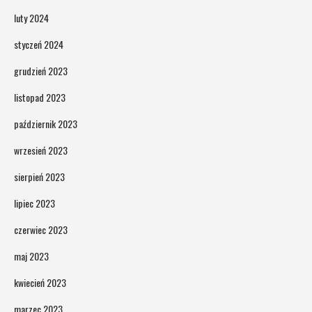
luty 2024
styczeń 2024
grudzień 2023
listopad 2023
październik 2023
wrzesień 2023
sierpień 2023
lipiec 2023
czerwiec 2023
maj 2023
kwiecień 2023
marzec 2023