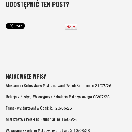
UDOSTĘPNIĆ TEN POST?
NAJNOWSZE WPISY
Aleksandra Kotowska w Mistrzostwach Włoch Supermoto
21/07/26
Relacja z 3 edycji Wakacyjnego Szkolenia Motocyklowego
06/07/26
Franek wystartował w Gdańsku!
23/06/26
Mistrzostwa Polski na Pannoniaring
16/06/26
Wakacyjne Szkolenie Motocyklowe- edycja 3
10/06/26