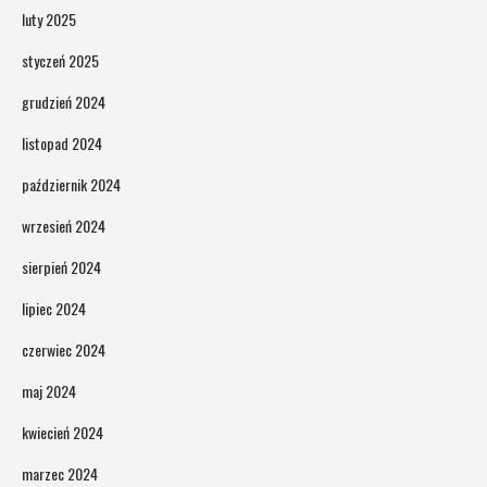
luty 2025
styczeń 2025
grudzień 2024
listopad 2024
październik 2024
wrzesień 2024
sierpień 2024
lipiec 2024
czerwiec 2024
maj 2024
kwiecień 2024
marzec 2024