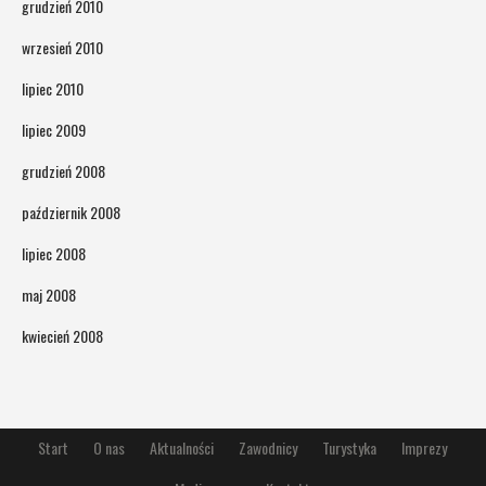
grudzień 2010
wrzesień 2010
lipiec 2010
lipiec 2009
grudzień 2008
październik 2008
lipiec 2008
maj 2008
kwiecień 2008
Start
O nas
Aktualności
Zawodnicy
Turystyka
Imprezy