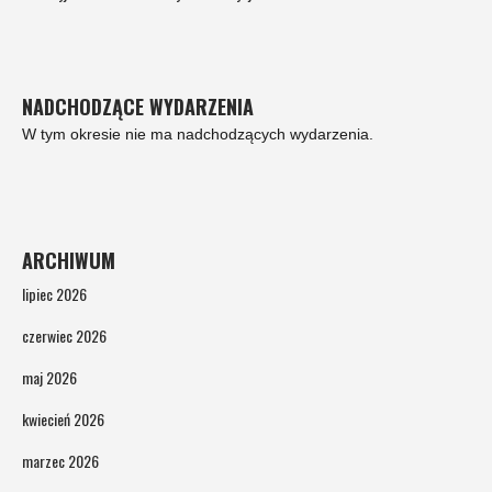
NADCHODZĄCE WYDARZENIA
W tym okresie nie ma nadchodzących wydarzenia.
ARCHIWUM
lipiec 2026
czerwiec 2026
maj 2026
kwiecień 2026
marzec 2026