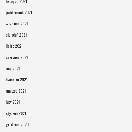
listopad 2021
październik 2021
wrzesień 2021
sierpień 2021
lipiec 2021
czerwiec 2021
maj 2021
kwiecień 2021
marzec 2021
luty 2021
styczeń 2021
grudzień 2020