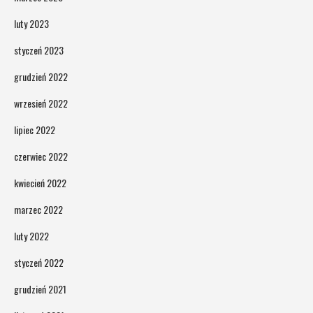
luty 2023
styczeń 2023
grudzień 2022
wrzesień 2022
lipiec 2022
czerwiec 2022
kwiecień 2022
marzec 2022
luty 2022
styczeń 2022
grudzień 2021