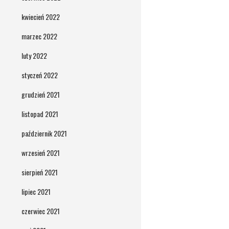
kwiecień 2022
marzec 2022
luty 2022
styczeń 2022
grudzień 2021
listopad 2021
październik 2021
wrzesień 2021
sierpień 2021
lipiec 2021
czerwiec 2021