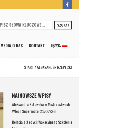
SZUKAJ
MEDIA O NAS
KONTAKT
JĘZYK:
START
/
ALEKSANDER RZEPECKI
NAJNOWSZE WPISY
Aleksandra Kotowska w Mistrzostwach
Włoch Supermoto
21/07/26
Relacja z 3 edycji Wakacyjnego Szkolenia