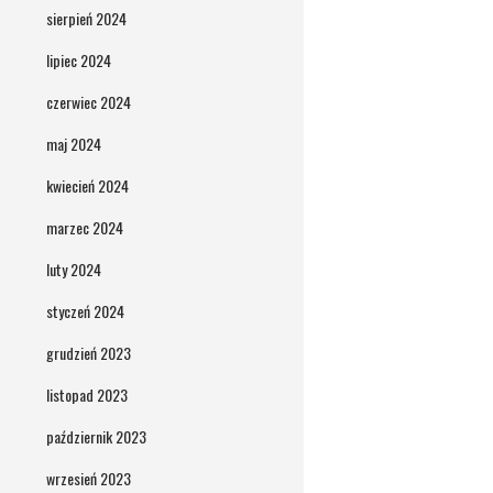
sierpień 2024
lipiec 2024
czerwiec 2024
maj 2024
kwiecień 2024
marzec 2024
luty 2024
styczeń 2024
grudzień 2023
listopad 2023
październik 2023
wrzesień 2023