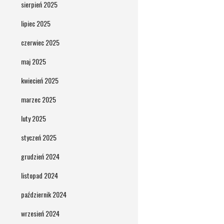
sierpień 2025
lipiec 2025
czerwiec 2025
maj 2025
kwiecień 2025
marzec 2025
luty 2025
styczeń 2025
grudzień 2024
listopad 2024
październik 2024
wrzesień 2024