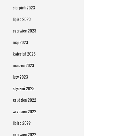
sierpień 2023
lipiec 2023
czerwiec 2023
maj 2023
kwiecień 2023
marzec 2023
luty 2023
styczeń 2023
grudzień 2022
wrzesień 2022
lipiec 2022
czerwiec 2022