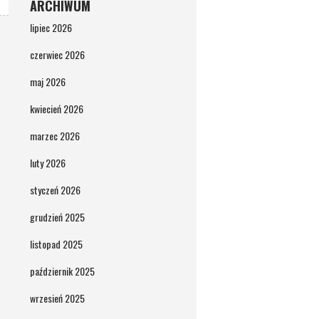
ARCHIWUM
lipiec 2026
czerwiec 2026
maj 2026
kwiecień 2026
marzec 2026
luty 2026
styczeń 2026
grudzień 2025
listopad 2025
październik 2025
wrzesień 2025