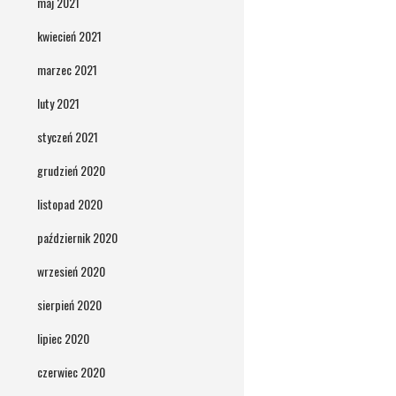
maj 2021
kwiecień 2021
marzec 2021
luty 2021
styczeń 2021
grudzień 2020
listopad 2020
październik 2020
wrzesień 2020
sierpień 2020
lipiec 2020
czerwiec 2020