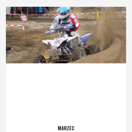
MARZEC