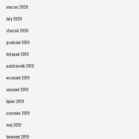
marzec 2020
luty 2020
styczeń 2020
grudzień 2019
listopad 2019
październik 2019
wrzesień 2019
sierpień 2019
lipiec 2019
czerwiec 2019
maj 2019
kwiecień 2019