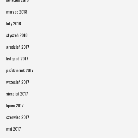
marzec 2018
luty 2018
styczeń 2018
grudzień 2017
listopad 2017
październik 2017
wrzesień 2017
sierpień 2017
lipiec 2017
czerwiec 2017
maj 2017