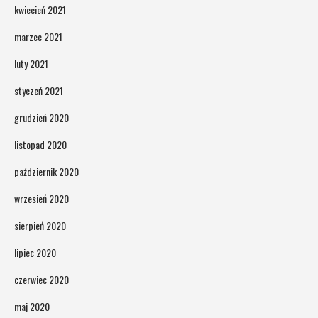
kwiecień 2021
marzec 2021
luty 2021
styczeń 2021
grudzień 2020
listopad 2020
październik 2020
wrzesień 2020
sierpień 2020
lipiec 2020
czerwiec 2020
maj 2020