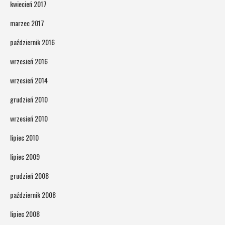
kwiecień 2017
marzec 2017
październik 2016
wrzesień 2016
wrzesień 2014
grudzień 2010
wrzesień 2010
lipiec 2010
lipiec 2009
grudzień 2008
październik 2008
lipiec 2008