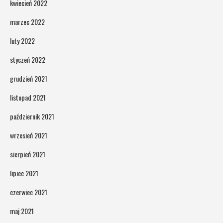
kwiecień 2022
marzec 2022
luty 2022
styczeń 2022
grudzień 2021
listopad 2021
październik 2021
wrzesień 2021
sierpień 2021
lipiec 2021
czerwiec 2021
maj 2021