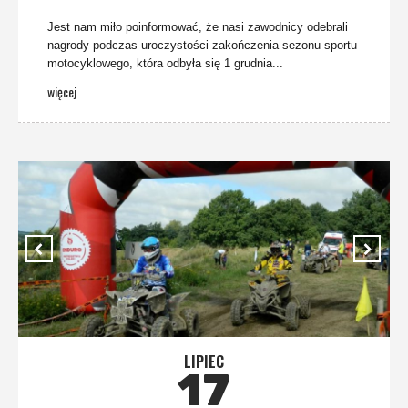
Jest nam miło poinformować, że nasi zawodnicy odebrali
nagrody podczas uroczystości zakończenia sezonu sportu
motocyklowego, która odbyła się 1 grudnia...
więcej
LIPIEC
17