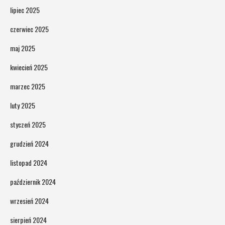
lipiec 2025
czerwiec 2025
maj 2025
kwiecień 2025
marzec 2025
luty 2025
styczeń 2025
grudzień 2024
listopad 2024
październik 2024
wrzesień 2024
sierpień 2024