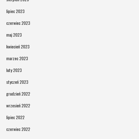
lipiec 2023
czerwiec 2023
maj 2023
kwiecień 2023
marzec 2023
luty 2023
styczeń 2023
grudzień 2022
wrzesień 2022
lipiec 2022
czerwiec 2022