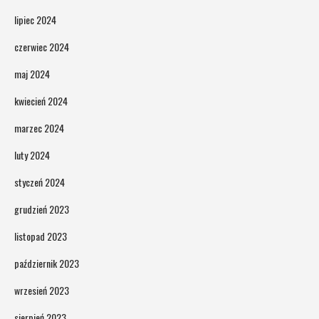
lipiec 2024
czerwiec 2024
maj 2024
kwiecień 2024
marzec 2024
luty 2024
styczeń 2024
grudzień 2023
listopad 2023
październik 2023
wrzesień 2023
sierpień 2023