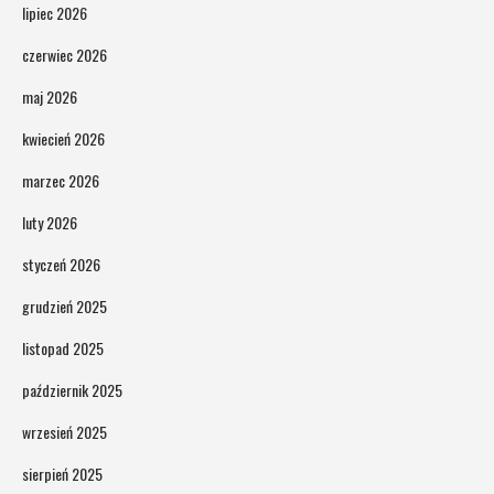
lipiec 2026
czerwiec 2026
maj 2026
kwiecień 2026
marzec 2026
luty 2026
styczeń 2026
grudzień 2025
listopad 2025
październik 2025
wrzesień 2025
sierpień 2025