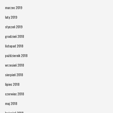
marzec 2019
luty 2019
styczeń 2019
grudzień 2018
listopad 2018
październik 2018
wrzesień 2018
sierpień 2018
lipiec 2018
czerwiec 2018
maj 2018
kwiecień 2018