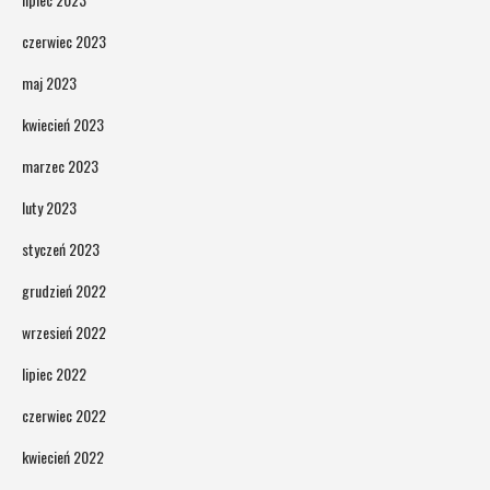
czerwiec 2023
maj 2023
kwiecień 2023
marzec 2023
luty 2023
styczeń 2023
grudzień 2022
wrzesień 2022
lipiec 2022
czerwiec 2022
kwiecień 2022