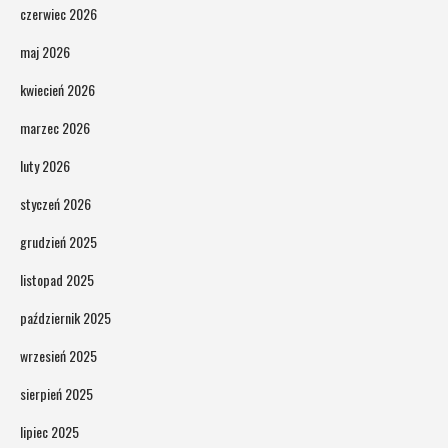
czerwiec 2026
maj 2026
kwiecień 2026
marzec 2026
luty 2026
styczeń 2026
grudzień 2025
listopad 2025
październik 2025
wrzesień 2025
sierpień 2025
lipiec 2025