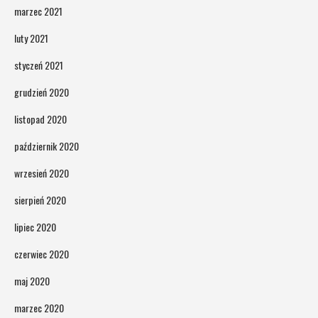
marzec 2021
luty 2021
styczeń 2021
grudzień 2020
listopad 2020
październik 2020
wrzesień 2020
sierpień 2020
lipiec 2020
czerwiec 2020
maj 2020
marzec 2020