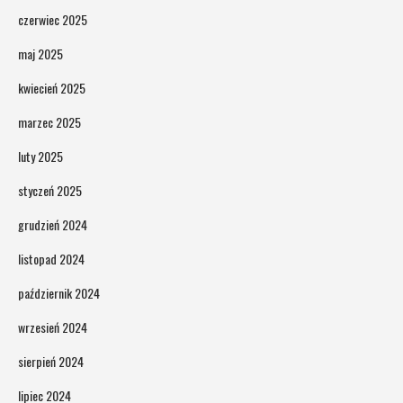
czerwiec 2025
maj 2025
kwiecień 2025
marzec 2025
luty 2025
styczeń 2025
grudzień 2024
listopad 2024
październik 2024
wrzesień 2024
sierpień 2024
lipiec 2024