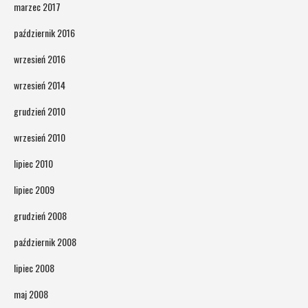
marzec 2017
październik 2016
wrzesień 2016
wrzesień 2014
grudzień 2010
wrzesień 2010
lipiec 2010
lipiec 2009
grudzień 2008
październik 2008
lipiec 2008
maj 2008