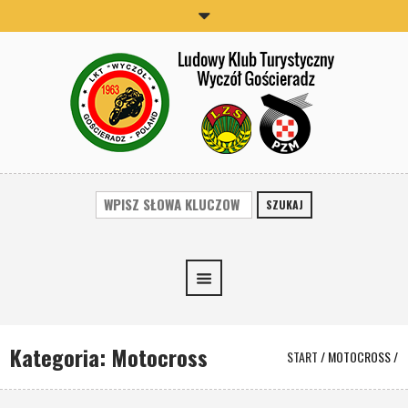
SZUKAJ
Kategoria:
Motocross
START
/
MOTOCROSS
/