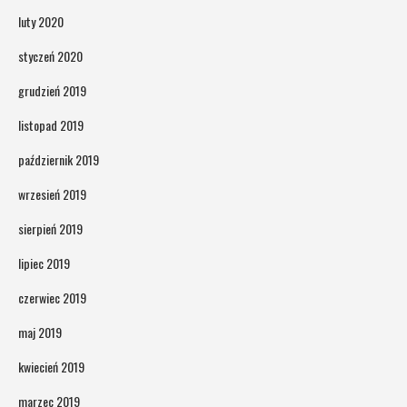
luty 2020
styczeń 2020
grudzień 2019
listopad 2019
październik 2019
wrzesień 2019
sierpień 2019
lipiec 2019
czerwiec 2019
maj 2019
kwiecień 2019
marzec 2019