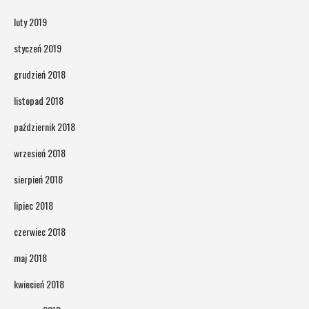
luty 2019
styczeń 2019
grudzień 2018
listopad 2018
październik 2018
wrzesień 2018
sierpień 2018
lipiec 2018
czerwiec 2018
maj 2018
kwiecień 2018