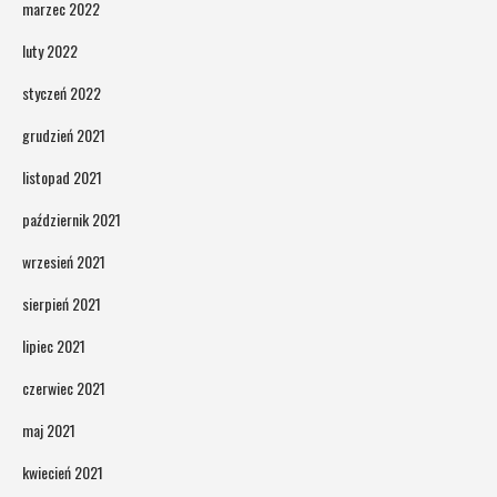
marzec 2022
luty 2022
styczeń 2022
grudzień 2021
listopad 2021
październik 2021
wrzesień 2021
sierpień 2021
lipiec 2021
czerwiec 2021
maj 2021
kwiecień 2021