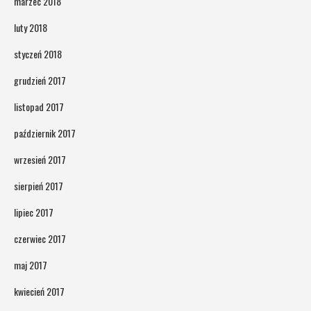
marzec 2018
luty 2018
styczeń 2018
grudzień 2017
listopad 2017
październik 2017
wrzesień 2017
sierpień 2017
lipiec 2017
czerwiec 2017
maj 2017
kwiecień 2017