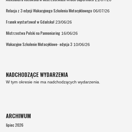
Relacja z 3 edycji Wakacyjnego Szkolenia Motocyklowego
06/07/26
Franek wystartował w Gdańsku!
23/06/26
Mistrzostwa Polski na Pannoniaring
16/06/26
Wakacyjne Szkolenie Motocyklowe- edycja 3
10/06/26
NADCHODZĄCE WYDARZENIA
W tym okresie nie ma nadchodzących wydarzenia.
ARCHIWUM
lipiec 2026