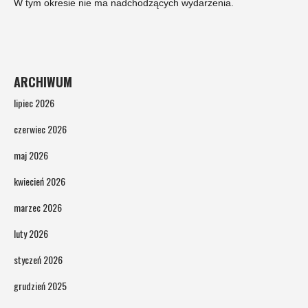
W tym okresie nie ma nadchodzących wydarzenia.
ARCHIWUM
lipiec 2026
czerwiec 2026
maj 2026
kwiecień 2026
marzec 2026
luty 2026
styczeń 2026
grudzień 2025