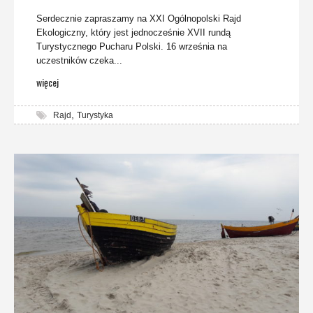
Serdecznie zapraszamy na XXI Ogólnopolski Rajd
Ekologiczny, który jest jednocześnie XVII rundą
Turystycznego Pucharu Polski. 16 września na
uczestników czeka...
więcej
,
Rajd
Turystyka