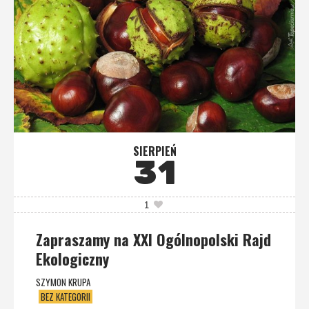
SIERPIEŃ
31
1
Zapraszamy na XXI Ogólnopolski Rajd
Ekologiczny
SZYMON KRUPA
BEZ KATEGORII