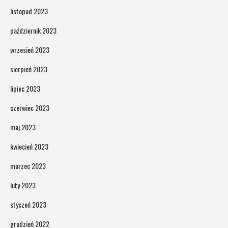
listopad 2023
październik 2023
wrzesień 2023
sierpień 2023
lipiec 2023
czerwiec 2023
maj 2023
kwiecień 2023
marzec 2023
luty 2023
styczeń 2023
grudzień 2022