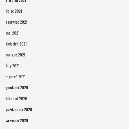
lipiec 2021
czerwiec 2021
maj 2021
kwiecień 2021
marzec 2021
luty 2021
styczeń 2021
grudzień 2020
listopad 2020
październik 2020
wrzesień 2020