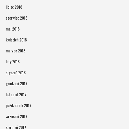
lipiec 2018
czerwiec 2018
maj 2018
kwiecień 2018
marzec 2018
luty 2018
styczeń 2018
grudzień 2017
listopad 2017
październik 2017
wrzesień 2017
sierpień 2017