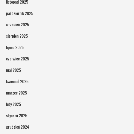
listopad 2025
październik 2025
wrzesień 2025
sierpień 2025
lipiec 2025
czerwiec 2025
maj 2025
kwiecień 2025
marzec 2025
luty 2025
styczeń 2025
grudzień 2024