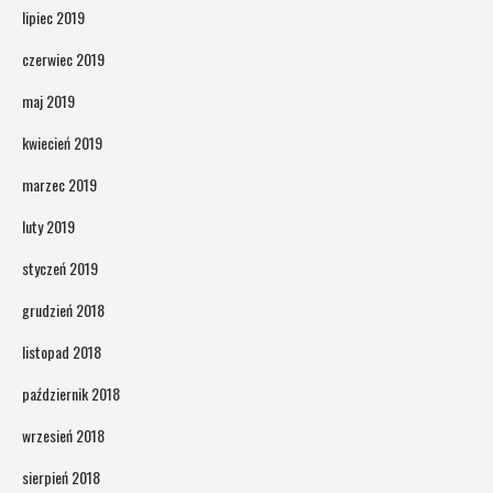
lipiec 2019
czerwiec 2019
maj 2019
kwiecień 2019
marzec 2019
luty 2019
styczeń 2019
grudzień 2018
listopad 2018
październik 2018
wrzesień 2018
sierpień 2018