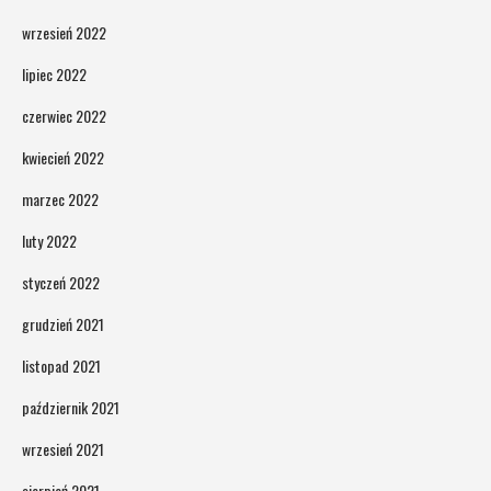
wrzesień 2022
lipiec 2022
czerwiec 2022
kwiecień 2022
marzec 2022
luty 2022
styczeń 2022
grudzień 2021
listopad 2021
październik 2021
wrzesień 2021
sierpień 2021