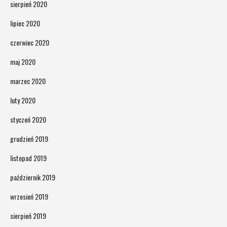
sierpień 2020
lipiec 2020
czerwiec 2020
maj 2020
marzec 2020
luty 2020
styczeń 2020
grudzień 2019
listopad 2019
październik 2019
wrzesień 2019
sierpień 2019