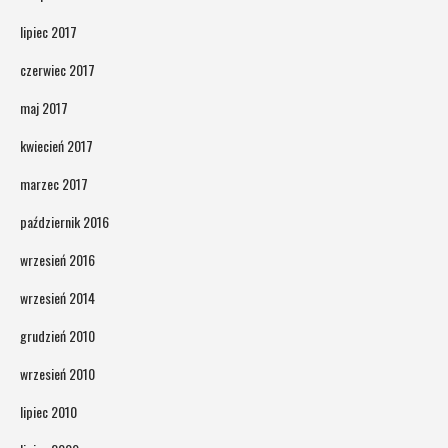
lipiec 2017
czerwiec 2017
maj 2017
kwiecień 2017
marzec 2017
październik 2016
wrzesień 2016
wrzesień 2014
grudzień 2010
wrzesień 2010
lipiec 2010