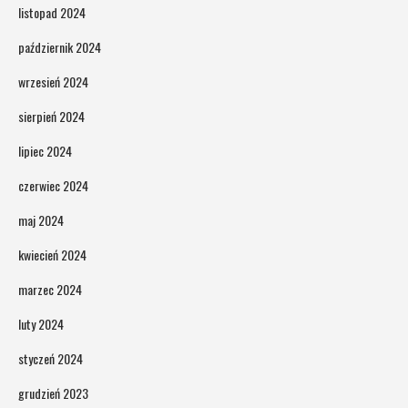
listopad 2024
październik 2024
wrzesień 2024
sierpień 2024
lipiec 2024
czerwiec 2024
maj 2024
kwiecień 2024
marzec 2024
luty 2024
styczeń 2024
grudzień 2023