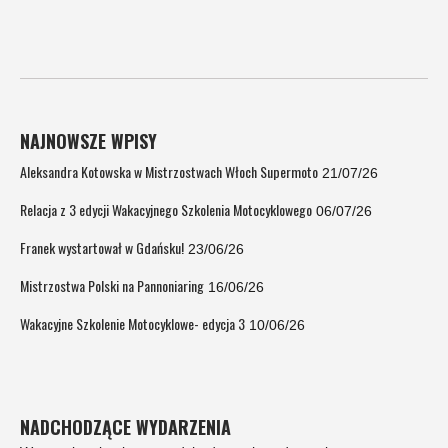
NAJNOWSZE WPISY
Aleksandra Kotowska w Mistrzostwach Włoch Supermoto
21/07/26
Relacja z 3 edycji Wakacyjnego Szkolenia Motocyklowego
06/07/26
Franek wystartował w Gdańsku!
23/06/26
Mistrzostwa Polski na Pannoniaring
16/06/26
Wakacyjne Szkolenie Motocyklowe- edycja 3
10/06/26
NADCHODZĄCE WYDARZENIA