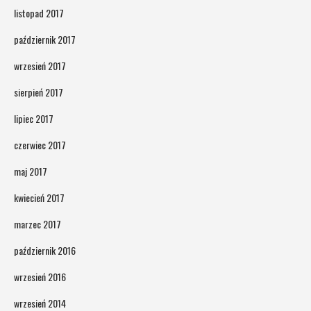
listopad 2017
październik 2017
wrzesień 2017
sierpień 2017
lipiec 2017
czerwiec 2017
maj 2017
kwiecień 2017
marzec 2017
październik 2016
wrzesień 2016
wrzesień 2014