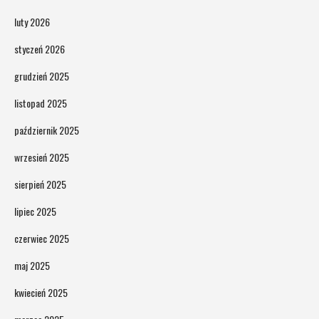
luty 2026
styczeń 2026
grudzień 2025
listopad 2025
październik 2025
wrzesień 2025
sierpień 2025
lipiec 2025
czerwiec 2025
maj 2025
kwiecień 2025