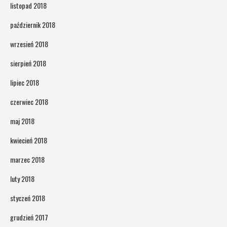
listopad 2018
październik 2018
wrzesień 2018
sierpień 2018
lipiec 2018
czerwiec 2018
maj 2018
kwiecień 2018
marzec 2018
luty 2018
styczeń 2018
grudzień 2017