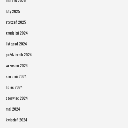
marzec 2025
luty 2025
styczeń 2025
grudzień 2024
listopad 2024
październik 2024
wrzesień 2024
sierpień 2024
lipiec 2024
czerwiec 2024
maj 2024
kwiecień 2024