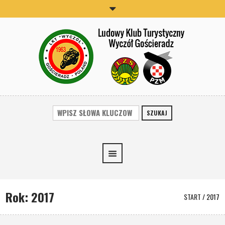
SZUKAJ
Rok:
2017
START
/
2017