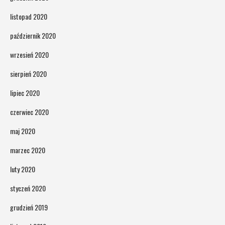
listopad 2020
październik 2020
wrzesień 2020
sierpień 2020
lipiec 2020
czerwiec 2020
maj 2020
marzec 2020
luty 2020
styczeń 2020
grudzień 2019