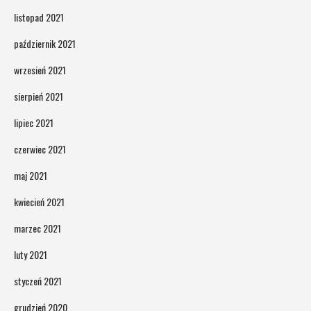
listopad 2021
październik 2021
wrzesień 2021
sierpień 2021
lipiec 2021
czerwiec 2021
maj 2021
kwiecień 2021
marzec 2021
luty 2021
styczeń 2021
grudzień 2020