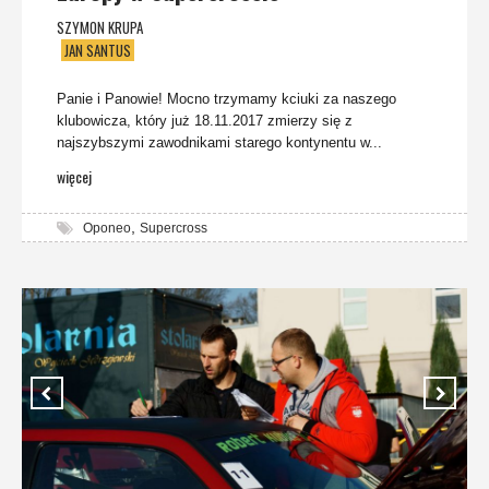
SZYMON KRUPA
JAN SANTUS
Panie i Panowie! Mocno trzymamy kciuki za naszego
klubowicza, który już 18.11.2017 zmierzy się z
najszybszymi zawodnikami starego kontynentu w...
więcej
,
Oponeo
Supercross