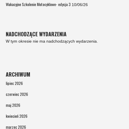
Wakacyjne Szkolenie Motocyklowe- edycja 3
10/06/26
NADCHODZĄCE WYDARZENIA
W tym okresie nie ma nadchodzących wydarzenia.
ARCHIWUM
lipiec 2026
czerwiec 2026
maj 2026
kwiecień 2026
marzec 2026