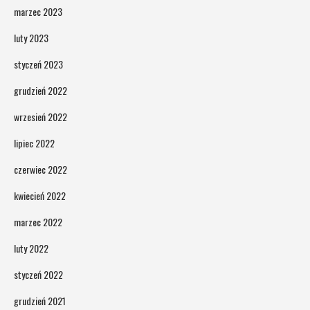
marzec 2023
luty 2023
styczeń 2023
grudzień 2022
wrzesień 2022
lipiec 2022
czerwiec 2022
kwiecień 2022
marzec 2022
luty 2022
styczeń 2022
grudzień 2021