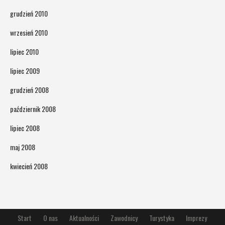
grudzień 2010
wrzesień 2010
lipiec 2010
lipiec 2009
grudzień 2008
październik 2008
lipiec 2008
maj 2008
kwiecień 2008
Start
O nas
Aktualności
Zawodnicy
Turystyka
Imprezy