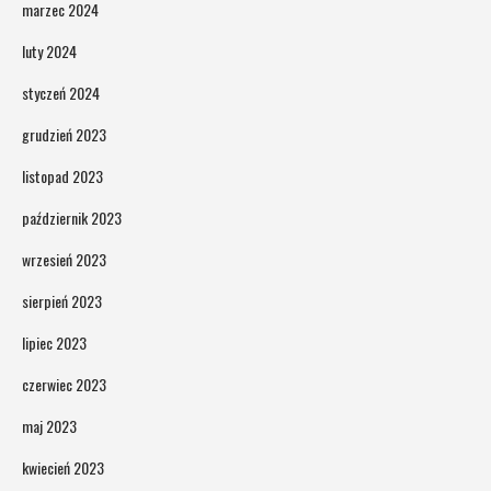
marzec 2024
luty 2024
styczeń 2024
grudzień 2023
listopad 2023
październik 2023
wrzesień 2023
sierpień 2023
lipiec 2023
czerwiec 2023
maj 2023
kwiecień 2023