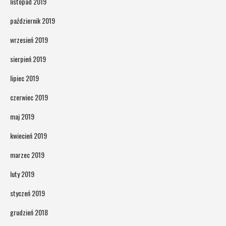
listopad 2019
październik 2019
wrzesień 2019
sierpień 2019
lipiec 2019
czerwiec 2019
maj 2019
kwiecień 2019
marzec 2019
luty 2019
styczeń 2019
grudzień 2018