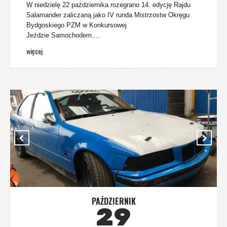
W niedzielę 22 października rozegrano 14. edycję Rajdu
Salamander zaliczaną jako IV runda Mistrzostw Okręgu
Bydgoskiego PZM w Konkursowej
Jeździe Samochodem....
więcej
PAŹDZIERNIK
29