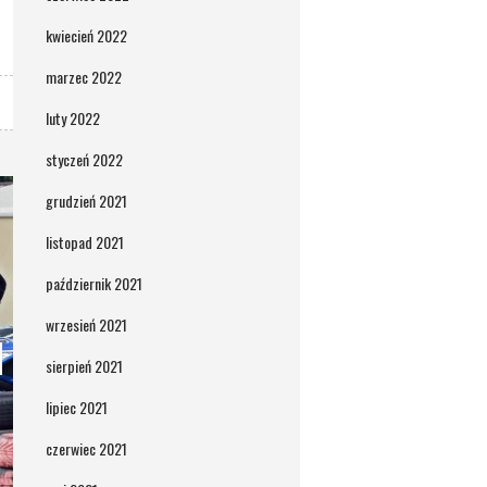
kwiecień 2022
marzec 2022
luty 2022
styczeń 2022
grudzień 2021
listopad 2021
październik 2021
wrzesień 2021
sierpień 2021
lipiec 2021
czerwiec 2021