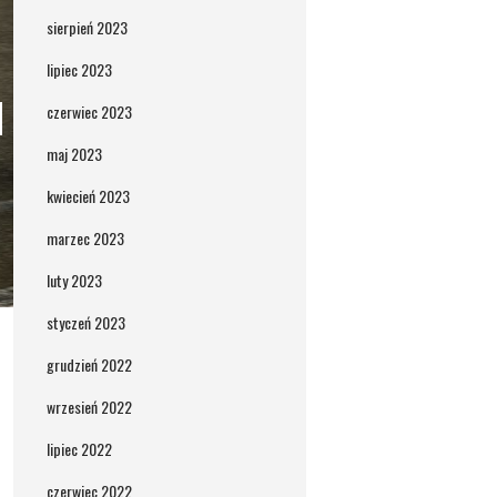
sierpień 2023
lipiec 2023
czerwiec 2023
maj 2023
kwiecień 2023
marzec 2023
luty 2023
styczeń 2023
grudzień 2022
wrzesień 2022
lipiec 2022
czerwiec 2022