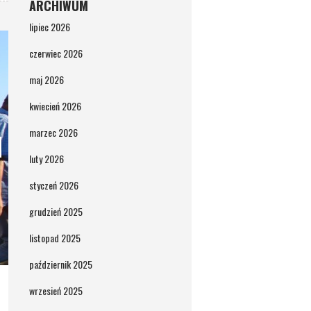
ARCHIWUM
lipiec 2026
czerwiec 2026
maj 2026
kwiecień 2026
marzec 2026
luty 2026
styczeń 2026
grudzień 2025
listopad 2025
październik 2025
wrzesień 2025