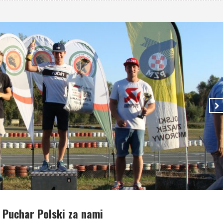
 Puchar Polski za nami