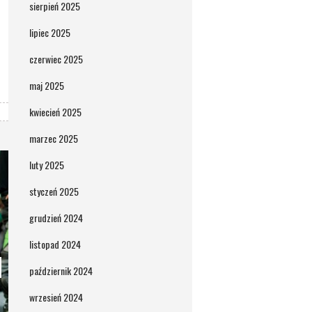
sierpień 2025
lipiec 2025
czerwiec 2025
maj 2025
kwiecień 2025
marzec 2025
luty 2025
styczeń 2025
grudzień 2024
listopad 2024
październik 2024
wrzesień 2024