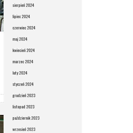
sierpień 2024
lipiec 2024
czerwiec 2024
maj 2024
kwiecień 2024
marzec 2024
luty 2024
styczeń 2024
grudzień 2023
listopad 2023
październik 2023
wrzesień 2023