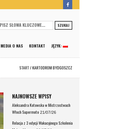
SZUKAJ
MEDIA O NAS
KONTAKT
JĘZYK:
START
/
KARTODROM BYDGOSZCZ
NAJNOWSZE WPISY
Aleksandra Kotowska w Mistrzostwach
Włoch Supermoto
21/07/26
Relacja z 3 edycji Wakacyjnego Szkolenia