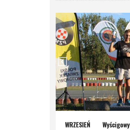
WRZESIEŃ
Wyścigowy