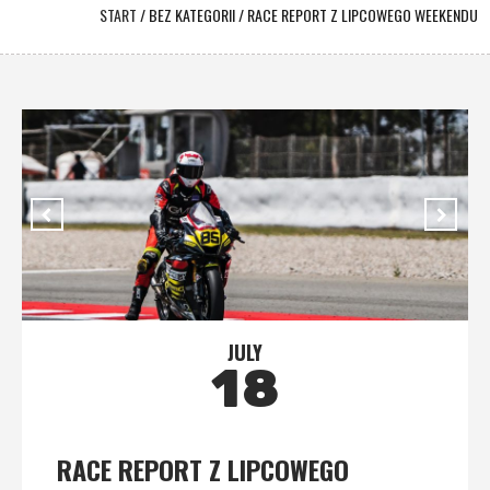
START
/
BEZ KATEGORII
/
RACE REPORT Z LIPCOWEGO WEEKENDU
JULY
18
RACE REPORT Z LIPCOWEGO