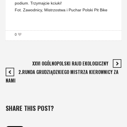
podium. Trzymajcie kciuki!
Fot. Zawodnicy, Mistrzostwa i Puchar Polski Pit Bike
0
XXVI OGÓLNOPOLSKI RAJD EKOLOGICZNY
2.RUNDA GRUDZIĄDZKIEGO MISTRZA KIEROWNICY ZA
NAMI
SHARE THIS POST?