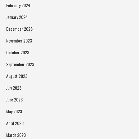
February 2024
January 2024
December 2023
November 2023
October 2023
September 2023
August 2023
July 2023
June 2023
May 2023
April 2023
March 2023