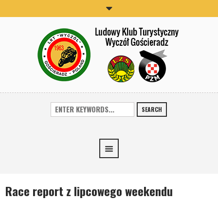
SEARCH
Race report z lipcowego weekendu