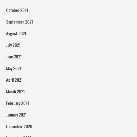
October 2021
September 2021
August 2021
July 2021
June 2021
May 2021
April 2021
March 2021
February 2021
January 2021
December 2020