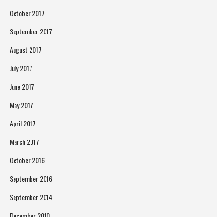
October 2017
September 2017
August 2017
July 2017
June 2017
May 2017
April 2017
March 2017
October 2016
September 2016
September 2014
December 2010