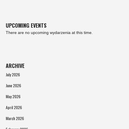
UPCOMING EVENTS
There are no upcoming wydarzenia at this time.
ARCHIVE
July 2026
June 2026
May 2026
April 2026
March 2026