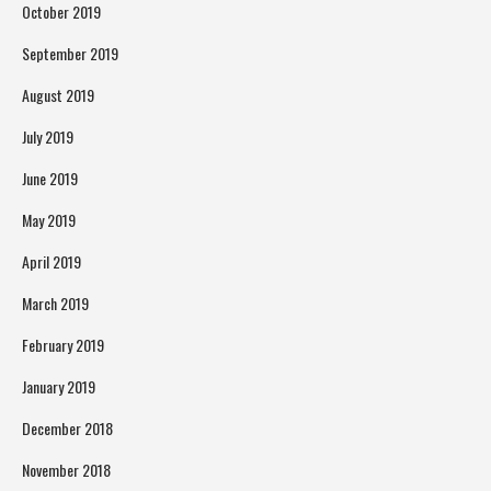
October 2019
September 2019
August 2019
July 2019
June 2019
May 2019
April 2019
March 2019
February 2019
January 2019
December 2018
November 2018