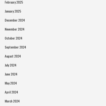
February 2025
January 2025
December 2024
November 2024
October 2024
September 2024
August 2024
July 2024
June 2024
May 2024
April 2024
March 2024