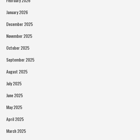
February 2026
January 2026
December 2025
November 2025
October 2025
September 2025
August 2025
July 2025
June 2025
May 2025
April 2025
March 2025