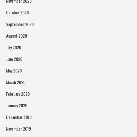
November 2020
October 2020
September 2020
August 2020
July 2020
June 2020
May 2020
March 2020
February 2020
January 2020
December 2019
November 2019