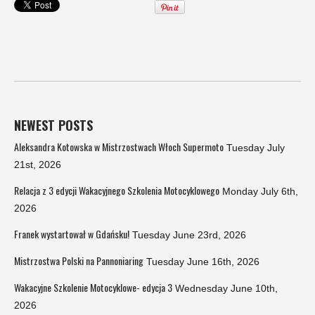
NEWEST POSTS
Aleksandra Kotowska w Mistrzostwach Włoch Supermoto
Tuesday July
21st, 2026
Relacja z 3 edycji Wakacyjnego Szkolenia Motocyklowego
Monday July 6th,
2026
Franek wystartował w Gdańsku!
Tuesday June 23rd, 2026
Mistrzostwa Polski na Pannoniaring
Tuesday June 16th, 2026
Wakacyjne Szkolenie Motocyklowe- edycja 3
Wednesday June 10th,
2026