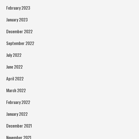
February 2023
January 2023
December 2022
September 2022
July 2022
June 2022
April 2022
March 2022
February 2022
January 2022
December 2021
November 2021