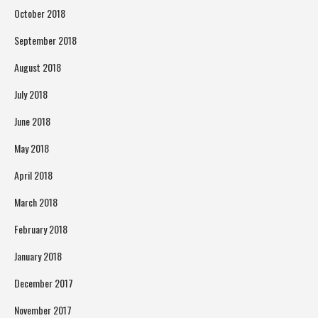
October 2018
September 2018
August 2018
July 2018
June 2018
May 2018
April 2018
March 2018
February 2018
January 2018
December 2017
November 2017