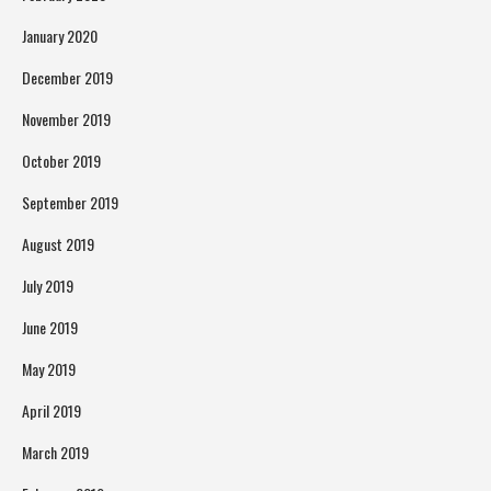
January 2020
December 2019
November 2019
October 2019
September 2019
August 2019
July 2019
June 2019
May 2019
April 2019
March 2019