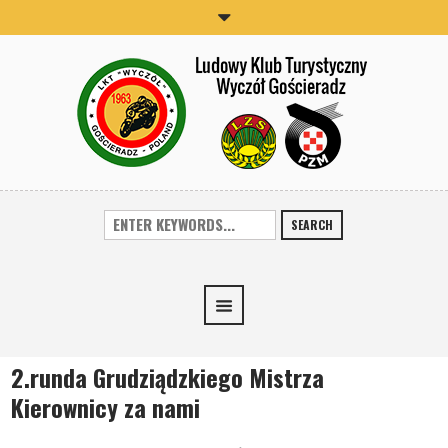
SEARCH
2.runda Grudziądzkiego Mistrza
Kierownicy za nami