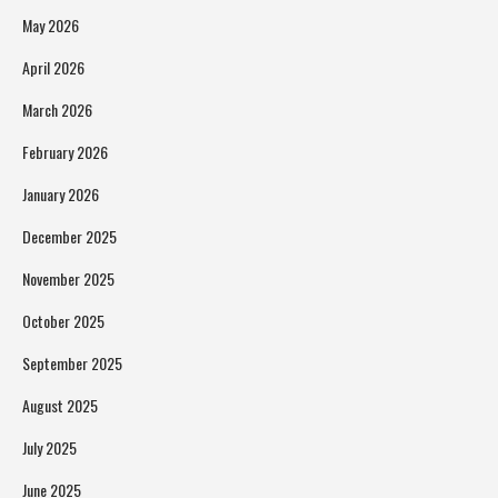
May 2026
April 2026
March 2026
February 2026
January 2026
December 2025
November 2025
October 2025
September 2025
August 2025
July 2025
June 2025