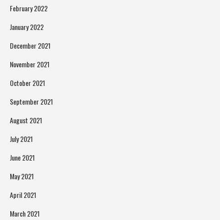
February 2022
January 2022
December 2021
November 2021
October 2021
September 2021
August 2021
July 2021
June 2021
May 2021
April 2021
March 2021