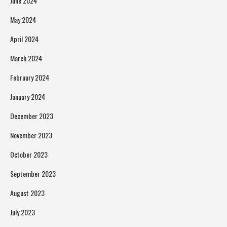
June 2024
May 2024
April 2024
March 2024
February 2024
January 2024
December 2023
November 2023
October 2023
September 2023
August 2023
July 2023