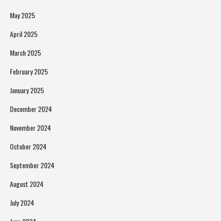
May 2025
April 2025
March 2025
February 2025
January 2025
December 2024
November 2024
October 2024
September 2024
August 2024
July 2024