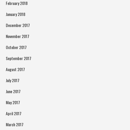
February 2018
January 2018
December 2017
November 2017
October 2017
September 2017
August 2017
July 2017
June 2017
May 2017
April 2017
March 2017