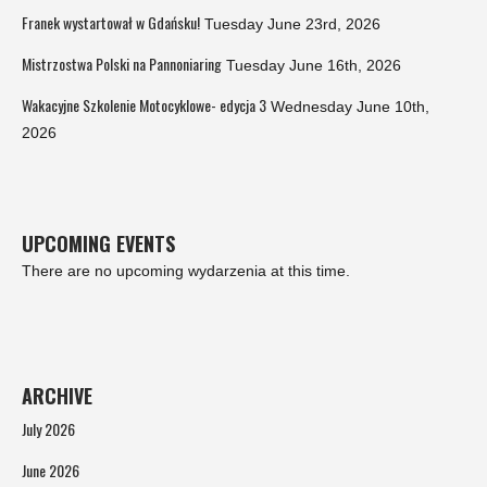
Franek wystartował w Gdańsku!
Tuesday June 23rd, 2026
Mistrzostwa Polski na Pannoniaring
Tuesday June 16th, 2026
Wakacyjne Szkolenie Motocyklowe- edycja 3
Wednesday June 10th,
2026
UPCOMING EVENTS
There are no upcoming wydarzenia at this time.
ARCHIVE
July 2026
June 2026