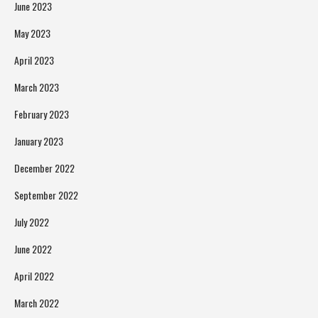
June 2023
May 2023
April 2023
March 2023
February 2023
January 2023
December 2022
September 2022
July 2022
June 2022
April 2022
March 2022