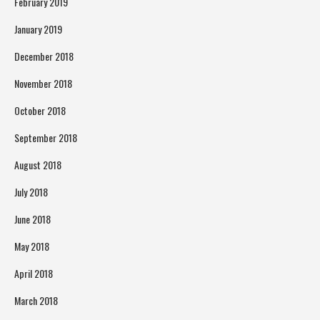
February 2019
January 2019
December 2018
November 2018
October 2018
September 2018
August 2018
July 2018
June 2018
May 2018
April 2018
March 2018