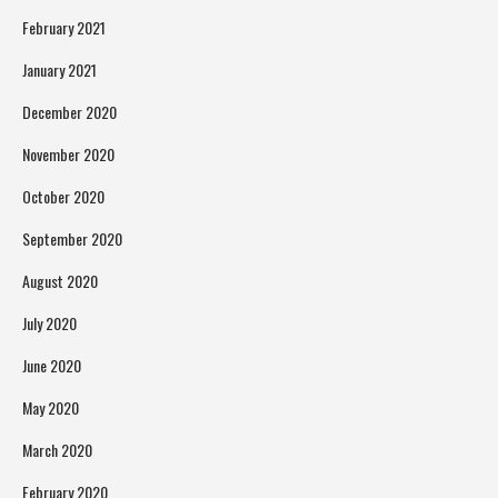
February 2021
January 2021
December 2020
November 2020
October 2020
September 2020
August 2020
July 2020
June 2020
May 2020
March 2020
February 2020