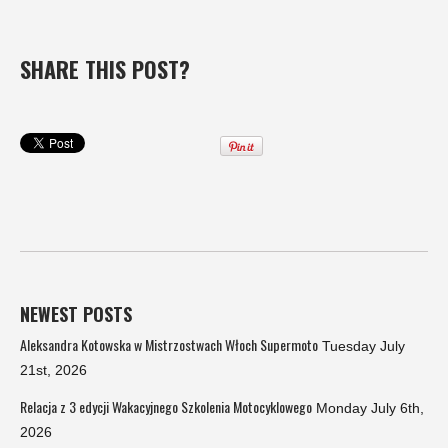
SHARE THIS POST?
NEWEST POSTS
Aleksandra Kotowska w Mistrzostwach Włoch Supermoto
Tuesday July
21st, 2026
Relacja z 3 edycji Wakacyjnego Szkolenia Motocyklowego
Monday July 6th,
2026