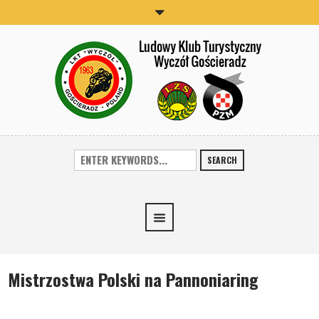
SEARCH
Mistrzostwa Polski na Pannoniaring