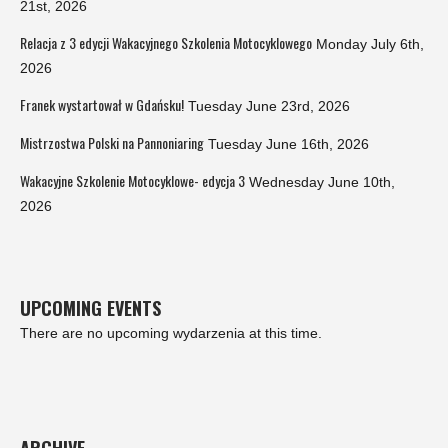
21st, 2026
Relacja z 3 edycji Wakacyjnego Szkolenia Motocyklowego
Monday July 6th,
2026
Franek wystartował w Gdańsku!
Tuesday June 23rd, 2026
Mistrzostwa Polski na Pannoniaring
Tuesday June 16th, 2026
Wakacyjne Szkolenie Motocyklowe- edycja 3
Wednesday June 10th,
2026
UPCOMING EVENTS
There are no upcoming wydarzenia at this time.