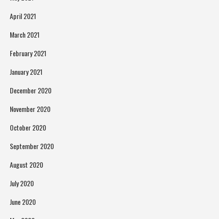
April 2021
March 2021
February 2021
January 2021
December 2020
November 2020
October 2020
September 2020
August 2020
July 2020
June 2020