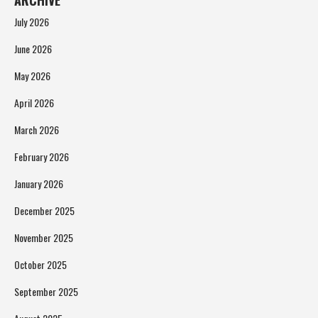
ARCHIVE
July 2026
June 2026
May 2026
April 2026
March 2026
February 2026
January 2026
December 2025
November 2025
October 2025
September 2025