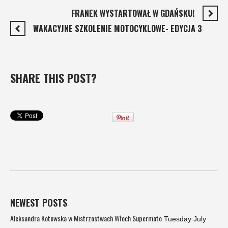
FRANEK WYSTARTOWAŁ W GDAŃSKU!
WAKACYJNE SZKOLENIE MOTOCYKLOWE- EDYCJA 3
SHARE THIS POST?
NEWEST POSTS
Aleksandra Kotowska w Mistrzostwach Włoch Supermoto
Tuesday July