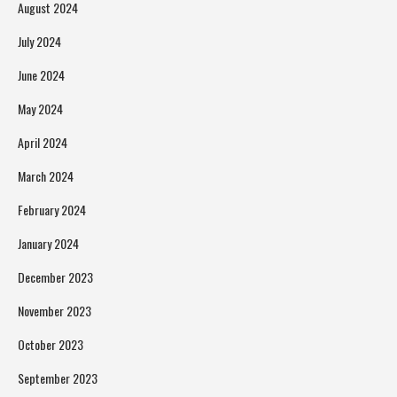
August 2024
July 2024
June 2024
May 2024
April 2024
March 2024
February 2024
January 2024
December 2023
November 2023
October 2023
September 2023