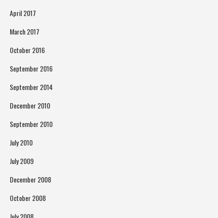
April 2017
March 2017
October 2016
September 2016
September 2014
December 2010
September 2010
July 2010
July 2009
December 2008
October 2008
July 2008