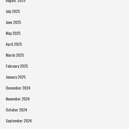
August 2025
July 2025
June 2025
May 2025
April 2025
March 2025
February 2025
January 2025
December 2024
November 2024
October 2024
September 2024