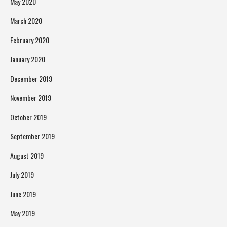
May 2020
March 2020
February 2020
January 2020
December 2019
November 2019
October 2019
September 2019
August 2019
July 2019
June 2019
May 2019