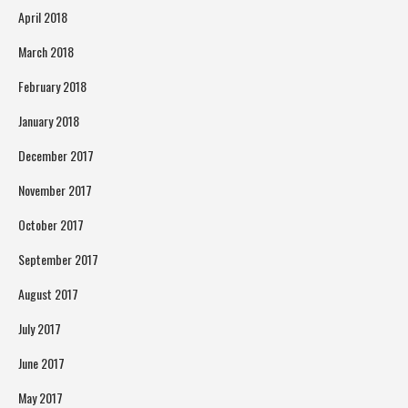
April 2018
March 2018
February 2018
January 2018
December 2017
November 2017
October 2017
September 2017
August 2017
July 2017
June 2017
May 2017