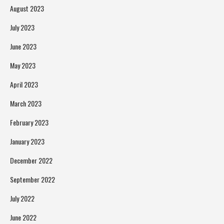
August 2023
July 2023
June 2023
May 2023
April 2023
March 2023
February 2023
January 2023
December 2022
September 2022
July 2022
June 2022