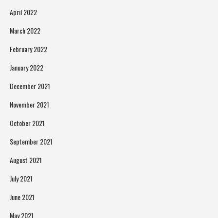
April 2022
March 2022
February 2022
January 2022
December 2021
November 2021
October 2021
September 2021
August 2021
July 2021
June 2021
May 2021