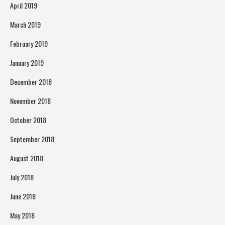
April 2019
March 2019
February 2019
January 2019
December 2018
November 2018
October 2018
September 2018
August 2018
July 2018
June 2018
May 2018