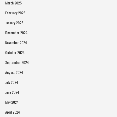
March 2025
February 2025
January 2025
December 2024
November 2024
October 2024
September 2024
August 2024
July 2024
June 2024
May 2024
April 2024