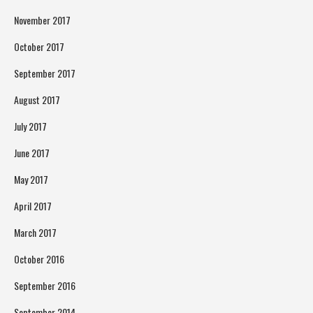
November 2017
October 2017
September 2017
August 2017
July 2017
June 2017
May 2017
April 2017
March 2017
October 2016
September 2016
September 2014