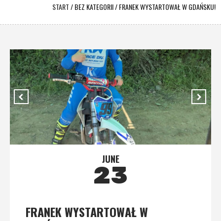
START
/
BEZ KATEGORII
/
FRANEK WYSTARTOWAŁ W GDAŃSKU!
JUNE
23
FRANEK WYSTARTOWAŁ W