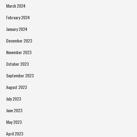
March 2024
February 2024
January 2024
December 2023
November 2023
October 2023
September 2023
August 2023
July 2023
June 2023
May 2023
April 2023