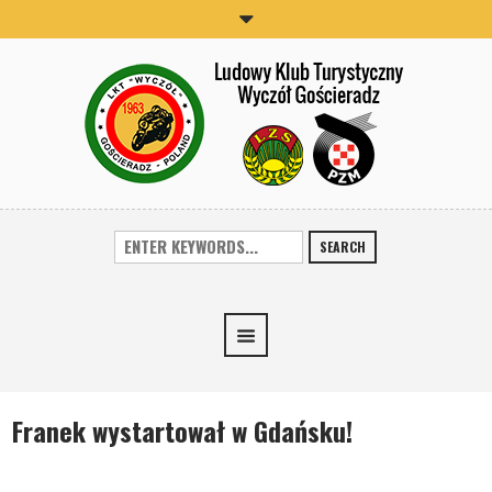
SEARCH
Franek wystartował w Gdańsku!