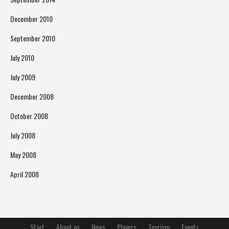
December 2010
September 2010
July 2010
July 2009
December 2008
October 2008
July 2008
May 2008
April 2008
Start
About us
News
Players
Tourism
Events