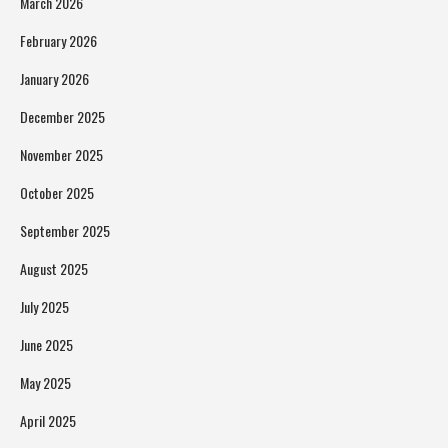
March 2026
February 2026
January 2026
December 2025
November 2025
October 2025
September 2025
August 2025
July 2025
June 2025
May 2025
April 2025