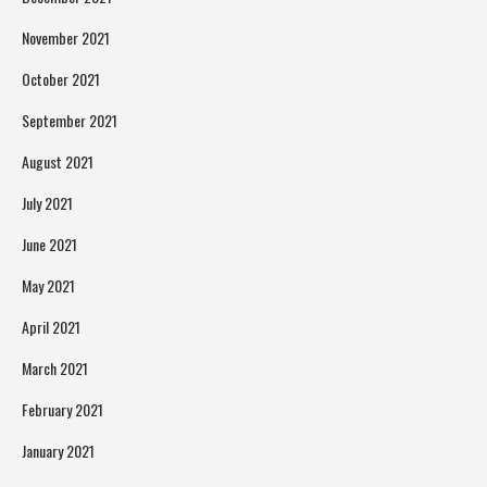
November 2021
October 2021
September 2021
August 2021
July 2021
June 2021
May 2021
April 2021
March 2021
February 2021
January 2021