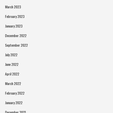
March 2023
February 2023
January 2023
December 2022
September 2022
July 2022
June 2022
April 2022
March 2022
February 2022
January 2022
December 2021