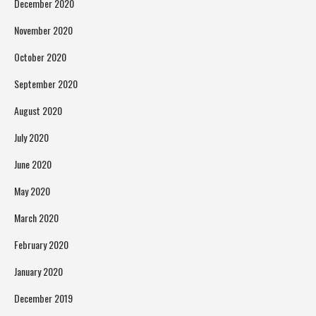
December 2020
November 2020
October 2020
September 2020
August 2020
July 2020
June 2020
May 2020
March 2020
February 2020
January 2020
December 2019