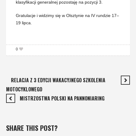
klasyfikacji generalnej pozostaję na pozycji 3.
Gratulacje i widzimy się w Olsztynie na IV rundzie 17–
19 lipca.
0
RELACJA Z 3 EDYCJI WAKACYJNEGO SZKOLENIA
MOTOCYKLOWEGO
MISTRZOSTWA POLSKI NA PANNONIARING
SHARE THIS POST?