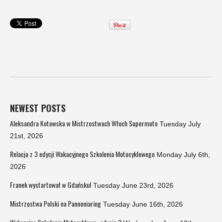
NEWEST POSTS
Aleksandra Kotowska w Mistrzostwach Włoch Supermoto
Tuesday July
21st, 2026
Relacja z 3 edycji Wakacyjnego Szkolenia Motocyklowego
Monday July 6th,
2026
Franek wystartował w Gdańsku!
Tuesday June 23rd, 2026
Mistrzostwa Polski na Pannoniaring
Tuesday June 16th, 2026