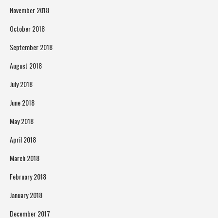
November 2018
October 2018
September 2018
August 2018
July 2018
June 2018
May 2018
April 2018
March 2018
February 2018
January 2018
December 2017