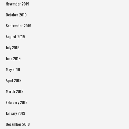
November 2019
October 2019
September 2019
August 2019
July 2019
June 2019
May 2019
April 2019
March 2019
February 2019
January 2019
December 2018