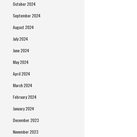
October 2024
September 2024
August 2024
July 2024
June 2024
May 2024
April 2024
March 2024
February 2024
January 2024
December 2023
November 2023