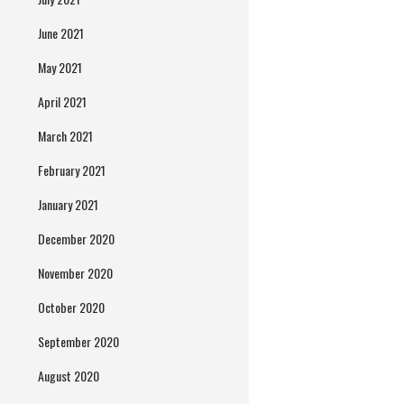
June 2021
May 2021
April 2021
March 2021
February 2021
January 2021
December 2020
November 2020
October 2020
September 2020
August 2020