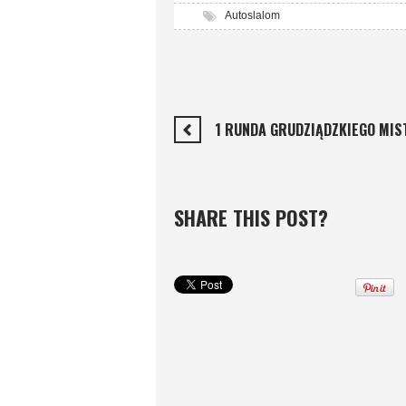
Autoslalom
1 RUNDA GRUDZIĄDZKIEGO MIS
SHARE THIS POST?