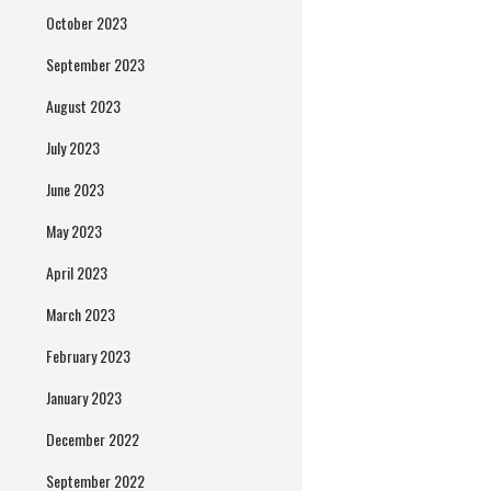
October 2023
September 2023
August 2023
July 2023
June 2023
May 2023
April 2023
March 2023
February 2023
January 2023
December 2022
September 2022