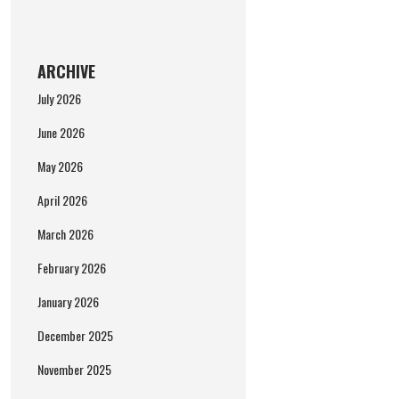
ARCHIVE
July 2026
June 2026
May 2026
April 2026
March 2026
February 2026
January 2026
December 2025
November 2025