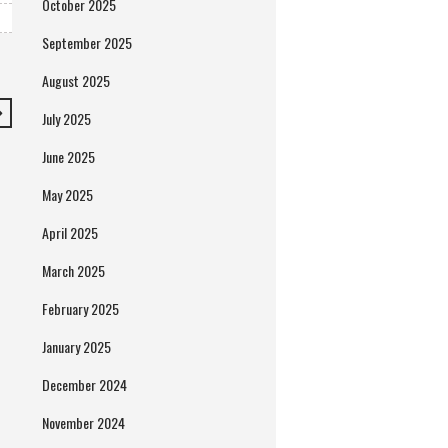
October 2025
September 2025
August 2025
July 2025
June 2025
May 2025
April 2025
March 2025
February 2025
January 2025
December 2024
November 2024