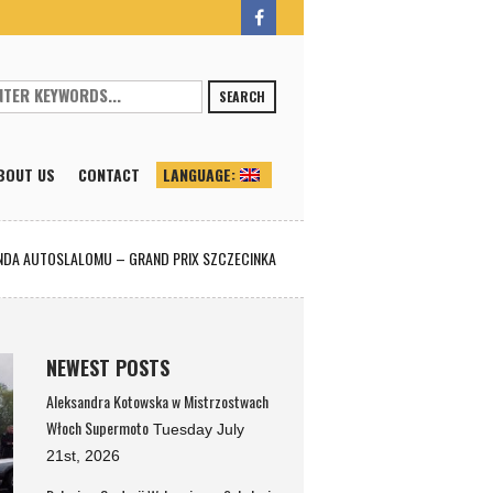
SEARCH
BOUT US
CONTACT
LANGUAGE:
UNDA AUTOSLALOMU – GRAND PRIX SZCZECINKA
NEWEST POSTS
Aleksandra Kotowska w Mistrzostwach
Włoch Supermoto
Tuesday July
21st, 2026