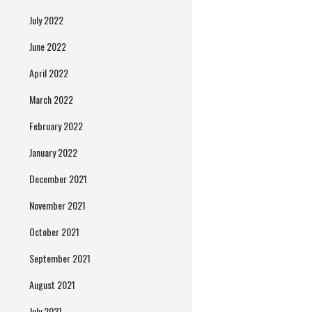
July 2022
June 2022
April 2022
March 2022
February 2022
January 2022
December 2021
November 2021
October 2021
September 2021
August 2021
July 2021