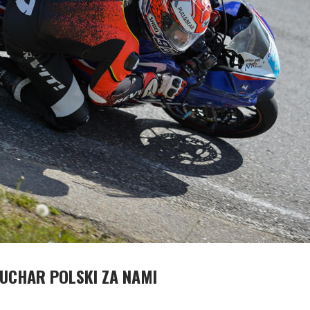
UCHAR POLSKI ZA NAMI