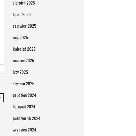
sierpień 2025
lipiec 2025
czerwiec 2025
maj 2025
kwiecień 2025
marzec 2025
luty 2025
styczeń 2025
grudzień 2024
listopad 2024
październik 2024
wrzesień 2024