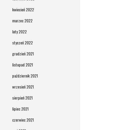
kwiecień 2022
marzec 2022
luty 2022
styczeń 2022
grudzień 2021
listopad 2021
październik 2021
wrzesień 2021
sierpień 2021
lipiec 2021
czerwiec 2021