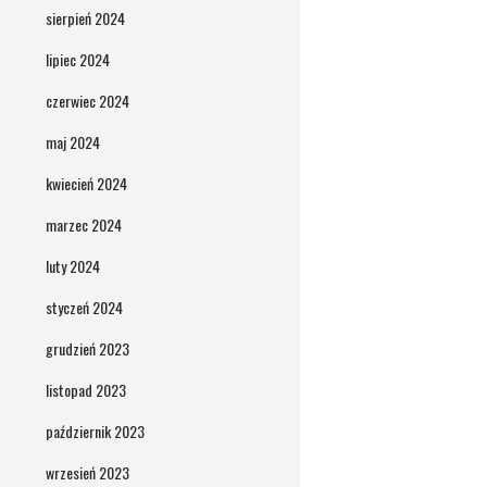
sierpień 2024
lipiec 2024
czerwiec 2024
maj 2024
kwiecień 2024
marzec 2024
luty 2024
styczeń 2024
grudzień 2023
listopad 2023
październik 2023
wrzesień 2023