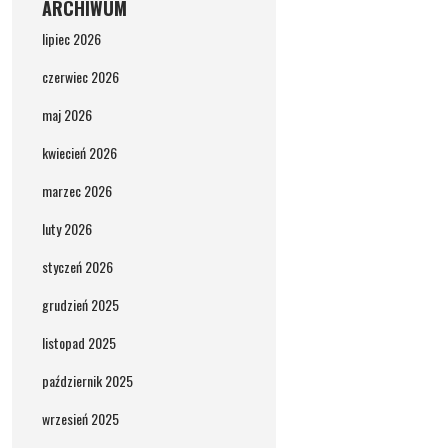
ARCHIWUM
lipiec 2026
czerwiec 2026
maj 2026
kwiecień 2026
marzec 2026
luty 2026
styczeń 2026
grudzień 2025
listopad 2025
październik 2025
wrzesień 2025