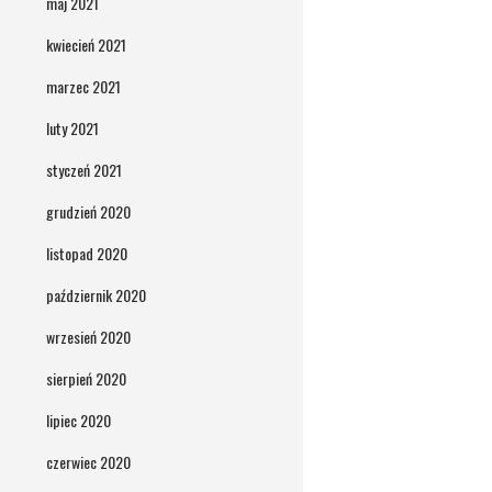
maj 2021
kwiecień 2021
marzec 2021
luty 2021
styczeń 2021
grudzień 2020
listopad 2020
październik 2020
wrzesień 2020
sierpień 2020
lipiec 2020
czerwiec 2020