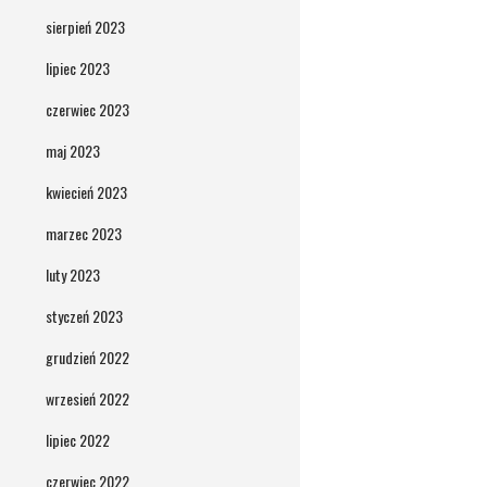
sierpień 2023
lipiec 2023
czerwiec 2023
maj 2023
kwiecień 2023
marzec 2023
luty 2023
styczeń 2023
grudzień 2022
wrzesień 2022
lipiec 2022
czerwiec 2022