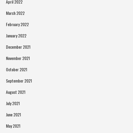
April 2022
March 2022
February 2022
January 2022
December 2021
November 2021
October 2021
September 2021
August 2021
July 2021
June 2021
May 2021