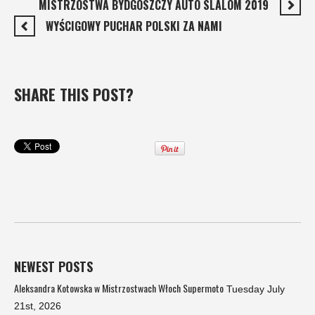
MISTRZOSTWA BYDGOSZCZY AUTO SLALOM 2019
WYŚCIGOWY PUCHAR POLSKI ZA NAMI
SHARE THIS POST?
NEWEST POSTS
Aleksandra Kotowska w Mistrzostwach Włoch Supermoto
Tuesday July
21st, 2026