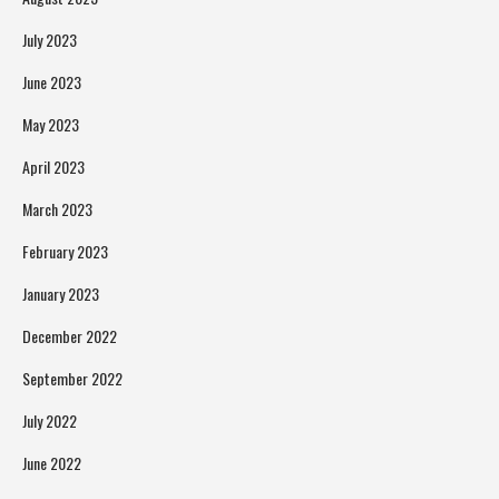
July 2023
June 2023
May 2023
April 2023
March 2023
February 2023
January 2023
December 2022
September 2022
July 2022
June 2022