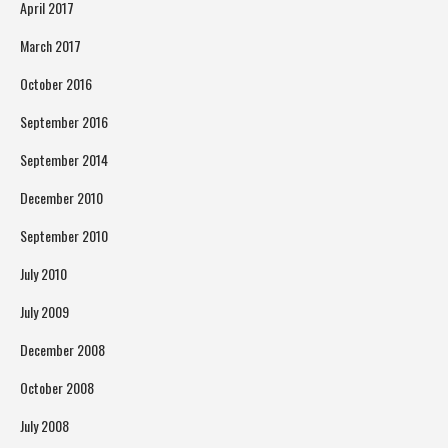
April 2017
March 2017
October 2016
September 2016
September 2014
December 2010
September 2010
July 2010
July 2009
December 2008
October 2008
July 2008