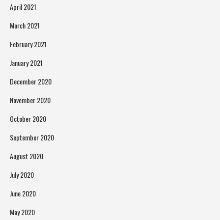
April 2021
March 2021
February 2021
January 2021
December 2020
November 2020
October 2020
September 2020
August 2020
July 2020
June 2020
May 2020