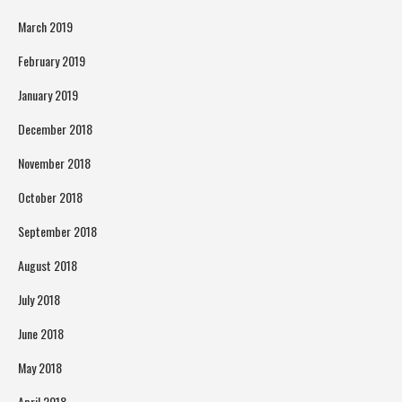
March 2019
February 2019
January 2019
December 2018
November 2018
October 2018
September 2018
August 2018
July 2018
June 2018
May 2018
April 2018