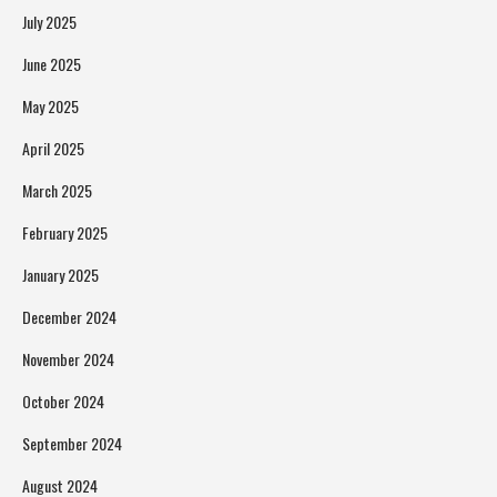
July 2025
June 2025
May 2025
April 2025
March 2025
February 2025
January 2025
December 2024
November 2024
October 2024
September 2024
August 2024