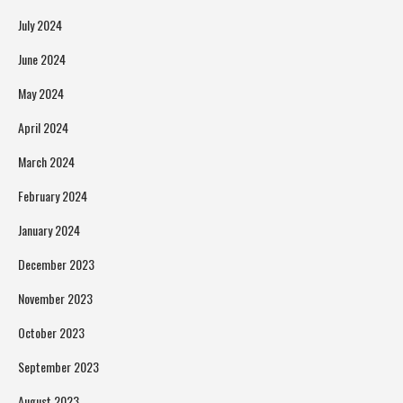
July 2024
June 2024
May 2024
April 2024
March 2024
February 2024
January 2024
December 2023
November 2023
October 2023
September 2023
August 2023