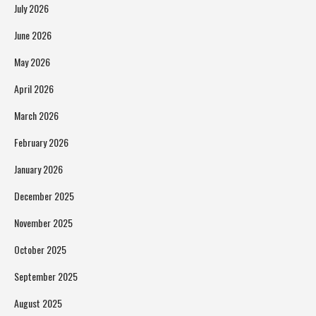
July 2026
June 2026
May 2026
April 2026
March 2026
February 2026
January 2026
December 2025
November 2025
October 2025
September 2025
August 2025