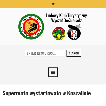
SEARCH
Supermoto wystartowało w Koszalinie