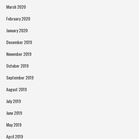
March 2020
February 2020
January 2020
December 2019
November 2019
October 2019
September 2019
August 2019
July 2019
June 2019
May 2019
April 2019