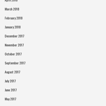
March 2018
February 2018
January 2018
December 2017
November 2017
October 2017
September 2017
August 2017
July 2017
June 2017
May 2017