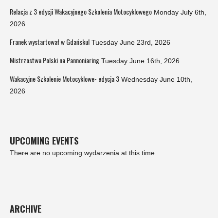
Relacja z 3 edycji Wakacyjnego Szkolenia Motocyklowego
Monday July 6th,
2026
Franek wystartował w Gdańsku!
Tuesday June 23rd, 2026
Mistrzostwa Polski na Pannoniaring
Tuesday June 16th, 2026
Wakacyjne Szkolenie Motocyklowe- edycja 3
Wednesday June 10th,
2026
UPCOMING EVENTS
There are no upcoming wydarzenia at this time.
ARCHIVE