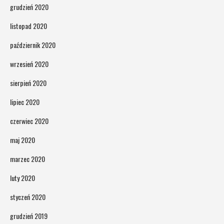
grudzień 2020
listopad 2020
październik 2020
wrzesień 2020
sierpień 2020
lipiec 2020
czerwiec 2020
maj 2020
marzec 2020
luty 2020
styczeń 2020
grudzień 2019