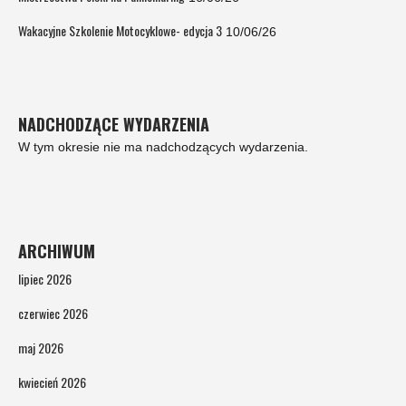
Wakacyjne Szkolenie Motocyklowe- edycja 3
10/06/26
NADCHODZĄCE WYDARZENIA
W tym okresie nie ma nadchodzących wydarzenia.
ARCHIWUM
lipiec 2026
czerwiec 2026
maj 2026
kwiecień 2026