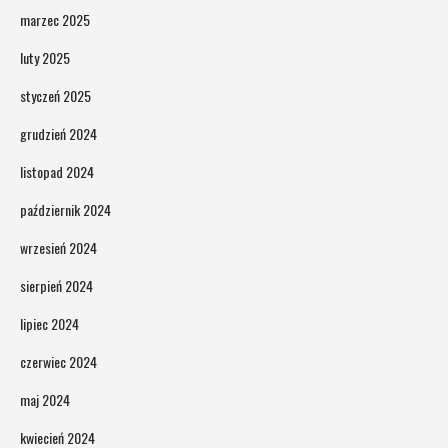
marzec 2025
luty 2025
styczeń 2025
grudzień 2024
listopad 2024
październik 2024
wrzesień 2024
sierpień 2024
lipiec 2024
czerwiec 2024
maj 2024
kwiecień 2024