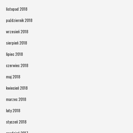
listopad 2018
październik 2018
wrzesień 2018
sierpień 2018
lipiec 2018
czerwiec 2018
maj 2018
kwiecień 2018
marzec 2018
luty 2018
styczeń 2018
grudzień 2017