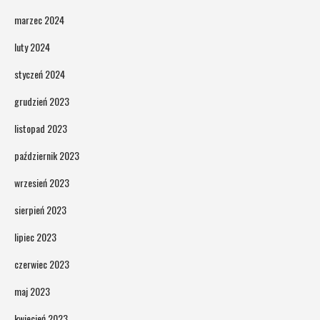
marzec 2024
luty 2024
styczeń 2024
grudzień 2023
listopad 2023
październik 2023
wrzesień 2023
sierpień 2023
lipiec 2023
czerwiec 2023
maj 2023
kwiecień 2023