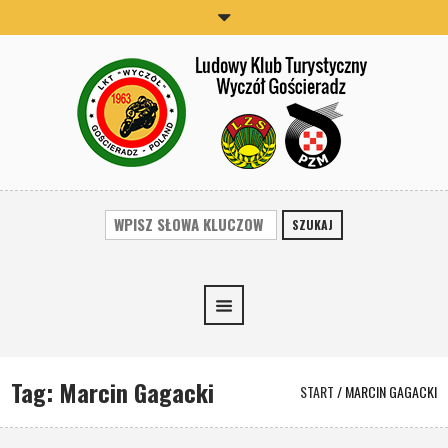
SZUKAJ
Tag:
Marcin Gagacki
START
/
MARCIN GAGACKI