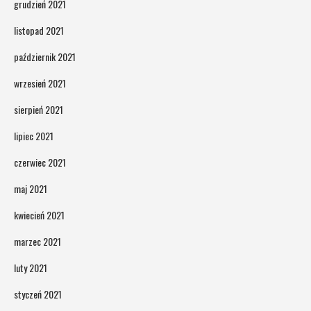
grudzień 2021
listopad 2021
październik 2021
wrzesień 2021
sierpień 2021
lipiec 2021
czerwiec 2021
maj 2021
kwiecień 2021
marzec 2021
luty 2021
styczeń 2021