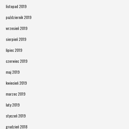
listopad 2019
październik 2019
wrzesień 2019
sierpień 2019
lipiec 2019
czerwiec 2019
maj 2019
kwiecień 2019
marzec 2019
luty 2019
styczeń 2019
grudzień 2018