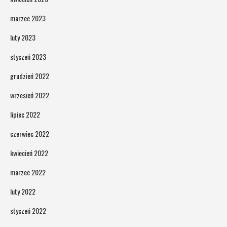
marzec 2023
luty 2023
styczeń 2023
grudzień 2022
wrzesień 2022
lipiec 2022
czerwiec 2022
kwiecień 2022
marzec 2022
luty 2022
styczeń 2022