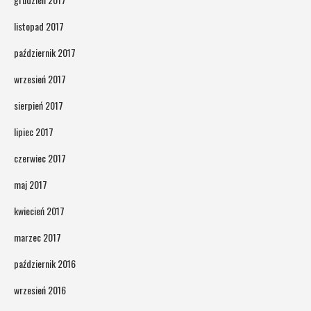
listopad 2017
październik 2017
wrzesień 2017
sierpień 2017
lipiec 2017
czerwiec 2017
maj 2017
kwiecień 2017
marzec 2017
październik 2016
wrzesień 2016