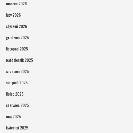
marzec 2026
luty 2026
styczeń 2026
grudzień 2025
listopad 2025
październik 2025
wrzesień 2025
sierpień 2025
lipiec 2025
czerwiec 2025
maj 2025
kwiecień 2025