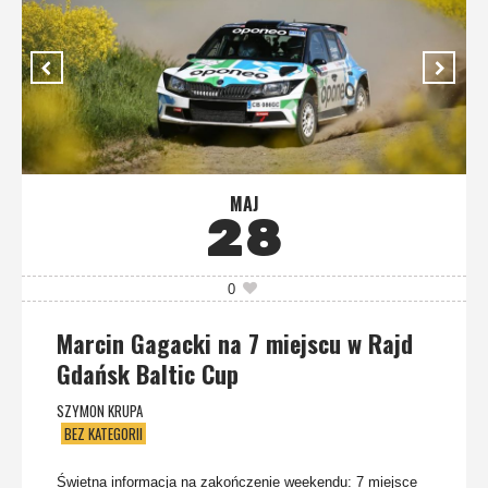
MAJ
28
0
Marcin Gagacki na 7 miejscu w Rajd
Gdańsk Baltic Cup
SZYMON KRUPA
BEZ KATEGORII
Świetna informacja na zakończenie weekendu: 7 miejsce