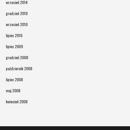
wrzesień 2014
grudzień 2010
wrzesień 2010
lipiec 2010
lipiec 2009
grudzień 2008
październik 2008
lipiec 2008
maj 2008
kwiecień 2008