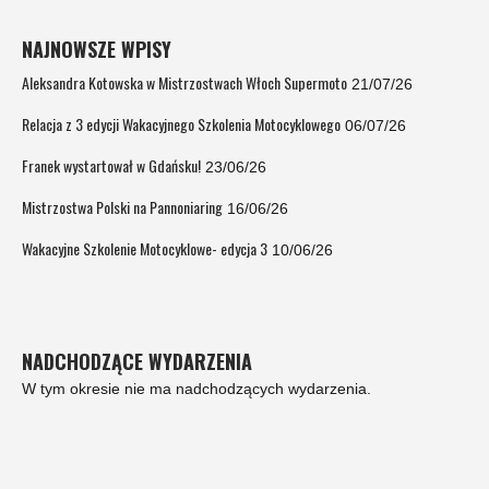
NAJNOWSZE WPISY
Aleksandra Kotowska w Mistrzostwach Włoch Supermoto
21/07/26
Relacja z 3 edycji Wakacyjnego Szkolenia Motocyklowego
06/07/26
Franek wystartował w Gdańsku!
23/06/26
Mistrzostwa Polski na Pannoniaring
16/06/26
Wakacyjne Szkolenie Motocyklowe- edycja 3
10/06/26
NADCHODZĄCE WYDARZENIA
W tym okresie nie ma nadchodzących wydarzenia.