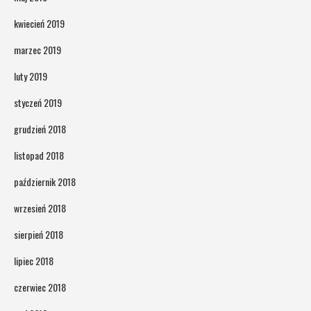
kwiecień 2019
marzec 2019
luty 2019
styczeń 2019
grudzień 2018
listopad 2018
październik 2018
wrzesień 2018
sierpień 2018
lipiec 2018
czerwiec 2018