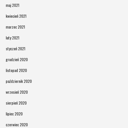
maj 2021
kwiecień 2021
marzec 2021
luty 2021
styczeń 2021
grudzień 2020
listopad 2020
październik 2020
wrzesień 2020
sierpień 2020
lipiec 2020
czerwiec 2020