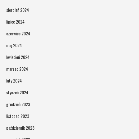
sierpień 2024
lipiec 2024
czerwiec 2024
maj 2024
kwiecień 2024
marzec 2024
luty 2024
styczeń 2024
grudzień 2023
listopad 2023
październik 2023