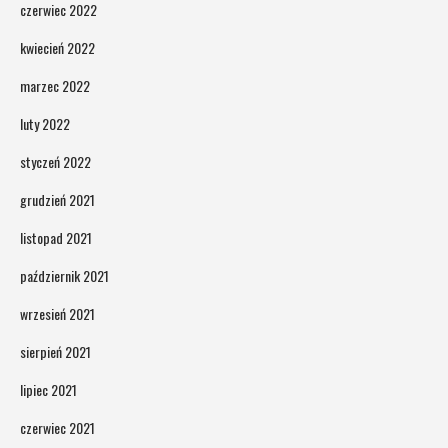
czerwiec 2022
kwiecień 2022
marzec 2022
luty 2022
styczeń 2022
grudzień 2021
listopad 2021
październik 2021
wrzesień 2021
sierpień 2021
lipiec 2021
czerwiec 2021