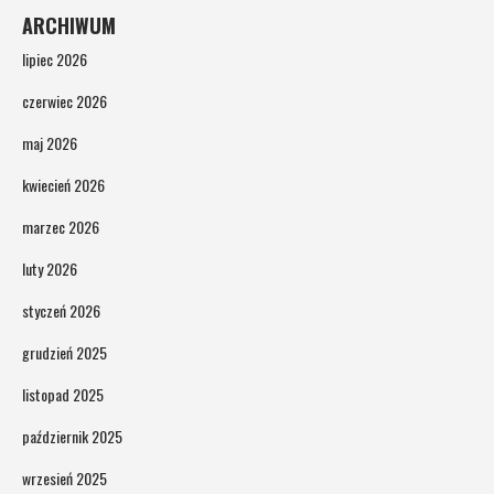
ARCHIWUM
lipiec 2026
czerwiec 2026
maj 2026
kwiecień 2026
marzec 2026
luty 2026
styczeń 2026
grudzień 2025
listopad 2025
październik 2025
wrzesień 2025