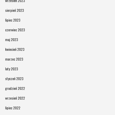
wrzesień 2023
sierpień 2023
lipiec 2023
czerwiec 2023
maj 2023
kwiecień 2023
marzec 2023
luty 2023
styczeń 2023
grudzień 2022
wrzesień 2022
lipiec 2022