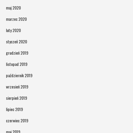
maj 2020
marzec 2020
luty 2020
styczeń 2020
grudzień 2019
listopad 2019
październik 2019
wrzesień 2019
sierpień 2019
lipiec 2019
czerwiec 2019
maj 2019