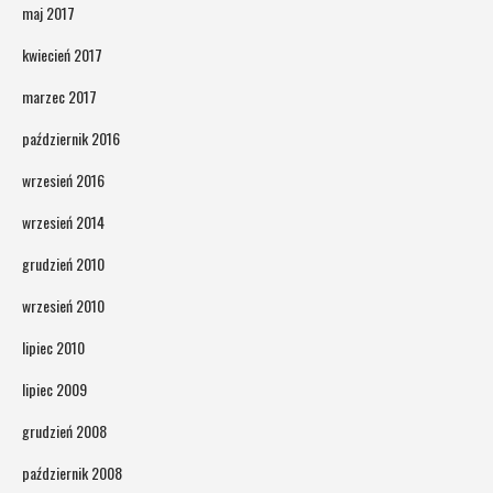
maj 2017
kwiecień 2017
marzec 2017
październik 2016
wrzesień 2016
wrzesień 2014
grudzień 2010
wrzesień 2010
lipiec 2010
lipiec 2009
grudzień 2008
październik 2008