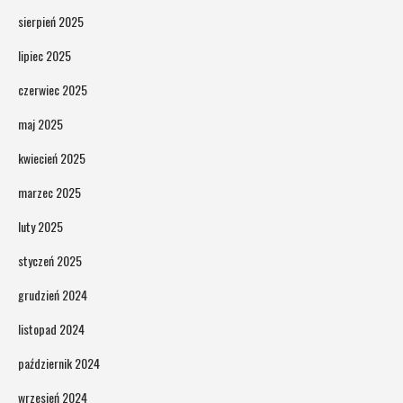
sierpień 2025
lipiec 2025
czerwiec 2025
maj 2025
kwiecień 2025
marzec 2025
luty 2025
styczeń 2025
grudzień 2024
listopad 2024
październik 2024
wrzesień 2024