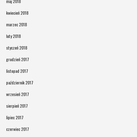
maj 2018
kwiecień 2018
marzec 2018
luty 2018
styczeń 2018
grudzień 2017
listopad 2017
październik 2017
wrzesień 2017
sierpień 2017
lipiec 2017
czerwiec 2017