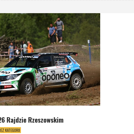
26 Rajdzie Rzeszowskim
BEZ KATEGORII