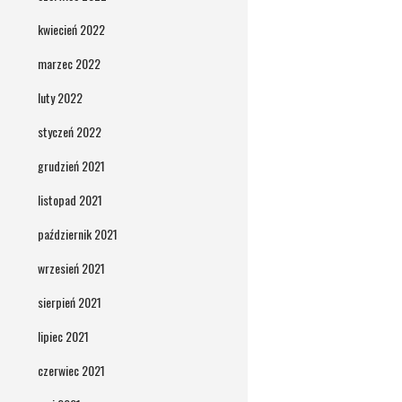
kwiecień 2022
marzec 2022
luty 2022
styczeń 2022
grudzień 2021
listopad 2021
październik 2021
wrzesień 2021
sierpień 2021
lipiec 2021
czerwiec 2021