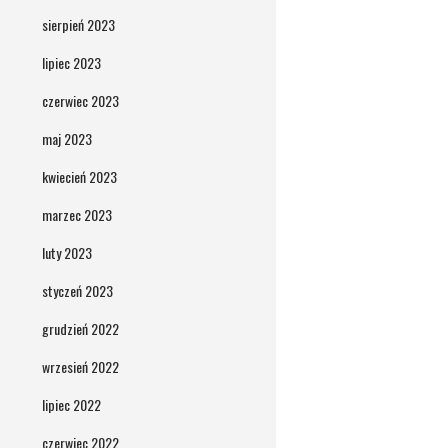
sierpień 2023
lipiec 2023
czerwiec 2023
maj 2023
kwiecień 2023
marzec 2023
luty 2023
styczeń 2023
grudzień 2022
wrzesień 2022
lipiec 2022
czerwiec 2022