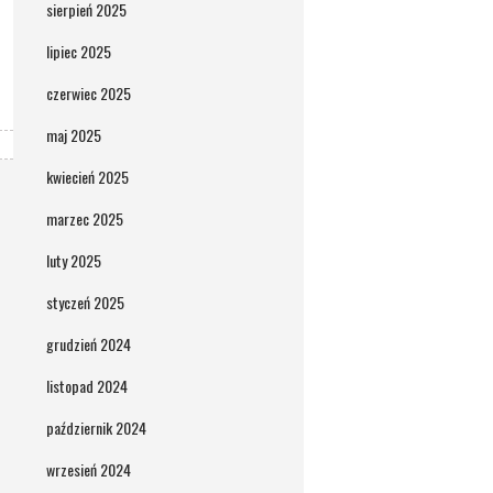
sierpień 2025
lipiec 2025
czerwiec 2025
maj 2025
kwiecień 2025
marzec 2025
luty 2025
styczeń 2025
grudzień 2024
listopad 2024
październik 2024
wrzesień 2024