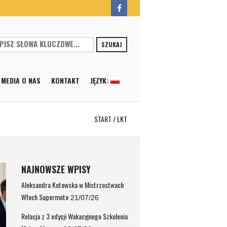
SZUKAJ
MEDIA O NAS
KONTAKT
JĘZYK:
START
/
LKT
NAJNOWSZE WPISY
Aleksandra Kotowska w Mistrzostwach
Włoch Supermoto
21/07/26
Relacja z 3 edycji Wakacyjnego Szkolenia