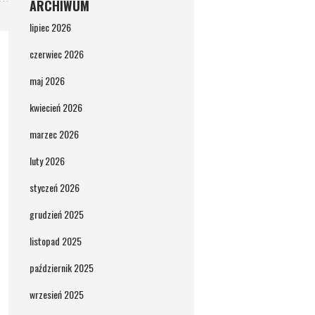
ARCHIWUM
lipiec 2026
czerwiec 2026
maj 2026
kwiecień 2026
marzec 2026
luty 2026
styczeń 2026
grudzień 2025
listopad 2025
październik 2025
wrzesień 2025