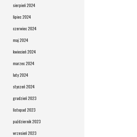
sierpień 2024
lipiec 2024
czerwiec 2024
maj 2024
kwiecień 2024
marzec 2024
luty 2024
styczeń 2024
grudzień 2023
listopad 2023
październik 2023
wrzesień 2023