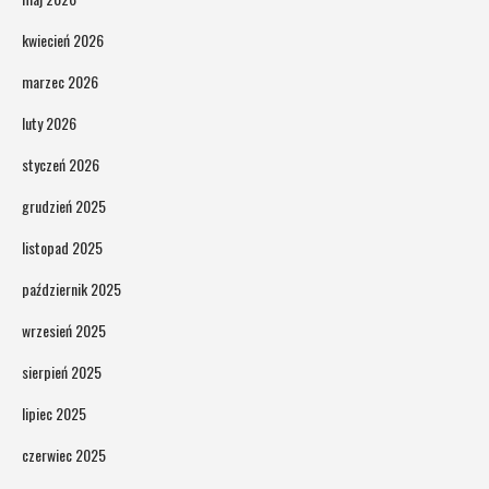
kwiecień 2026
marzec 2026
luty 2026
styczeń 2026
grudzień 2025
listopad 2025
październik 2025
wrzesień 2025
sierpień 2025
lipiec 2025
czerwiec 2025