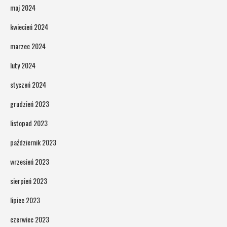
maj 2024
kwiecień 2024
marzec 2024
luty 2024
styczeń 2024
grudzień 2023
listopad 2023
październik 2023
wrzesień 2023
sierpień 2023
lipiec 2023
czerwiec 2023