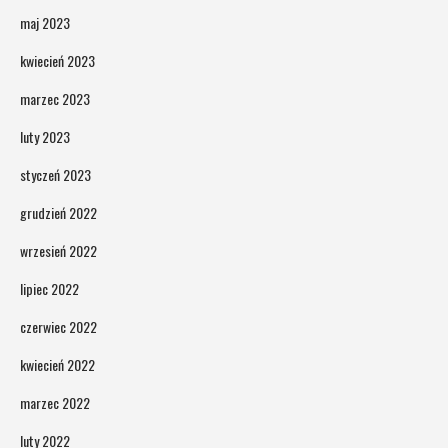
maj 2023
kwiecień 2023
marzec 2023
luty 2023
styczeń 2023
grudzień 2022
wrzesień 2022
lipiec 2022
czerwiec 2022
kwiecień 2022
marzec 2022
luty 2022