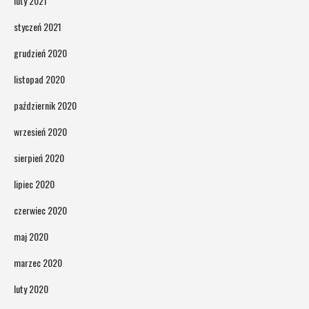
luty 2021
styczeń 2021
grudzień 2020
listopad 2020
październik 2020
wrzesień 2020
sierpień 2020
lipiec 2020
czerwiec 2020
maj 2020
marzec 2020
luty 2020