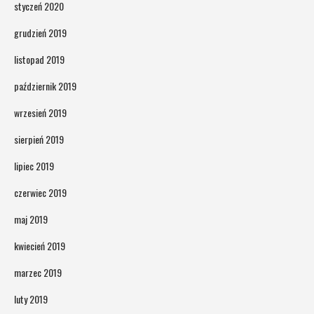
styczeń 2020
grudzień 2019
listopad 2019
październik 2019
wrzesień 2019
sierpień 2019
lipiec 2019
czerwiec 2019
maj 2019
kwiecień 2019
marzec 2019
luty 2019