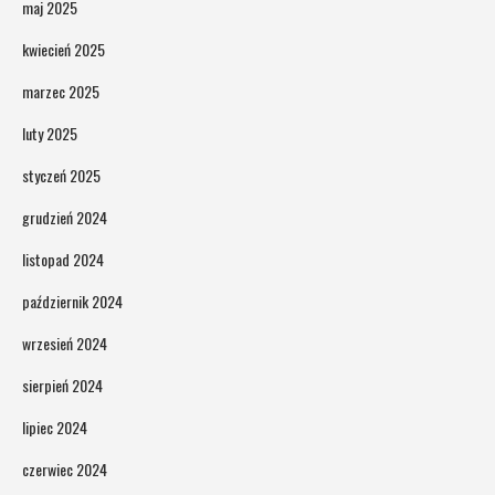
maj 2025
kwiecień 2025
marzec 2025
luty 2025
styczeń 2025
grudzień 2024
listopad 2024
październik 2024
wrzesień 2024
sierpień 2024
lipiec 2024
czerwiec 2024