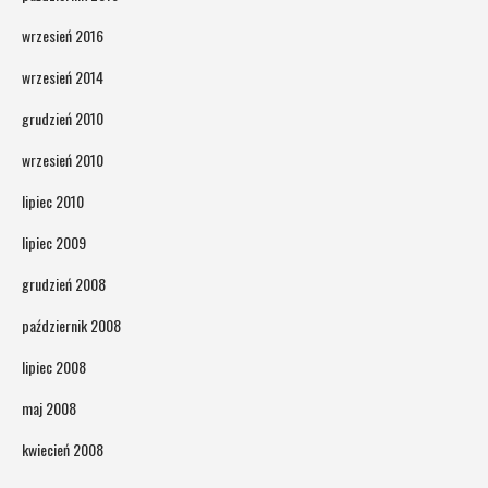
wrzesień 2016
wrzesień 2014
grudzień 2010
wrzesień 2010
lipiec 2010
lipiec 2009
grudzień 2008
październik 2008
lipiec 2008
maj 2008
kwiecień 2008