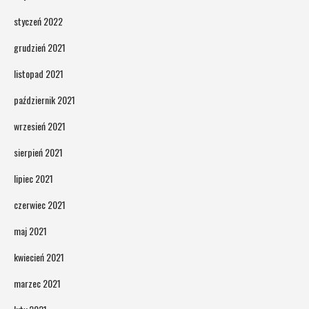
styczeń 2022
grudzień 2021
listopad 2021
październik 2021
wrzesień 2021
sierpień 2021
lipiec 2021
czerwiec 2021
maj 2021
kwiecień 2021
marzec 2021