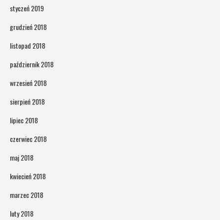
styczeń 2019
grudzień 2018
listopad 2018
październik 2018
wrzesień 2018
sierpień 2018
lipiec 2018
czerwiec 2018
maj 2018
kwiecień 2018
marzec 2018
luty 2018