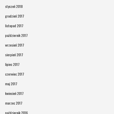
styczeń 2018
grudzień 2017
listopad 2017
październik 2017
wrzesień 2017
sierpień 2017
lipiec 2017
czerwiec 2017
maj 2017
kwiecień 2017
marzec 2017
październik 2016