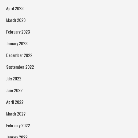
April 2023
March 2023
February 2023
January 2023
December 2022
September 2022
July 2022
June 2022
April 2022
March 2022
February 2022
January 2022