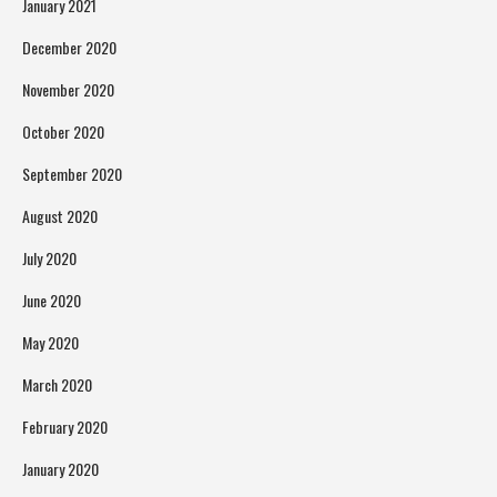
January 2021
December 2020
November 2020
October 2020
September 2020
August 2020
July 2020
June 2020
May 2020
March 2020
February 2020
January 2020