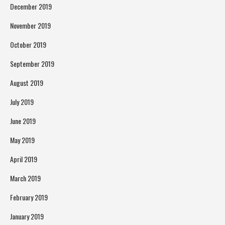
December 2019
November 2019
October 2019
September 2019
August 2019
July 2019
June 2019
May 2019
April 2019
March 2019
February 2019
January 2019