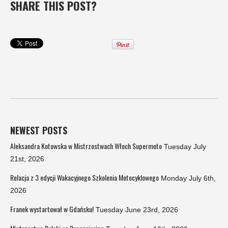
SHARE THIS POST?
NEWEST POSTS
Aleksandra Kotowska w Mistrzostwach Włoch Supermoto
Tuesday July
21st, 2026
Relacja z 3 edycji Wakacyjnego Szkolenia Motocyklowego
Monday July 6th,
2026
Franek wystartował w Gdańsku!
Tuesday June 23rd, 2026