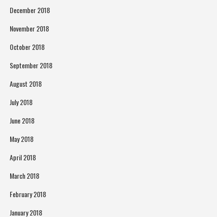
December 2018
November 2018
October 2018
September 2018
August 2018
July 2018
June 2018
May 2018
April 2018
March 2018
February 2018
January 2018