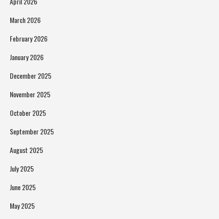
April 2026
March 2026
February 2026
January 2026
December 2025
November 2025
October 2025
September 2025
August 2025
July 2025
June 2025
May 2025