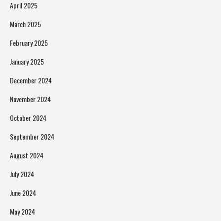
April 2025
March 2025
February 2025
January 2025
December 2024
November 2024
October 2024
September 2024
August 2024
July 2024
June 2024
May 2024