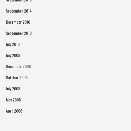
September 2014
December 2010
September 2010
July 2010
July 2009
December 2008
October 2008
July 2008
May 2008
April 2008