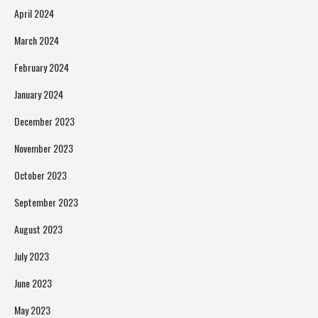
April 2024
March 2024
February 2024
January 2024
December 2023
November 2023
October 2023
September 2023
August 2023
July 2023
June 2023
May 2023