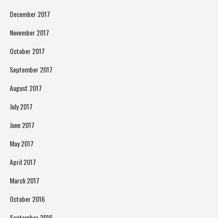
December 2017
November 2017
October 2017
September 2017
August 2017
July 2017
June 2017
May 2017
April 2017
March 2017
October 2016
September 2016