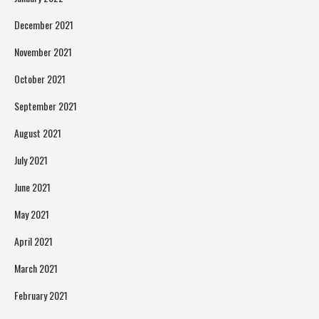
December 2021
November 2021
October 2021
September 2021
August 2021
July 2021
June 2021
May 2021
April 2021
March 2021
February 2021