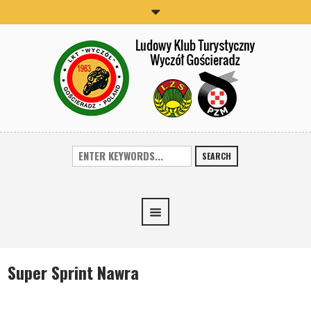
SEARCH
Super Sprint Nawra