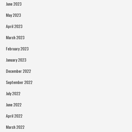
June 2023
May 2023
April 2023
March 2023
February 2023
January 2023
December 2022
September 2022
July 2022
June 2022
April 2022
March 2022