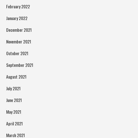
February 2022
January 2022
December 2021
November 2021
October 2021
September 2021
August 2021
July 2021
June 2021
May 2021
April 2021
March 2021