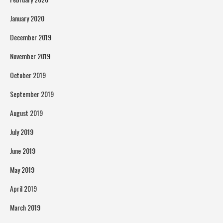
January 2020
December 2019
November 2019
October 2019
September 2019
August 2019
July 2019
June 2019
May 2019
April 2019
March 2019