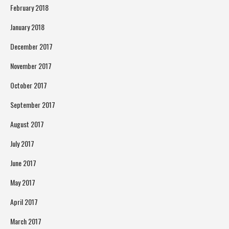
February 2018
January 2018
December 2017
November 2017
October 2017
September 2017
August 2017
July 2017
June 2017
May 2017
April 2017
March 2017