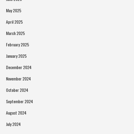
May 2025
April 2025
March 2025
February 2025
January 2025
December 2024
November 2024
October 2024
September 2024
August 2024
July 2024