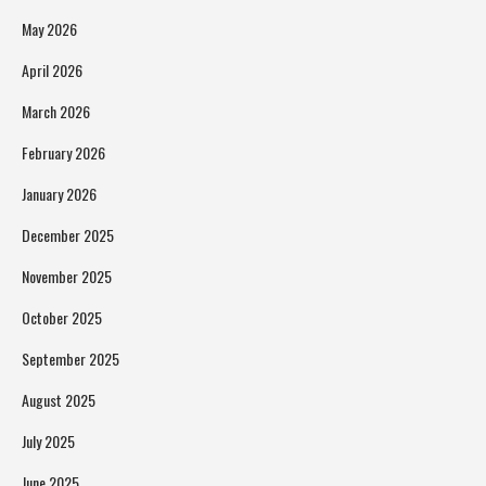
May 2026
April 2026
March 2026
February 2026
January 2026
December 2025
November 2025
October 2025
September 2025
August 2025
July 2025
June 2025