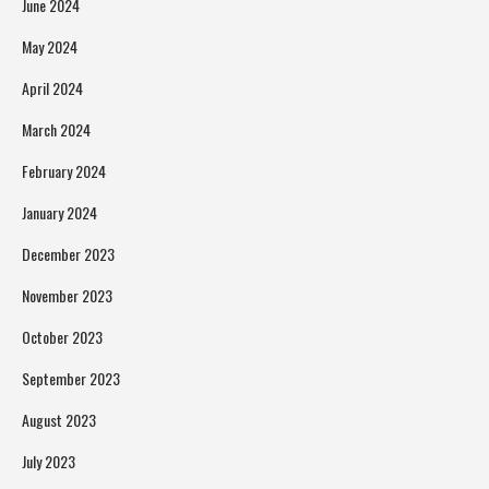
June 2024
May 2024
April 2024
March 2024
February 2024
January 2024
December 2023
November 2023
October 2023
September 2023
August 2023
July 2023