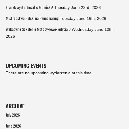
Franek wystartował w Gdańsku!
Tuesday June 23rd, 2026
Mistrzostwa Polski na Pannoniaring
Tuesday June 16th, 2026
Wakacyjne Szkolenie Motocyklowe- edycja 3
Wednesday June 10th,
2026
UPCOMING EVENTS
There are no upcoming wydarzenia at this time.
ARCHIVE
July 2026
June 2026