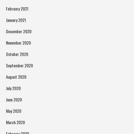
February 2021
January 2021
December 2020
November 2020
October 2020
September 2020
August 2020
July 2020
June 2020
May 2020
March 2020
February 2020