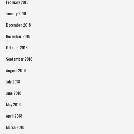
February 2019
January 2019
December 2018
November 2018
October 2018
September 2018
August 2018
July 2018
June 2018
May 2018
April 2018
March 2018