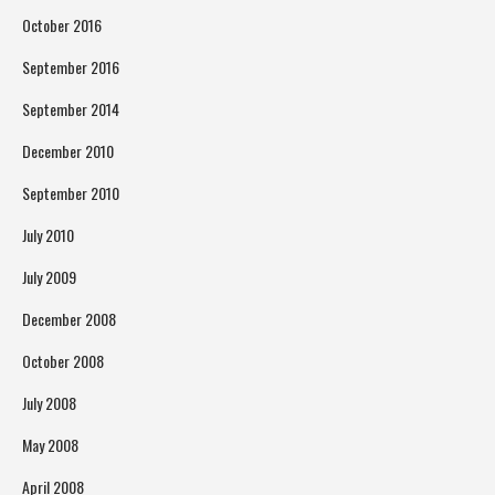
October 2016
September 2016
September 2014
December 2010
September 2010
July 2010
July 2009
December 2008
October 2008
July 2008
May 2008
April 2008