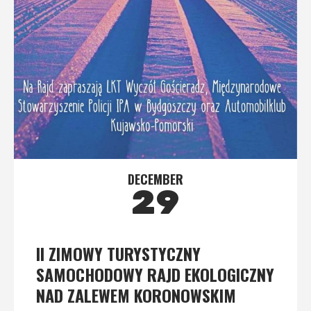
DECEMBER
29
II ZIMOWY TURYSTYCZNY
SAMOCHODOWY RAJD EKOLOGICZNY
NAD ZALEWEM KORONOWSKIM