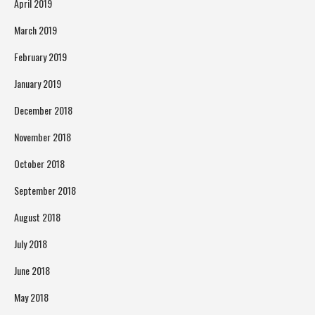
April 2019
March 2019
February 2019
January 2019
December 2018
November 2018
October 2018
September 2018
August 2018
July 2018
June 2018
May 2018