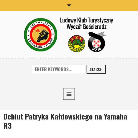
SEARCH
Debiut Patryka Kałdowskiego na Yamaha
R3