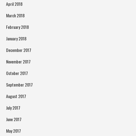
April 2018
March 2018
February 2018
January 2018
December 2017
November 2017
October 2017
September 2017
August 2017
July 2017
June 2017
May 2017