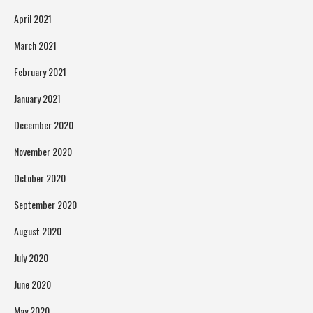
April 2021
March 2021
February 2021
January 2021
December 2020
November 2020
October 2020
September 2020
August 2020
July 2020
June 2020
May 2020