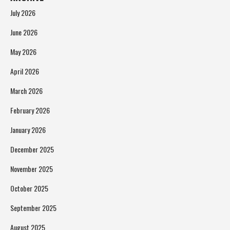
July 2026
June 2026
May 2026
April 2026
March 2026
February 2026
January 2026
December 2025
November 2025
October 2025
September 2025
August 2025