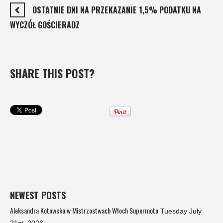
OSTATNIE DNI NA PRZEKAZANIE 1,5% PODATKU NA
WYCZÓŁ GOŚCIERADZ
SHARE THIS POST?
NEWEST POSTS
Aleksandra Kotowska w Mistrzostwach Włoch Supermoto
Tuesday July