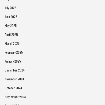
July 2025
June 2025
May 2025
April 2025
March 2025
February 2025
January 2025
December 2024
November 2024
October 2024
September 2024