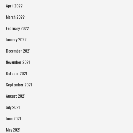
April 2022
March 2022
February 2022
January 2022
December 2021
November 2021
October 2021
September 2021
August 2021
July 2021
June 2021
May 2021