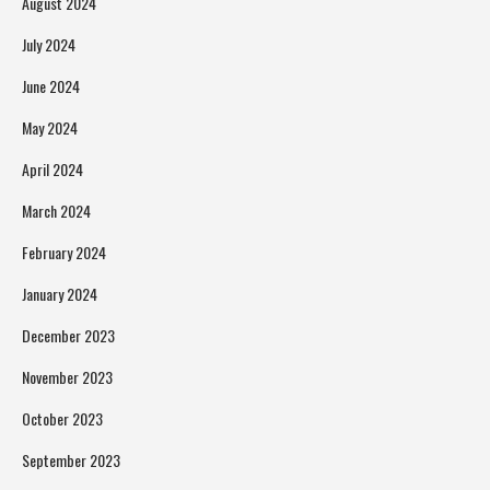
August 2024
July 2024
June 2024
May 2024
April 2024
March 2024
February 2024
January 2024
December 2023
November 2023
October 2023
September 2023