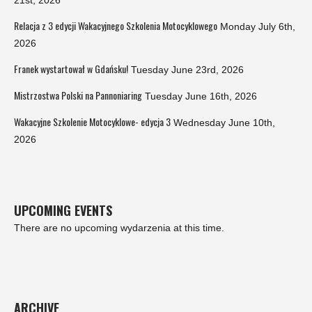
21st, 2026
Relacja z 3 edycji Wakacyjnego Szkolenia Motocyklowego
Monday July 6th,
2026
Franek wystartował w Gdańsku!
Tuesday June 23rd, 2026
Mistrzostwa Polski na Pannoniaring
Tuesday June 16th, 2026
Wakacyjne Szkolenie Motocyklowe- edycja 3
Wednesday June 10th,
2026
UPCOMING EVENTS
There are no upcoming wydarzenia at this time.
ARCHIVE