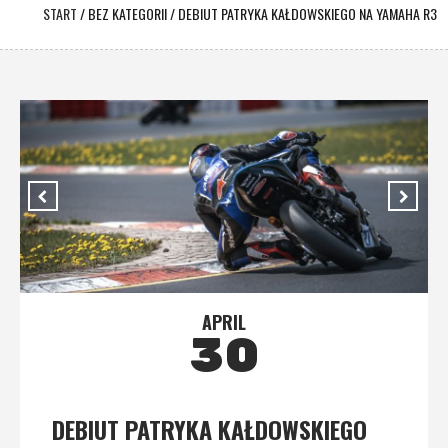
START
/
BEZ KATEGORII
/
DEBIUT PATRYKA KAŁDOWSKIEGO NA YAMAHA R3
APRIL
30
DEBIUT PATRYKA KAŁDOWSKIEGO