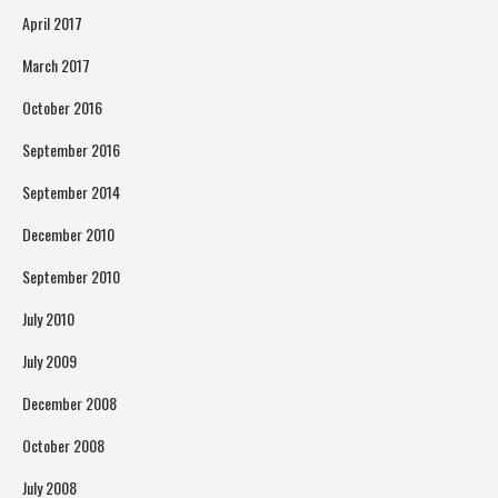
April 2017
March 2017
October 2016
September 2016
September 2014
December 2010
September 2010
July 2010
July 2009
December 2008
October 2008
July 2008