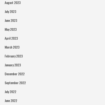
August 2023
July 2023
June 2023
May 2023
April 2023
March 2023
February 2023
January 2023
December 2022
September 2022
July 2022
June 2022