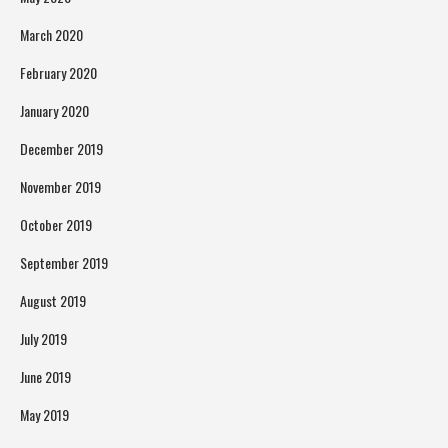
March 2020
February 2020
January 2020
December 2019
November 2019
October 2019
September 2019
August 2019
July 2019
June 2019
May 2019