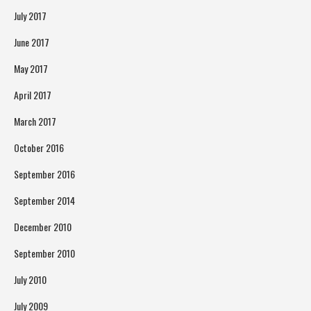
July 2017
June 2017
May 2017
April 2017
March 2017
October 2016
September 2016
September 2014
December 2010
September 2010
July 2010
July 2009