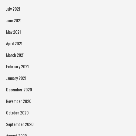
July 2021
June 2021
May 2021
April 2021
March 2021
February 2021
January 2021
December 2020
November 2020
October 2020
September 2020
August 2020