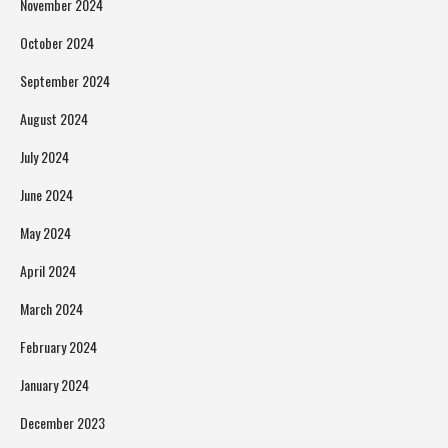
November 2024
October 2024
September 2024
August 2024
July 2024
June 2024
May 2024
April 2024
March 2024
February 2024
January 2024
December 2023