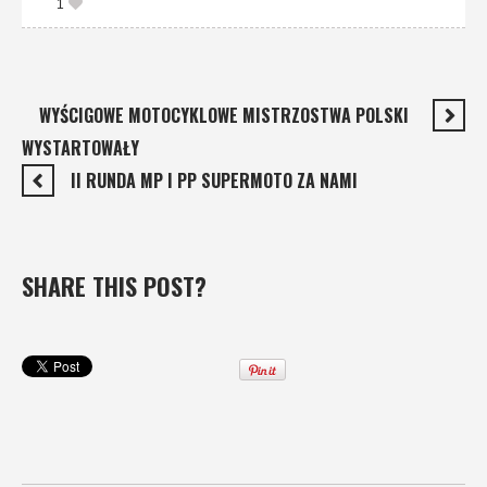
1
WYŚCIGOWE MOTOCYKLOWE MISTRZOSTWA POLSKI
WYSTARTOWAŁY
II RUNDA MP I PP SUPERMOTO ZA NAMI
SHARE THIS POST?