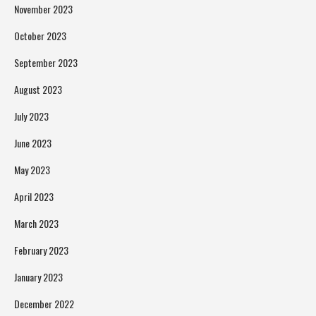
November 2023
October 2023
September 2023
August 2023
July 2023
June 2023
May 2023
April 2023
March 2023
February 2023
January 2023
December 2022