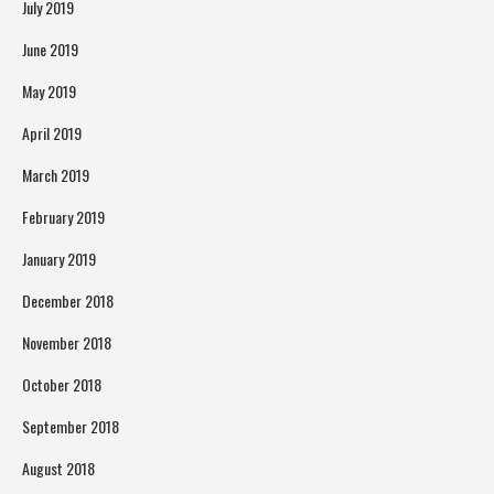
July 2019
June 2019
May 2019
April 2019
March 2019
February 2019
January 2019
December 2018
November 2018
October 2018
September 2018
August 2018