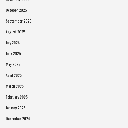
October 2025
September 2025
August 2025
July 2025
June 2025
May 2025
April 2025
March 2025
February 2025
January 2025
December 2024