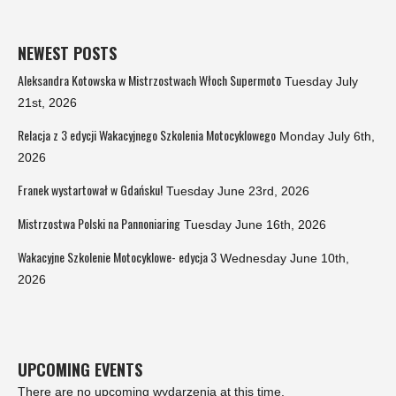
NEWEST POSTS
Aleksandra Kotowska w Mistrzostwach Włoch Supermoto
Tuesday July
21st, 2026
Relacja z 3 edycji Wakacyjnego Szkolenia Motocyklowego
Monday July 6th,
2026
Franek wystartował w Gdańsku!
Tuesday June 23rd, 2026
Mistrzostwa Polski na Pannoniaring
Tuesday June 16th, 2026
Wakacyjne Szkolenie Motocyklowe- edycja 3
Wednesday June 10th,
2026
UPCOMING EVENTS
There are no upcoming wydarzenia at this time.