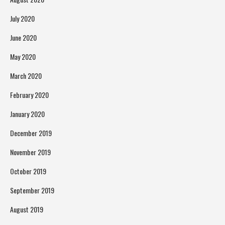
July 2020
June 2020
May 2020
March 2020
February 2020
January 2020
December 2019
November 2019
October 2019
September 2019
August 2019