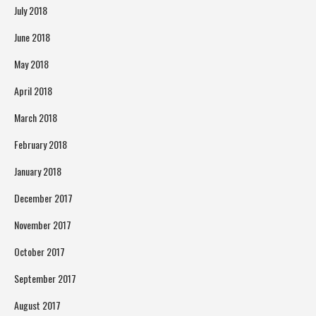
July 2018
June 2018
May 2018
April 2018
March 2018
February 2018
January 2018
December 2017
November 2017
October 2017
September 2017
August 2017