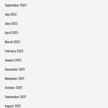
September 2022
July 2022
June 2022
April 2022
March 2022
February 2022
January 2022
December 2021
November 2021
October 2021
September 2021
August 2021