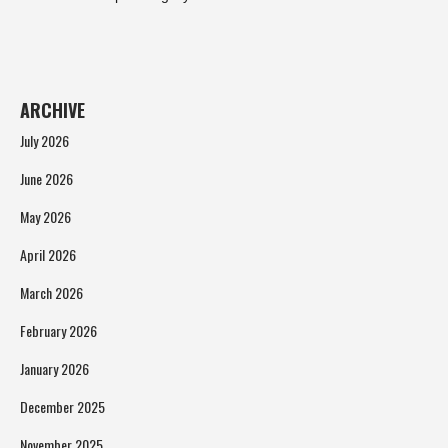
ARCHIVE
July 2026
June 2026
May 2026
April 2026
March 2026
February 2026
January 2026
December 2025
November 2025