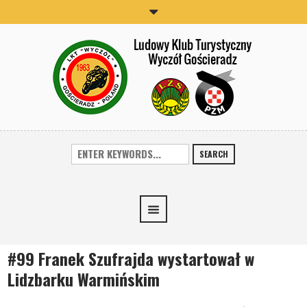
SEARCH
#99 Franek Szufrajda wystartował w
Lidzbarku Warmińskim